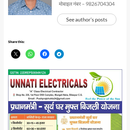
मोबाइल नंबर – 9826704304
See author's posts
Share this: