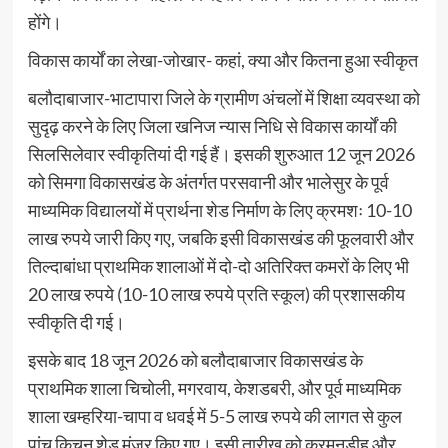
होंगे।
विकास कार्यों का लेखा-जोखार- कहां, क्या और कितना हुआ स्वीकृत
​बलौदाबाजार-भाटापारा जिले के ग्रामीण अंचलों में शिक्षा व्यवस्था को
सुदृढ़ करने के लिए जिला खनिज न्यास निधि से विकास कार्यों की
सिलसिलेवार स्वीकृतियां दी गई हैं। इसकी शुरुआत 12 जून 2026
को सिमगा विकासखंड के अंतर्गत परसवानी और भालेसुर के पूर्व
माध्यमिक विद्यालयों में प्रार्थना शेड निर्माण के लिए क्रमशः 10-10
लाख रुपये जारी किए गए, जबकि इसी विकासखंड की फूलवारी और
तिल्दाबांधा प्राथमिक शालाओं में दो-दो अतिरिक्त कमरों के लिए भी
20 लाख रुपये (10-10 लाख रुपये प्रति स्कूल) की प्रशासकीय
स्वीकृति दी गई।
इसके बाद 18 जून 2026 को बलौदाबाजार विकासखंड के
प्राथमिक शाला चिचोली, मगरवाय, केशडबरी, और पूर्व माध्यमिक
शाला खम्हरिया-चापा व धवई में 5-5 लाख रुपये की लागत से कुल
पांच किचन शेड मंजूर किए गए। इसी तारीख को करमनडीह और