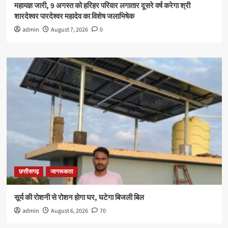
महायज्ञ जारी, 9 अगस्त को हरिहर परिवार लगातार दूसरे वर्ष करेगा श्री
शारदेश्वर पारदेश्वर महादेव का विशेष जलाभिषेक
admin
August 7, 2026
0
छत्तीसगढ़
जागरूकता
सूर्य की रोशनी से रोशन होगा घर, घटेगा बिजली बिल
admin
August 6, 2026
70