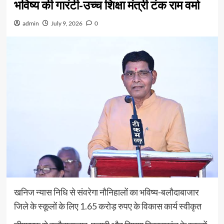
भविष्य की गारंटी-उच्च शिक्षा मंत्री टंक राम वर्मा
admin
July 9, 2026
0
खनिज न्यास निधि से संवरेगा नौनिहालों का भविष्य-बलौदाबाजार
जिले के स्कूलों के लिए 1.65 करोड़ रुपए के विकास कार्य स्वीकृत