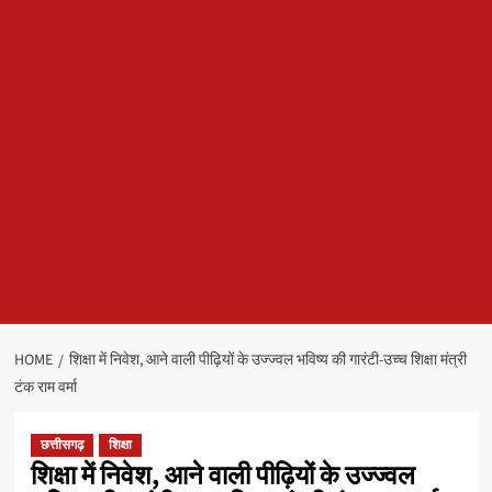
HOME
शिक्षा में निवेश, आने वाली पीढ़ियों के उज्ज्वल भविष्य की गारंटी-उच्च शिक्षा मंत्री
टंक राम वर्मा
छत्तीसगढ़
शिक्षा
शिक्षा में निवेश, आने वाली पीढ़ियों के उज्ज्वल