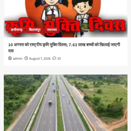
छत्तीसगढ़
बिलासपुर
स्वास्थ्य
10 अगस्त को राष्ट्रीय कृमि मुक्ति दिवस; 7.63 लाख बच्चों को खिलाई जाएगी
दवा
admin
August 7, 2026
25