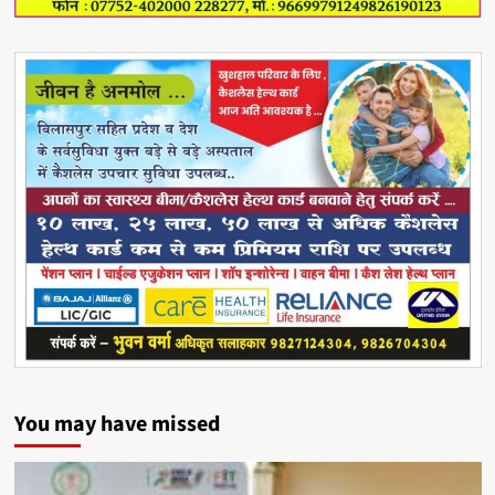
You may have missed