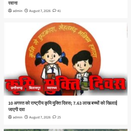
रवाना
admin
August 7, 2026
41
छत्तीसगढ़
बिलासपुर
स्वास्थ्य
10 अगस्त को राष्ट्रीय कृमि मुक्ति दिवस; 7.63 लाख बच्चों को खिलाई
जाएगी दवा
admin
August 7, 2026
25