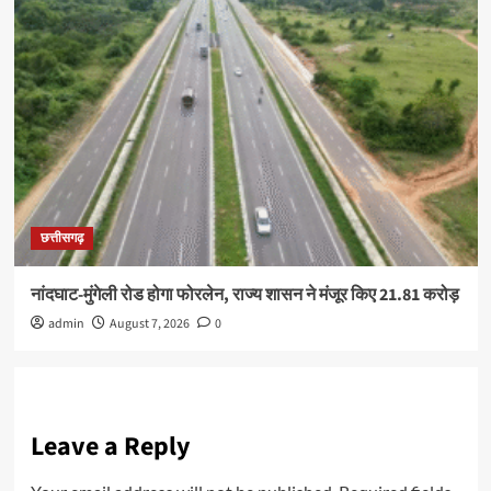
छत्तीसगढ़
नांदघाट-मुंगेली रोड होगा फोरलेन, राज्य शासन ने मंजूर किए 21.81 करोड़
admin
August 7, 2026
0
Leave a Reply