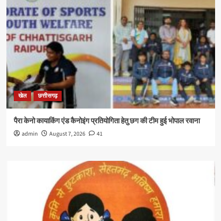
खेल
छत्तीसगढ़
पैरा केनो कायाकिंग एंड कैनोइंग प्रतियोगिता हेतु छग की टीम हुई भोपाल रवाना
admin
August 7, 2026
41