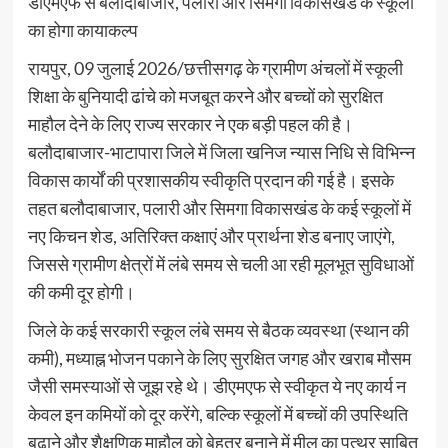
डीएमएफ से बलौदाबाजार, पलारी और सिमगा विकासखंड के स्कूलों
का होगा कायाकल्प
रायपुर, 09 जुलाई 2026/छत्तीसगढ़ के ग्रामीण अंचलों में स्कूली
शिक्षा के बुनियादी ढांचे को मजबूत करने और बच्चों को सुरक्षित
माहौल देने के लिए राज्य सरकार ने एक बड़ी पहल की है।
बलौदाबाजार-भाटापारा जिले में जिला खनिज न्यास निधि से विभिन्न
विकास कार्यों की प्रशासकीय स्वीकृति प्रदान की गई है। इसके
तहत बलौदाबाजार, पलारी और सिमगा विकासखंड के कई स्कूलों में
नए किचन शेड, अतिरिक्त कक्षाएं और प्रार्थना शेड बनाए जाएंगे,
जिससे ग्रामीण क्षेत्रों में लंबे समय से चली आ रही मूलभूत सुविधाओं
की कमी दूर होगी।
जिले के कई सरकारी स्कूल लंबे समय से बैठक व्यवस्था (स्थान की
कमी), मध्याह्न भोजन पकाने के लिए सुरक्षित जगह और खराब मौसम
जैसी समस्याओं से जूझ रहे थे। डीएमएफ से स्वीकृत ये नए कार्य न
केवल इन कमियों को दूर करेंगे, बल्कि स्कूलों में बच्चों की उपस्थिति
बढ़ाने और शैक्षणिक माहौल को बेहतर बनाने में मील का पत्थर साबित