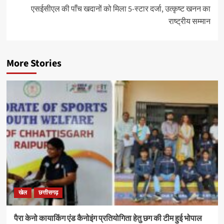
एसईसीएल की पाँच खदानों को मिला 5-स्टार दर्जा, उत्कृष्ट खनन का
राष्ट्रीय सम्मान
More Stories
खेल
छत्तीसगढ़
पैरा केनो कायाकिंग एंड कैनोइंग प्रतियोगिता हेतु छग की टीम हुई भोपाल