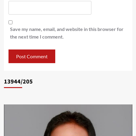
Save my name, email, and website in this browser for
the next time I comment.
13944/205