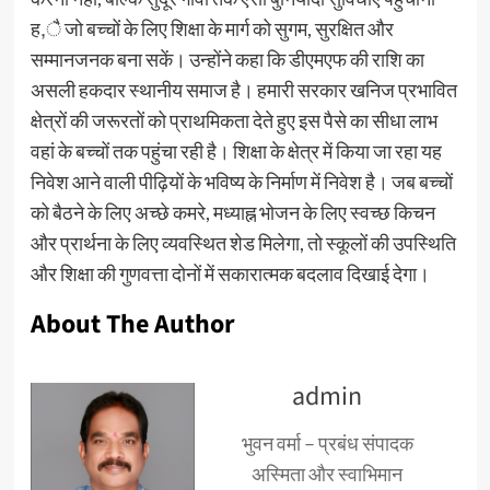
ह,ै जो बच्चों के लिए शिक्षा के मार्ग को सुगम, सुरक्षित और
सम्मानजनक बना सकें। ​उन्होंने कहा कि डीएमएफ की राशि का
असली हकदार स्थानीय समाज है। हमारी सरकार खनिज प्रभावित
क्षेत्रों की जरूरतों को प्राथमिकता देते हुए इस पैसे का सीधा लाभ
वहां के बच्चों तक पहुंचा रही है। शिक्षा के क्षेत्र में किया जा रहा यह
निवेश आने वाली पीढ़ियों के भविष्य के निर्माण में निवेश है। जब बच्चों
को बैठने के लिए अच्छे कमरे, मध्याह्न भोजन के लिए स्वच्छ किचन
और प्रार्थना के लिए व्यवस्थित शेड मिलेगा, तो स्कूलों की उपस्थिति
और शिक्षा की गुणवत्ता दोनों में सकारात्मक बदलाव दिखाई देगा।
About The Author
admin
भुवन वर्मा – प्रबंध संपादक
अस्मिता और स्वाभिमान