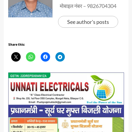
मोबाइल नंबर – 9826704304
See author's posts
Share this: