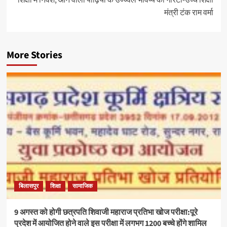
शिक्षा में निवेश, आने वाली पीढ़ियों के उज्ज्वल भविष्य की गारंटी-उच्च शिक्षा
मंत्री टंक राम वर्मा
More Stories
बिलासपुर
शिक्षा
सामाजिक
9 अगस्त को होगी छत्रपति शिवाजी महाराज प्रतिभा खोज परीक्षा:पूरे
प्रदेश में आयोजित होने वाले इस परीक्षा में लगभग 1200 बच्चे होंगे शामिल