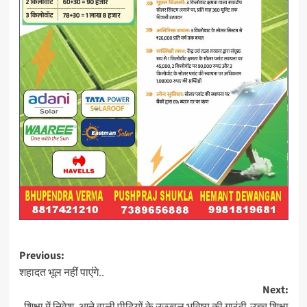
Post
Previous:
शहादत भूल नहीं पाएंगे..
navigation
Next: