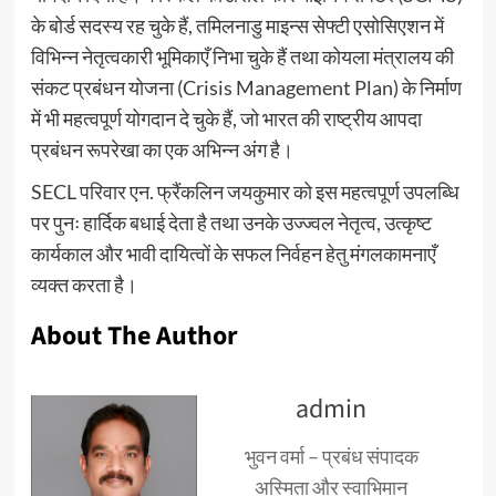
के बोर्ड सदस्य रह चुके हैं, तमिलनाडु माइन्स सेफ्टी एसोसिएशन में
विभिन्न नेतृत्वकारी भूमिकाएँ निभा चुके हैं तथा कोयला मंत्रालय की
संकट प्रबंधन योजना (Crisis Management Plan) के निर्माण
में भी महत्वपूर्ण योगदान दे चुके हैं, जो भारत की राष्ट्रीय आपदा
प्रबंधन रूपरेखा का एक अभिन्न अंग है।
SECL परिवार एन. फ्रैंकलिन जयकुमार को इस महत्वपूर्ण उपलब्धि
पर पुनः हार्दिक बधाई देता है तथा उनके उज्ज्वल नेतृत्व, उत्कृष्ट
कार्यकाल और भावी दायित्वों के सफल निर्वहन हेतु मंगलकामनाएँ
व्यक्त करता है।
About The Author
admin
भुवन वर्मा – प्रबंध संपादक
अस्मिता और स्वाभिमान