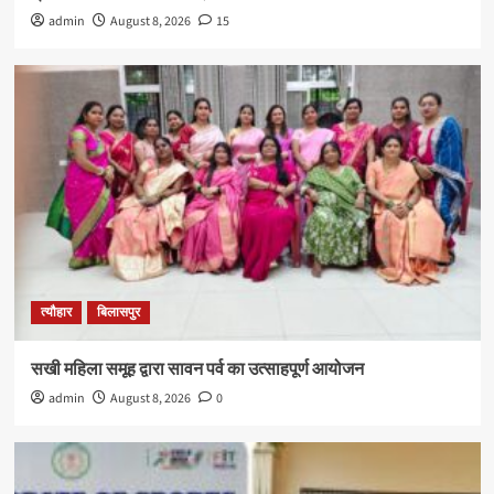
admin
August 8, 2026
15
त्यौहार
बिलासपुर
सखी महिला समूह द्वारा सावन पर्व का उत्साहपूर्ण आयोजन
admin
August 8, 2026
0