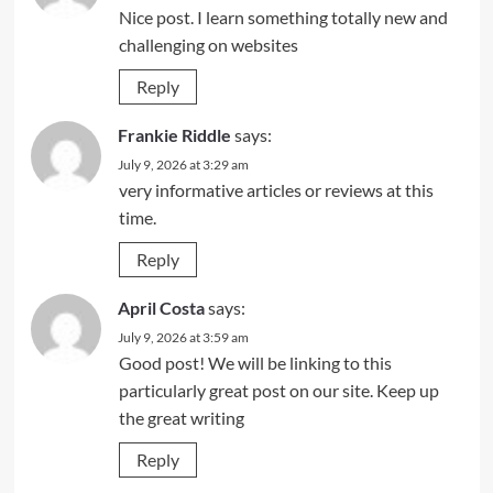
Nice post. I learn something totally new and
challenging on websites
Reply
Frankie Riddle
says:
July 9, 2026 at 3:29 am
very informative articles or reviews at this
time.
Reply
April Costa
says:
July 9, 2026 at 3:59 am
Good post! We will be linking to this
particularly great post on our site. Keep up
the great writing
Reply