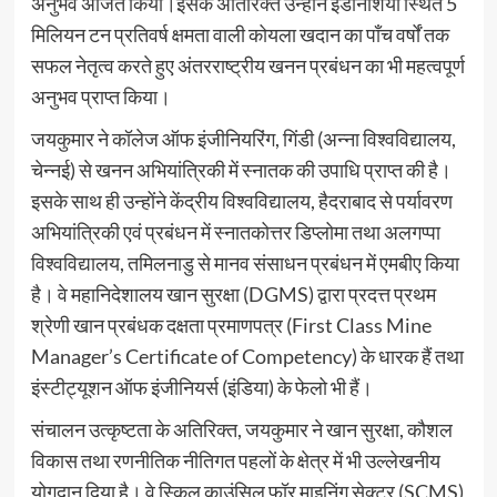
अनुभव अर्जित किया।इसके अतिरिक्त उन्होंने इंडोनेशिया स्थित 5
मिलियन टन प्रतिवर्ष क्षमता वाली कोयला खदान का पाँच वर्षों तक
सफल नेतृत्व करते हुए अंतरराष्ट्रीय खनन प्रबंधन का भी महत्वपूर्ण
अनुभव प्राप्त किया।
जयकुमार ने कॉलेज ऑफ इंजीनियरिंग, गिंडी (अन्ना विश्वविद्यालय,
चेन्नई) से खनन अभियांत्रिकी में स्नातक की उपाधि प्राप्त की है।
इसके साथ ही उन्होंने केंद्रीय विश्वविद्यालय, हैदराबाद से पर्यावरण
अभियांत्रिकी एवं प्रबंधन में स्नातकोत्तर डिप्लोमा तथा अलगप्पा
विश्वविद्यालय, तमिलनाडु से मानव संसाधन प्रबंधन में एमबीए किया
है। वे महानिदेशालय खान सुरक्षा (DGMS) द्वारा प्रदत्त प्रथम
श्रेणी खान प्रबंधक दक्षता प्रमाणपत्र (First Class Mine
Manager’s Certificate of Competency) के धारक हैं तथा
इंस्टीट्यूशन ऑफ इंजीनियर्स (इंडिया) के फेलो भी हैं।
संचालन उत्कृष्टता के अतिरिक्त, जयकुमार ने खान सुरक्षा, कौशल
विकास तथा रणनीतिक नीतिगत पहलों के क्षेत्र में भी उल्लेखनीय
योगदान दिया है। वे स्किल काउंसिल फॉर माइनिंग सेक्टर (SCMS)