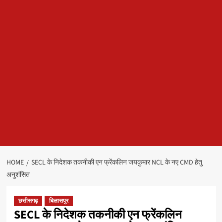
HOME
SECL के निदेशक तकनीकी एन फ्रेंकलिन जयकुमार NCL के नए CMD हेतु
अनुशंसित
छत्तीसगढ़
बिलासपुर
SECL के निदेशक तकनीकी एन फ्रेंकलिन