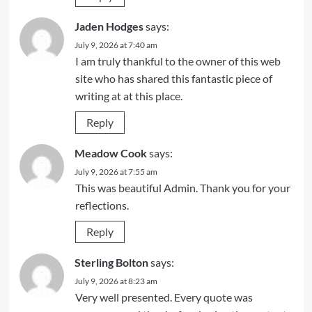
Jaden Hodges
says:
July 9, 2026 at 7:40 am
I am truly thankful to the owner of this web
site who has shared this fantastic piece of
writing at at this place.
Reply
Meadow Cook
says:
July 9, 2026 at 7:55 am
This was beautiful Admin. Thank you for your
reflections.
Reply
Sterling Bolton
says:
July 9, 2026 at 8:23 am
Very well presented. Every quote was