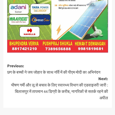
Post
Previous:
छग के बच्चों ने जय जोहार के साथ नॉर्वे में की पीएम मोदी का अभिनंदन
navigation
Next:
भीषण गर्मी और लू से बचाव के लिए स्वास्थ्य विभाग की एडवाइजरी जारी :
बिलासपुर में तापमान 44 डिग्री के करीब, नागरिकों से सतर्क रहने की
अपील