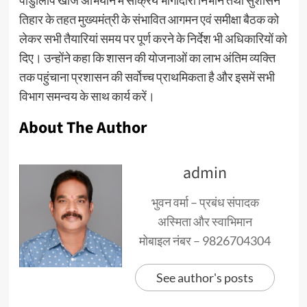
तिहार के तहत मुख्यमंत्री के संभावित आगमन एवं समीक्षा बैठक को
लेकर सभी तैयारियां समय पर पूर्ण करने के निर्देश भी अधिकारियों को
दिए। उन्होंने कहा कि शासन की योजनाओं का लाभ अंतिम व्यक्ति
तक पहुंचाना प्रशासन की सर्वोच्च प्राथमिकता है और इसमें सभी
विभाग समन्वय के साथ कार्य करें।
About The Author
admin
भुवन वर्मा – प्रबंध संपादक
अस्मिता और स्वाभिमान
मोबाइल नंबर – 9826704304
See author's posts