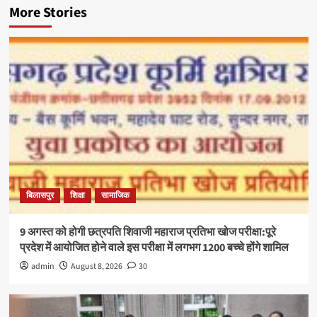
More Stories
बिलासपुर
शिक्षा
सामाजिक
9 अगस्त को होगी छत्रपति शिवाजी महाराज प्रतिभा खोज परीक्षा:पूरे
प्रदेश में आयोजित होने वाले इस परीक्षा में लगभग 1200 बच्चे होंगे शामिल
admin
August 8, 2026
30