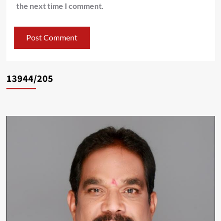
the next time I comment.
13944/205