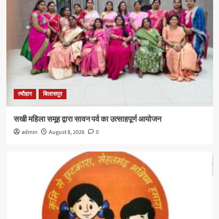
त्यौहार
बिलासपुर
सखी महिला समूह द्वारा सावन पर्व का उत्साहपूर्ण आयोजन
admin
August 8, 2026
0