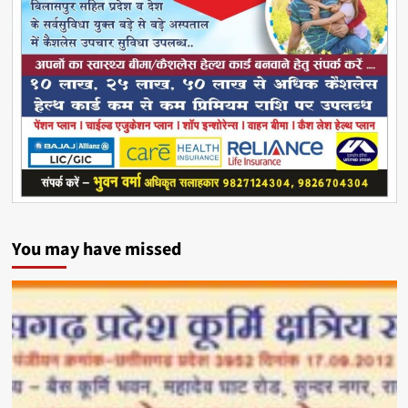
You may have missed