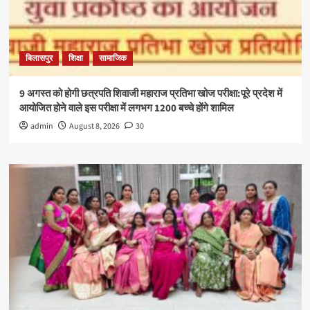
बिलासपुर
शिक्षा
सामाजिक
9 अगस्त को होगी छत्रपति शिवाजी महाराज प्रतिभा खोज परीक्षा:पूरे प्रदेश में
आयोजित होने वाले इस परीक्षा में लगभग 1200 बच्चे होंगे शामिल
admin
August 8, 2026
30