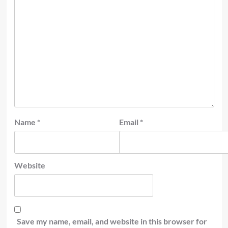
Name
*
Email
*
Website
Save my name, email, and website in this browser for