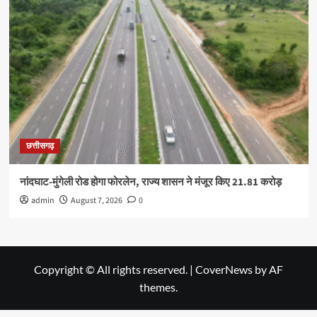
छत्तीसगढ़
नांदघाट-मुंगेली रोड होगा फोरलेन, राज्य शासन ने मंजूर किए 21.81 करोड़
admin
August 7, 2026
0
Copyright © All rights reserved.
|
CoverNews
by AF
themes.