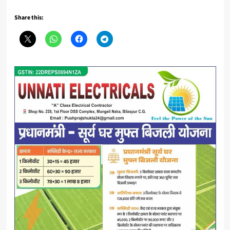
Share this: