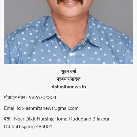
भुवन वर्मा
प्रबंध संपादक
Ashmitanews.in
मोबाइल नंबर - 9826704304
Email Id :- ashmitanews@gmail.com
पता - Near Dixit Nursing Home, Kududand Bilaspur
(Chhattisgarh) 495001