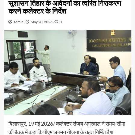
सुशासन तिहार के आवेदनों का त्वरित निराकरण
करने कलेक्टर के निर्देश
admin
May 20, 2026
0
बिलासपुर, 19 मई 2026/ कलेक्टर संजय अग्रवाल ने समय-सीमा
की बैठक में कहा कि पीएम जनमन योजना के तहत निर्मित बैगा