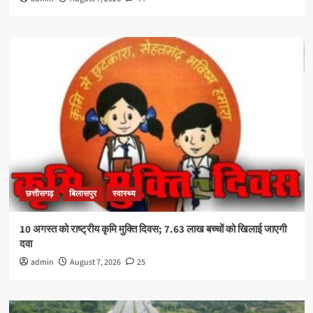
छत्तीसगढ़
बिलासपुर
स्वास्थ्य
10 अगस्त को राष्ट्रीय कृमि मुक्ति दिवस; 7.63 लाख बच्चों को खिलाई जाएगी
दवा
admin
August 7, 2026
25