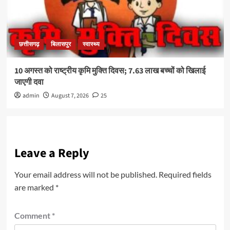
छत्तीसगढ़
बिलासपुर
स्वास्थ्य
10 अगस्त को राष्ट्रीय कृमि मुक्ति दिवस; 7.63 लाख बच्चों को खिलाई
जाएगी दवा
admin
August 7, 2026
25
Leave a Reply
Your email address will not be published.
Required fields
are marked
*
Comment
*