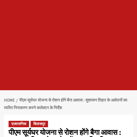
HOME
पीएम सूर्यघर योजना से रोशन होंगे बैगा आवास : सुशासन तिहार के आवेदनों का
त्वरित निराकरण करने कलेक्टर के निर्देश
प्रशासनिक
बिलासपुर
पीएम सूर्यघर योजना से रोशन होंगे बैगा आवास :