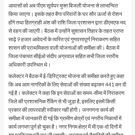
आवासों को अब पीएम सूर्यघर मुफ्त बिजली योजना से लाभान्वित
किया जाएगा। इसके तहत बैगा परिवारों के घर सौर ऊर्जा से रोशन
होंगे तथा हितग्राही अंश की राशि जिला प्रशासन द्वारा डीएमएफ मद
से वहन की जाएगी। बैठक में उन्होंने सुशासन तिहार के तहत प्राप्त
साढ़े 9 हजार आवेदनों के त्वरित एवं गुणवत्तापूर्ण निराकरण सहित
शासन की प्राथमिकता वाली योजनाओं की समीक्षा की। बैठक में
जिला पंचायत सीईओ संदीप अग्रवाल सहित सभी जिला स्तरीय
अधिकारी उपस्थित थे।
कलेक्टर ने बैठक में ई-डिस्ट्रिक्ट योजना की समीक्षा करते हुए कहा
कि अब आम नागरिकों के लिए सेवाओं की संख्या बढ़ाकर 441 कर दी
गई है। कलेक्टर ने कहा कि इन सेवाओं का समय-सीमा में निराकरण
जिले की प्रशासनिक रैंकिंग से भी जुड़ा है, इसलिए इसमें किसी
प्रकार की लापरवाही स्वीकार नहीं होगी। जनगणना कार्य की
समीक्षा में जानकारी दी गई कि ग्रामीण क्षेत्रों एवं नगरीय निकायों में
कार्य लगभग पूर्ण हो चुका है। नगर निगम क्षेत्र में भी एक-दो दिनों में
यह प्रक्रिया पूरी कर ली जाएगी। बरसात पूर्व तैयारियों की समीक्षा