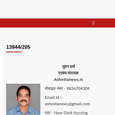
13944/205
भुवन वर्मा
प्रबंध संपादक
Ashmitanews.in
मोबाइल नंबर - 9826704304
Email Id :-
ashmitanews@gmail.com
पता - Near Dixit Nursing