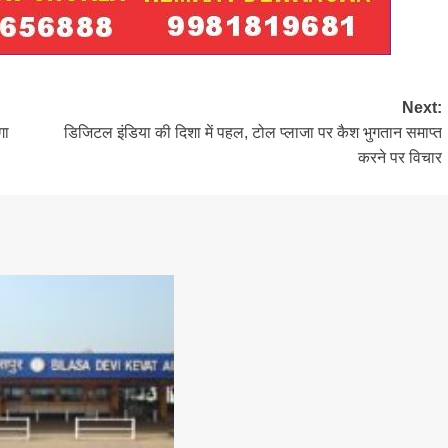
Next:
गा
डिजिटल इंडिया की दिशा में पहल, टोल प्लाजा पर कैश भुगतान समाप्त
करने पर विचार