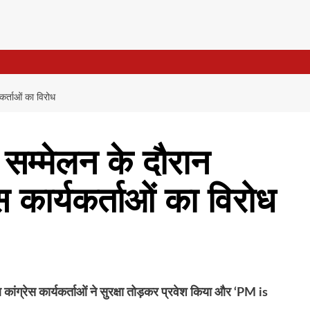
यकर्ताओं का विरोध
सम्मेलन के दौरान
ेस कार्यकर्ताओं का विरोध
ांग्रेस कार्यकर्ताओं ने सुरक्षा तोड़कर प्रवेश किया और ‘PM is