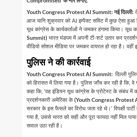
Compromised’ के नारे लगाए.
Youth Congress Protest AI Summit: नई दिल्ली:
द
आज यानि शुक्रवार को AI इम्पैक्ट समिट में कुछ ऐसा हुआ
यूथ कांग्रेस के कार्यकर्ताओं ने जमकर हंगामा किया। यूथ कां
Summit)
भारत मंडपम में अपनी टी-शर्ट उतार कर प्रदर
वीडियो सोशल मीडिया पर जमकर वायरल हो रहा है। वहीं इस 
पुलिस ने की कार्रवाई
Youth Congress Protest AI Summit:
दिल्ली पुलि
को हिरासत में लिया गया है। पुलिस जाँच कर रही है कि, वे
कहा कि, ‘वह इंडियन यूथ कांग्रेस के प्रोटेस्ट के संबंध म
प्रदर्शनकारी अमेरिका के
(Youth Congress Protest
सरकार के इस फैसले का विरोध जता रहे थे।’ विपक्षी पार्ट
गया है, उससे भारत को सही और पूरा फायदा नहीं मिल पाया 
सवाल उठा रही है।