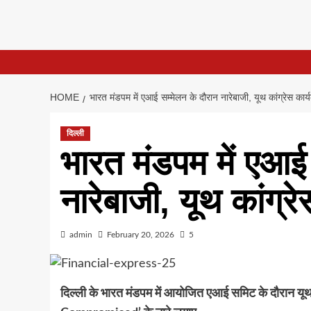
HOME
भारत मंडपम में एआई सम्मेलन के दौरान नारेबाजी, यूथ कांग्रेस कार्
दिल्ली
भारत मंडपम में एआई 
नारेबाजी, यूथ कांग्र
admin
February 20, 2026
5
दिल्ली के भारत मंडपम में आयोजित एआई समिट के दौरान यूथ क