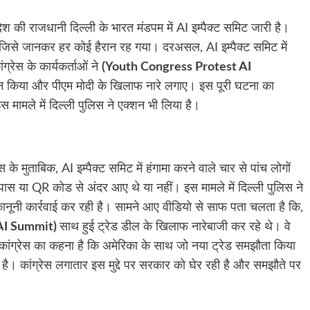
ेश की राजधानी दिल्ली के भारत मंडपम में AI इम्पैक्ट समिट जारी है।
 जिसे जानकर हर कोई हैरान रह गया। दरअसल, AI इम्पैक्ट समिट में
ग्रेस के कार्यकर्ताओं ने
(Youth Congress Protest AI
्शन किया और पीएम मोदी के खिलाफ नारे लगाए। इस पूरी घटना का
मामले में दिल्ली पुलिस ने एक्शन भी लिया है।
स के मुताबिक, AI इम्पैक्ट समिट में हंगामा करने वाले चार से पांच लोगों
 पास या QR कोड से अंदर आए थे या नहीं। इस मामले में दिल्ली पुलिस ने
ें कानूनी कार्रवाई कर रही है। सामने आए वीडियो से साफ पता चलता है कि,
 AI Summit)
साथ हुई ट्रेड डील के खिलाफ नारेबाजी कर रहे थे। वे
ी कांग्रेस का कहना है कि अमेरिका के साथ जो नया ट्रेड समझौता किया
है। कांग्रेस लगातार इस मुद्दे पर सरकार को घेर रही है और समझौते पर