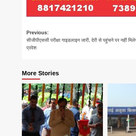
Post
Previous:
सीजीपीएससी परीक्षा गाइडलाइन जारी, देरी से पहुंचने पर नहीं मिले
navigation
प्रवेश
More Stories