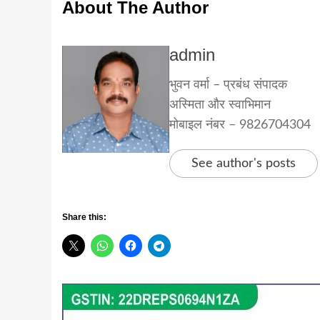
About The Author
admin
भुवन वर्मा – प्रबंध संपादक
अस्मिता और स्वाभिमान
मोबाइल नंबर – 9826704304
See author's posts
Share this: