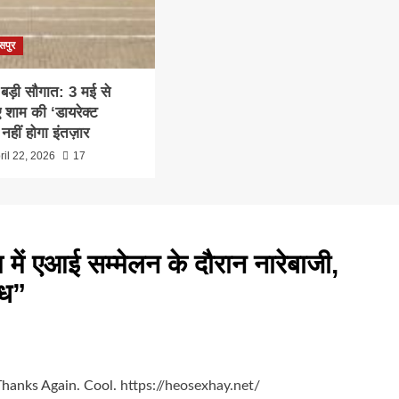
सपुर
 बड़ी सौगात: 3 मई से
ए शाम की ‘डायरेक्ट
नहीं होगा इंतज़ार
ril 22, 2026
17
 में एआई सम्मेलन के दौरान नारेबाजी,
ोध
”
 Thanks Again. Cool.
https://heosexhay.net/