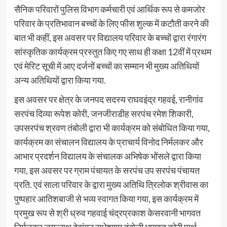
सैनिक परिवारों पुलिस विभाग कर्मचारी एवं आर्थिक रूप से कमजोर
परिवार के प्रतिभावान बच्चों के लिए फीस शुल्क में कटौती करने की
बात भी कहीं, इस अवसर पर विद्यालय परिवार के बच्चों द्वारा रंगारंग
सांस्कृतिक कार्यक्रम प्रस्तुत किए गए साथ ही कक्षा 12वीं में प्रथम
एवं मेरिट सूची में आए दर्जनों बच्चों का सम्मान भी मुख्य अतिथियों
अन्य अतिथियों द्वारा किया गया.
इस अवसर पर क्षेत्र के जनपद सदस्य राघवइंद्र गहवई, रानीगांव
सरपंच दिव्या रूपेश कोरी, जनजीराडीह सरपंच रमेश शिकारी,
उपसरपंच श्रवण तंबोली द्वारा भी कार्यक्रम को संबोधित किया गया,
कार्यक्रम का संचालन विद्यालय के प्राचार्य विनोद निर्मलकर और
आभार प्रदर्शन विद्यालय के संचालक अभिषेक भोंसले द्वारा किया
गया, इस अवसर पर ग्राम पंचायत के सरपंच उप सरपंच पंचायत
प्रति. एवं साला परिवार के द्वारा मुख्य अतिथि त्रिलोक श्रीवास का
पुष्पहार आतिशबाजी से भव्य स्वागत किया गया, इस कार्यक्रम में
प्रमुख रूप से श्री ध्रुव गहवाई चंद्रप्रकाश केसरवानी भागवत