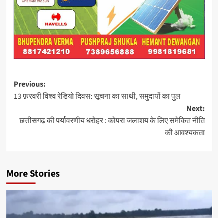
Post
Previous:
13 फ़रवरी विश्व रेडियो दिवस: सूचना का साथी, समुदायों का पुल
navigation
Next:
छत्तीसगढ़ की पर्यावरणीय धरोहर : कोपरा जलाशय के लिए समेकित नीति
की आवश्यकता
More Stories