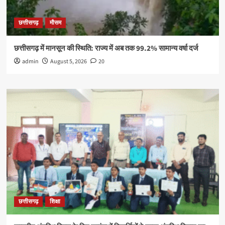
छत्तीसगढ़
मौसम
छत्तीसगढ़ में मानसून की स्थिति: राज्य में अब तक 99.2% सामान्य वर्षा दर्ज
admin
August 5, 2026
20
छत्तीसगढ़
शिक्षा