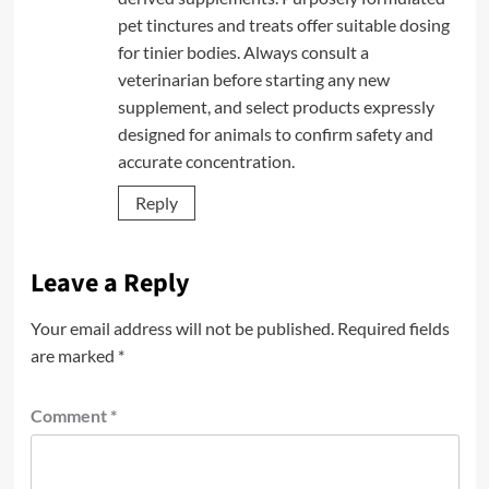
pet tinctures and treats offer suitable dosing
for tinier bodies. Always consult a
veterinarian before starting any new
supplement, and select products expressly
designed for animals to confirm safety and
accurate concentration.
Reply
Leave a Reply
Your email address will not be published.
Required fields
are marked
*
Comment
*