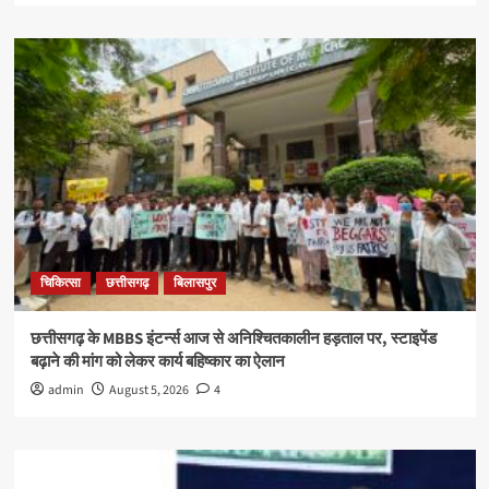
चिकित्सा
छत्तीसगढ़
बिलासपुर
छत्तीसगढ़ के MBBS इंटर्न्स आज से अनिश्चितकालीन हड़ताल पर, स्टाइपेंड
बढ़ाने की मांग को लेकर कार्य बहिष्कार का ऐलान
admin
August 5, 2026
4