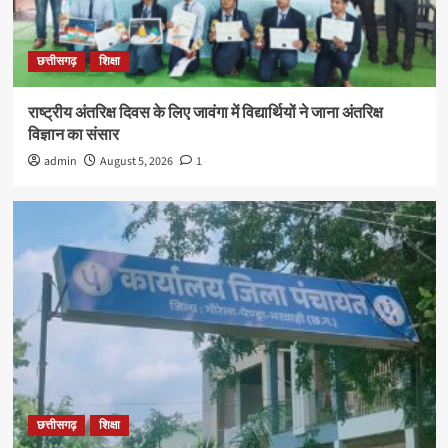
छत्तीसगढ़
शिक्षा
राष्ट्रीय अंतरिक्ष दिवस के लिए जावंगा में विद्यार्थियों ने जाना अंतरिक्ष
विज्ञान का संसार
admin
August 5, 2026
1
छत्तीसगढ़
शिक्षा