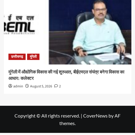
छत्तीसगढ़
मुंगेली
मुंगेली में औद्योगिक विकास की नई शुरुआत, बीईएमएल संयंत्र बनेगा विकास का
आधार: कलेक्टर
admin
August 5, 2026
2
Copyright © All rights reserved.
|
CoverNews
by AF
themes.