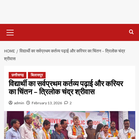
Primary
Menu
HOME
विद्यार्थी का सर्वप्रथम कर्तव्य पढ़ाई और करियर का चिंतन – त्रिलोक चंद्र
श्रीवास
छत्तीसगढ़
बिलासपुर
विद्यार्थी का सर्वप्रथम कर्तव्य पढ़ाई और करियर
का चिंतन – त्रिलोक चंद्र श्रीवास
admin
February 13, 2026
2