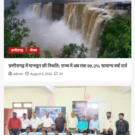
छत्तीसगढ़
मौसम
छत्तीसगढ़ में मानसून की स्थिति: राज्य में अब तक 99.2% सामान्य वर्षा दर्ज
admin
August 5, 2026
20