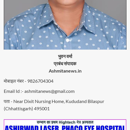
भुवन वर्मा
प्रबंध संपादक
Ashmitanews.in
मोबाइल नंबर - 9826704304
Email Id :- ashmitanews@gmail.com
पता - Near Dixit Nursing Home, Kududand Bilaspur
(Chhattisgarh) 495001