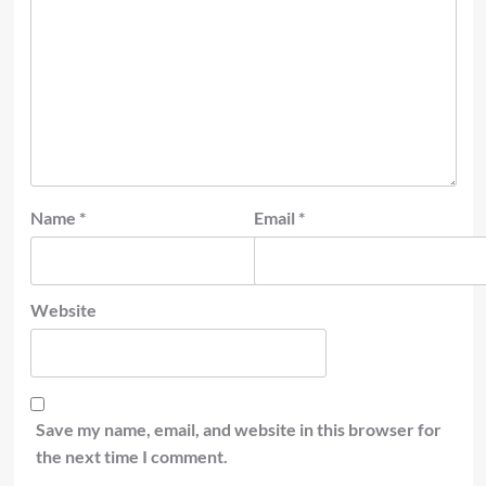
Name
*
Email
*
Website
Save my name, email, and website in this browser for
the next time I comment.