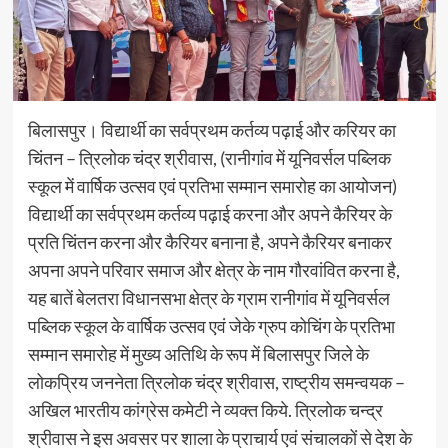
बिलासपुर। विद्यार्थी का सर्वप्रथम कर्तव्य पढ़ाई और करियर का
चिंतन – त्रिलोक चंद्र श्रीवास, (रानीगांव में यूनिवर्सल पब्लिक
स्कूल में वार्षिक उत्सव एवं प्रतिभा सम्मान समारोह का आयोजन)
विद्यार्थी का सर्वप्रथम कर्तव्य पढ़ाई करना और अपने कैरियर के
प्रति चिंतन करना और कैरियर बनाना है, अपने कैरियर बनाकर
अपना अपने परिवार समाज और क्षेत्र के नाम गौरवांवित करना है,
यह बातें बेलतरा विधानसभा क्षेत्र के ग्राम रानीगांव में यूनिवर्सल
पब्लिक स्कूल के वार्षिक उत्सव एवं जेके ग्रुप कोचिंग के प्रतिभा
सम्मान समारोह में मुख्य अतिथि के रूप में बिलासपुर जिले के
लोकप्रिय जननेता त्रिलोक चंद्र श्रीवास, राष्ट्रीय समन्वयक –
अखिल भारतीय कांग्रेस कमेटी ने व्यक्त किये. त्रिलोक चन्द्र
श्रीवास ने इस अवसर पर शाला के प्राचार्य एवं संचालकों से देश के