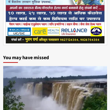
You may have missed