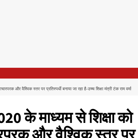
वाचारपरक और वैश्विक स्तर पर प्रतिस्पर्धी बनाया जा रहा है-उच्च शिक्षा मंत्री टंक राम वर्मा
2020 के माध्यम से शिक्षा को
ारपरक और वैश्विक स्तर पर