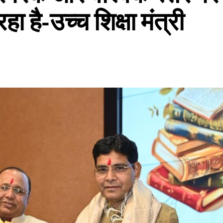
हा है-उच्च शिक्षा मंत्री