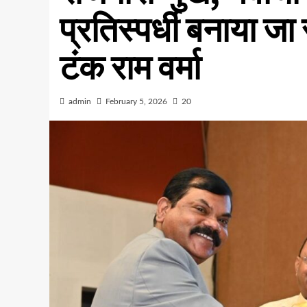
प्रतिस्पर्धी बनाया जा र
टंक राम वर्मा
admin
February 5, 2026
20