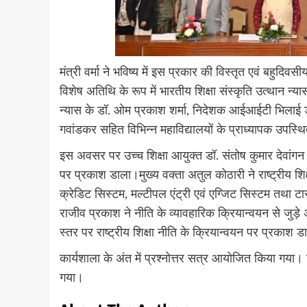
मंत्री वर्मा ने भविष्य में इस प्रकार की विस्तृत एवं बहु
विशेष अतिथि के रूप में भारतीय शिक्षा संस्कृति उत्थान न्या
न्यास के डॉ. ओम प्रकाश शर्मा, निदेशक आईआईटी भिलाई डॉ
गवांडकर सहित विभिन्न महाविद्यालयों के प्राध्यापक उपस्थ
इस अवसर पर उच्च शिक्षा आयुक्त डॉ. संतोष कुमार देवांगन ने
पर प्रकाश डाला।मुख्य वक्ता अतुल कोठारी ने राष्ट्रीय शिक्
क्रेडिट सिस्टम, मल्टीपल एंट्री एवं एग्जिट सिस्टम तथा टा
राजीव प्रकाश ने नीति के व्यावहारिक क्रियान्वयन से जुड़े
स्तर पर राष्ट्रीय शिक्षा नीति के क्रियान्वयन पर प्रकाश 
कार्यशाला के अंत में प्रश्नोत्तर सत्र आयोजित किया गया। जिसम
गया।