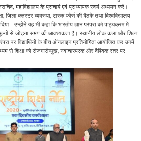
लसचिव, महाविद्यालय के प्राचार्य एवं प्राध्यापक स्वयं अध्ययन करें।
्षा, जिला क्लस्टर व्यवस्था, टास्क फोर्स की बैठकें तथा विश्वविद्यालय
दिया। उन्होंने यह भी कहा कि भारतीय ज्ञान परंपरा को पाठ्यक्रम में
र मूल्यों से जोड़ना समय की आवश्यकता है। स्थानीय लोक कला और शिल्प
ंपरा पर विद्यार्थियों के बीच ऑनलाइन प्रतियोगिता आयोजित कर उनमें
ध्यम से शिक्षा को रोजगारोन्मुख, नवाचारपरक और वैश्विक स्तर पर