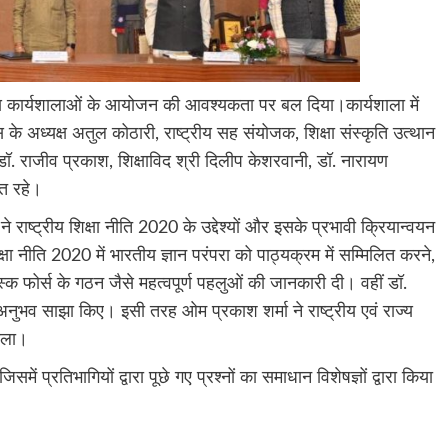
दिवसीय कार्यशालाओं के आयोजन की आवश्यकता पर बल दिया।कार्यशाला में
स के अध्यक्ष अतुल कोठारी, राष्ट्रीय सह संयोजक, शिक्षा संस्कृति उत्थान
. राजीव प्रकाश, शिक्षाविद श्री दिलीप केशरवानी, डॉ. नारायण
ित रहे।
 राष्ट्रीय शिक्षा नीति 2020 के उद्देश्यों और इसके प्रभावी क्रियान्वयन
षा नीति 2020 में भारतीय ज्ञान परंपरा को पाठ्यक्रम में सम्मिलित करने,
स्क फोर्स के गठन जैसे महत्वपूर्ण पहलुओं की जानकारी दी। वहीं डॉ.
 अनुभव साझा किए। इसी तरह ओम प्रकाश शर्मा ने राष्ट्रीय एवं राज्य
डाला।
ें प्रतिभागियों द्वारा पूछे गए प्रश्नों का समाधान विशेषज्ञों द्वारा किया