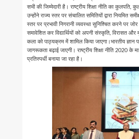
सभी की जिम्मेदारी है। राष्ट्रीय शिक्षा नीति का कुलपति, कु
उन्होंने राज्य स्तर पर संचालित समितियों द्वारा नियमित समीक
स्तर पर प्रभावी निगरानी व्यवस्था सुनिश्चित करने पर जोर 
समावेशित कर विद्यार्थियों को अपनी संस्कृति, विरासत औ
कला को पाठ्यक्रम में शामिल किया जाएगा।भारतीय ज्ञान पर
जागरूकता बढ़ाई जाएगी। राष्ट्रीय शिक्षा नीति 2020 के मा
प्रतिस्पर्धी बनाया जा रहा है।