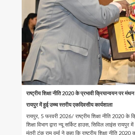
राष्ट्रीय शिक्षा नीति 2020 के प्रभावी क्रियान्वयन पर मंथन
रायपुर में हुई उच्च स्तरीय एकदिवसीय कार्यशाला
रायपुर, 5 फरवरी 2026/ राष्ट्रीय शिक्षा नीति 2020 के क्रिय
शिक्षा विभाग द्वारा न्यू सर्किट हाउस, सिविल लाइंस रायपुर
मंत्री टंक राम वर्मा ने कहा कि राष्ट्रीय शिक्षा नीति 202