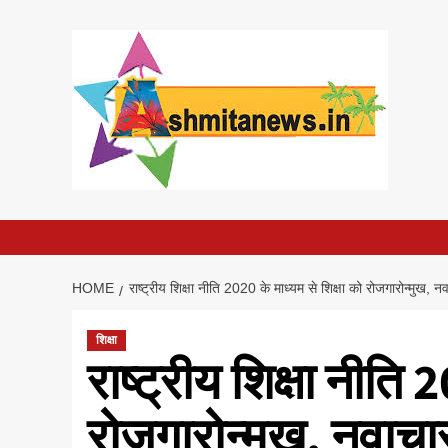
Skip
to
content
HOME
राष्ट्रीय शिक्षा नीति 2020 के माध्यम से शिक्षा को रोजगारोन्मुख, न
शिक्षा
राष्ट्रीय शिक्षा नीति 
रोजगारोन्मुख, नवाच