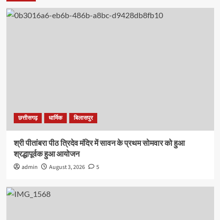
छत्तीसगढ़
धार्मिक
बिलासपुर
श्री पीतांबरा पीठ त्रिदेव मंदिर में सावन के प्रथम सोमवार को हुआ
श्रद्धापूर्वक हुआ आयोजन
admin
August 3, 2026
5