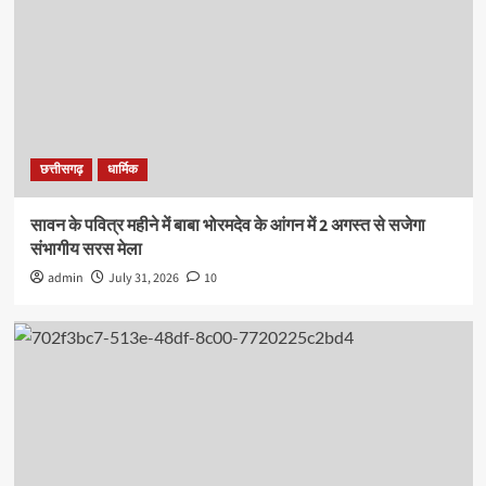
छत्तीसगढ़
धार्मिक
सावन के पवित्र महीने में बाबा भोरमदेव के आंगन में 2 अगस्त से सजेगा
संभागीय सरस मेला
admin
July 31, 2026
10