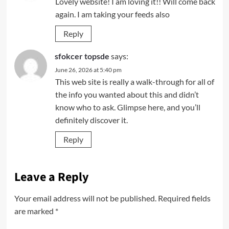
Lovely website! I am loving it!! Will come back
again. I am taking your feeds also
Reply
sfokcer topsde
says:
June 26, 2026 at 5:40 pm
This web site is really a walk-through for all of
the info you wanted about this and didn’t
know who to ask. Glimpse here, and you’ll
definitely discover it.
Reply
Leave a Reply
Your email address will not be published.
Required fields
are marked
*