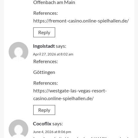
Offenbach am Main
References:
https://fremont-casino.online-spielhallen.de/
Reply
Ingolstadt
says:
April 27, 2026 at 8:02 am
References:
Göttingen
References:
https://westgate-las-vegas-resort-
casino.online-spielhallen.de/
Reply
Cocoflix
says:
June 4, 2026 at 8:06 pm