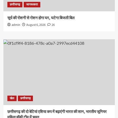
छत्तीसगढ़
जागरूकता
सूर्य की रोशनी से रोशन होगा घर, घटेगा बिजली बिल
admin
August 6, 2026
26
खेल
छत्तीसगढ़
छत्तीसगढ़ की दो बेटियां एशिया कप में बढ़ाएंगी भारत की शान, भारतीय जूनियर
महिला हॉकी टीम में चयन