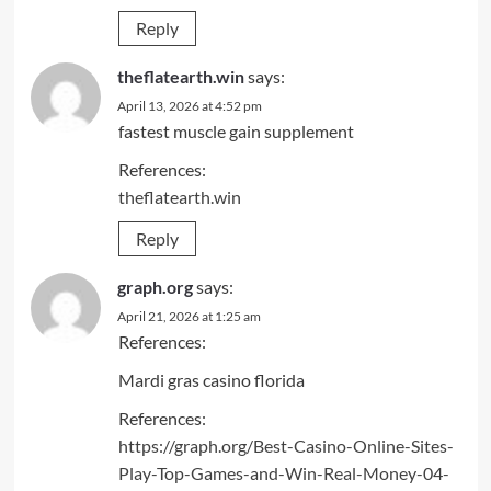
Reply
theflatearth.win
says:
April 13, 2026 at 4:52 pm
fastest muscle gain supplement
References:
theflatearth.win
Reply
graph.org
says:
April 21, 2026 at 1:25 am
References:
Mardi gras casino florida
References:
https://graph.org/Best-Casino-Online-Sites-
Play-Top-Games-and-Win-Real-Money-04-