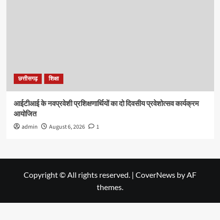
छत्तीसगढ़
शिक्षा
आईटीआई के नवप्रवेशी प्रशिक्षणार्थियों का दो दिवसीय प्रवेशोत्सव कार्यक्रम
आयोजित
admin
August 6, 2026
1
Copyright © All rights reserved.
|
CoverNews
by AF
themes.