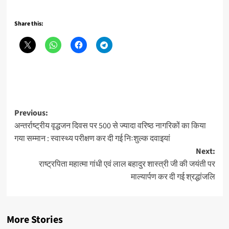
Share this:
Post
Previous:
अन्तर्राष्ट्रीय वृद्धजन दिवस पर 500 से ज्यादा वरिष्ठ नागरिकों का किया
navigation
गया सम्मान : स्वास्थ्य परीक्षण कर दी गई निःशुल्क दवाइयां
Next:
राष्ट्रपिता महात्मा गांधी एवं लाल बहादुर शास्त्री जी की जयंती पर
माल्यार्पण कर दी गई श्रद्धांजलि
More Stories