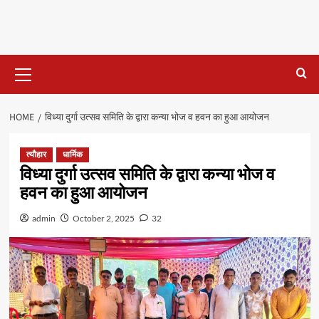
Primary
Menu
HOME
विध्या दुर्गा उत्सव समिति के द्वारा कन्या भोज व हवन का हुआ आयोजन
त्यौहार
धार्मिक
विध्या दुर्गा उत्सव समिति के द्वारा कन्या भोज व
हवन का हुआ आयोजन
admin
October 2, 2025
32