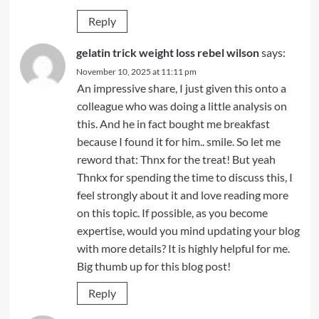
Reply
gelatin trick weight loss rebel wilson
says:
November 10, 2025 at 11:11 pm
An impressive share, I just given this onto a
colleague who was doing a little analysis on
this. And he in fact bought me breakfast
because I found it for him.. smile. So let me
reword that: Thnx for the treat! But yeah
Thnkx for spending the time to discuss this, I
feel strongly about it and love reading more
on this topic. If possible, as you become
expertise, would you mind updating your blog
with more details? It is highly helpful for me.
Big thumb up for this blog post!
Reply