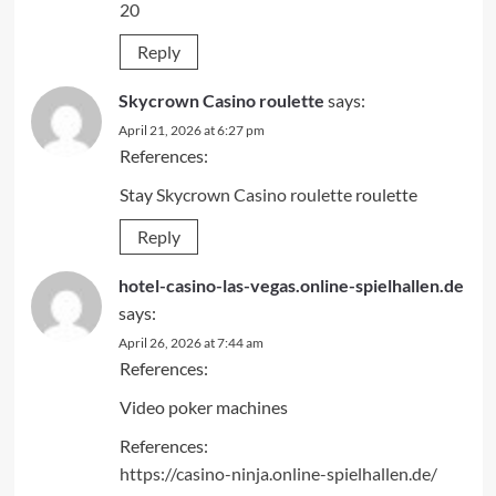
20
Reply
Skycrown Casino roulette
says:
April 21, 2026 at 6:27 pm
References:
Stay
Skycrown Casino roulette
roulette
Reply
hotel-casino-las-vegas.online-spielhallen.de
says:
April 26, 2026 at 7:44 am
References:
Video poker machines
References:
https://casino-ninja.online-spielhallen.de/