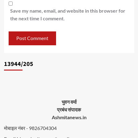
Save my name, email, and website in this browser for
the next time I comment.
13944/205
भुवन वर्मा
प्रबंध संपादक
Ashmitanews.in
मोबाइल नंबर - 9826704304