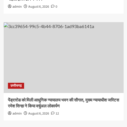
admin
August 6, 2026
0
छत्तीसगढ़
पेंड्रारोड को मिली आधुनिक न्यायालय भवन की सौगात, मुख्य न्यायाधीश जस्टिस
रमेश सिन्हा ने किया वर्चुअल लोकार्पण
admin
August 6, 2026
12