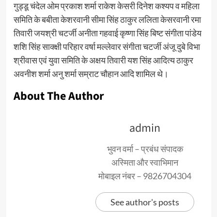
गुड्डू चंदेल ओम प्रकाश शर्मा राकेश केसरी दिनेश कश्यप व महिला
समिति के बबीता केशरवानी सीमा सिंह ठाकुर ललिता केसरवानी रमा
तिवारी जयश्री चटर्जी अनीता गहवाई कृष्णा सिंह बिष्ट संगीता पांडेय
शशि सिंह साक्क्षी परिहार वर्षा मल्लेवार संगीता चटर्जी अंजू दुबे विभा
श्रीवास एवं युवा समिति के अक्षय तिवारी यश सिंह आदित्य ठाकुर
अवनीश शर्मा अनु शर्मा सम्राट चौहान आदि शामिल थे।
About The Author
admin
भुवन वर्मा – प्रबंध संपादक
अस्मिता और स्वाभिमान
मोबाइल नंबर – 9826704304
See author's posts