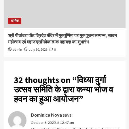
धार्मिक
श्री पीतांबरा पीठ त्रिदेव मंदिर में गुरुपूर्णिमा पर गुरु पूजन सम्पन्न, सावन
महोत्सव एवं महारुद्राभिषेकात्मक महायज्ञ का शुभारंभ
admin
July 30, 2026
0
32 thoughts on “
विध्या दुर्गा
उत्सव समिति के द्वारा कन्या भोज व
हवन का हुआ आयोजन
”
Dominica Noya
says:
October 6, 2025 at 12:47 am