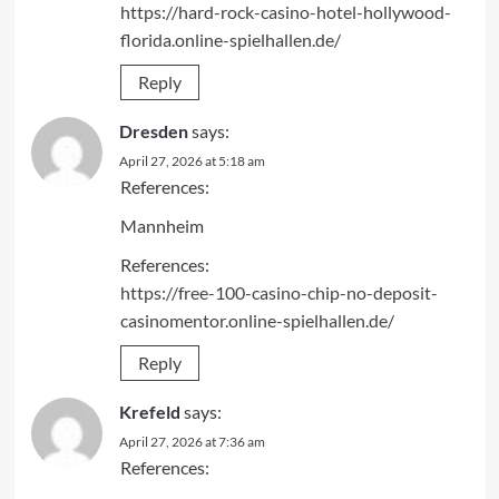
https://hard-rock-casino-hotel-hollywood-
florida.online-spielhallen.de/
Reply
Dresden
says:
April 27, 2026 at 5:18 am
References:
Mannheim
References:
https://free-100-casino-chip-no-deposit-
casinomentor.online-spielhallen.de/
Reply
Krefeld
says:
April 27, 2026 at 7:36 am
References: