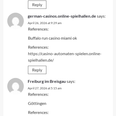
Reply
german-casinos.online-spielhallen.de
says:
April 26, 2026 at 9:29 am
References:
Buffalo run casino miami ok
References:
https://casino-automaten-spielen.online-
spielhallen.de/
Reply
Freiburg im Breisgau
says:
April 27, 2026 at 5:15 am
References:
Göttingen
References: