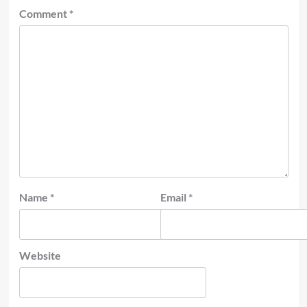
Comment
*
Name
*
Email
*
Website