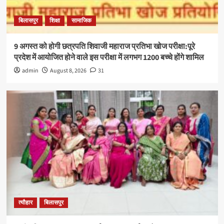
बिलासपुर
शिक्षा
सामाजिक
9 अगस्त को होगी छत्रपति शिवाजी महाराज प्रतिभा खोज परीक्षा:पूरे
प्रदेश में आयोजित होने वाले इस परीक्षा में लगभग 1200 बच्चे होंगे शामिल
admin
August 8, 2026
31
त्यौहार
बिलासपुर