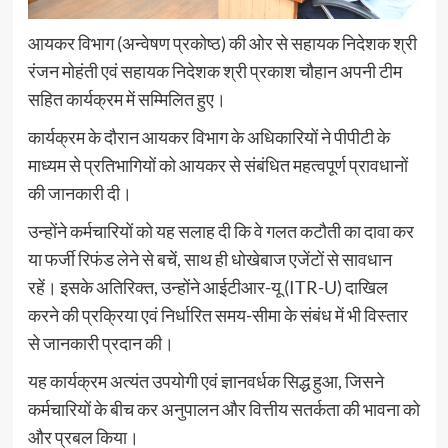
आयकर विभाग (अन्वेषण प्रकोष्ठ) की ओर से सहायक निदेशक श्री
रंजन मोहंती एवं सहायक निदेशक श्री प्रकाश चौहान अपनी टीम
सहित कार्यक्रम में सम्मिलित हुए।
कार्यक्रम के दौरान आयकर विभाग के अधिकारियों ने पीपीटी के
माध्यम से प्रतिभागियों को आयकर से संबंधित महत्वपूर्ण प्रावधानों
की जानकारी दी।
उन्होंने कर्मचारियों को यह सलाह दी कि वे गलत कटौती का दावा कर
या फर्जी रिफंड लेने से बचें, साथ ही धोखेबाज एजेंटों से सावधान
रहें। इसके अतिरिक्त, उन्होंने आईटीआर-यू (ITR-U) दाखिल
करने की प्रक्रिया एवं निर्धारित समय-सीमा के संबंध में भी विस्तार
से जानकारी प्रदान की।
यह कार्यक्रम अत्यंत उपयोगी एवं ज्ञानवर्धक सिद्ध हुआ, जिसने
कर्मचारियों के बीच कर अनुपालन और वित्तीय सतर्कता की भावना को
और प्रबल किया।