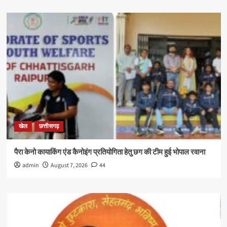
खेल
छत्तीसगढ़
पैरा केनो कायाकिंग एंड कैनोइंग प्रतियोगिता हेतु छग की टीम हुई भोपाल रवाना
admin
August 7, 2026
44