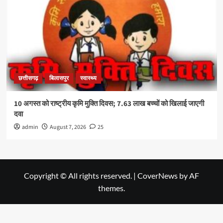
छत्तीसगढ़
बिलासपुर
स्वास्थ्य
10 अगस्त को राष्ट्रीय कृमि मुक्ति दिवस; 7.63 लाख बच्चों को खिलाई जाएगी
दवा
admin
August 7, 2026
25
Copyright © All rights reserved.
|
CoverNews
by AF
themes.