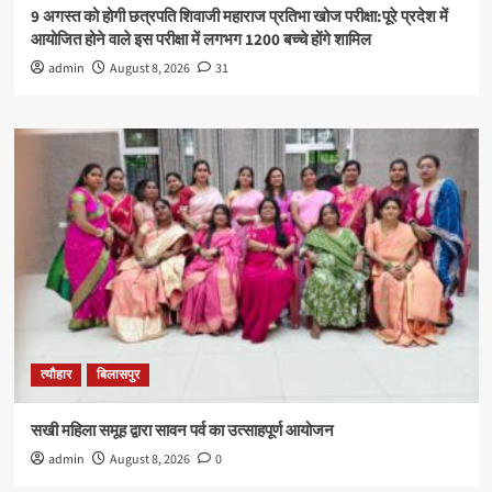
9 अगस्त को होगी छत्रपति शिवाजी महाराज प्रतिभा खोज परीक्षा:पूरे प्रदेश में
आयोजित होने वाले इस परीक्षा में लगभग 1200 बच्चे होंगे शामिल
admin
August 8, 2026
31
त्यौहार
बिलासपुर
सखी महिला समूह द्वारा सावन पर्व का उत्साहपूर्ण आयोजन
admin
August 8, 2026
0