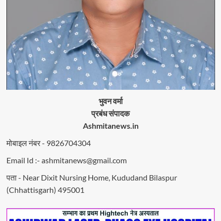
भुवन वर्मा
प्रबंध संपादक
Ashmitanews.in
मोबाइल नंबर - 9826704304
Email Id :- ashmitanews@gmail.com
पता - Near Dixit Nursing Home, Kududand Bilaspur
(Chhattisgarh) 495001