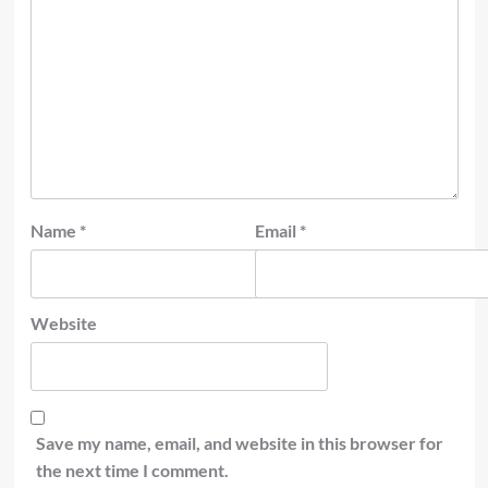
Name
*
Email
*
Website
Save my name, email, and website in this browser for
the next time I comment.