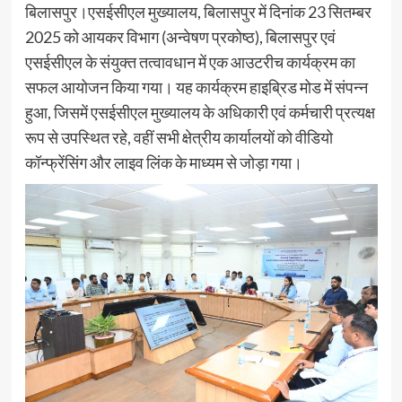
बिलासपुर।एसईसीएल मुख्यालय, बिलासपुर में दिनांक 23 सितम्बर
2025 को आयकर विभाग (अन्वेषण प्रकोष्ठ), बिलासपुर एवं
एसईसीएल के संयुक्त तत्वावधान में एक आउटरीच कार्यक्रम का
सफल आयोजन किया गया। यह कार्यक्रम हाइब्रिड मोड में संपन्न
हुआ, जिसमें एसईसीएल मुख्यालय के अधिकारी एवं कर्मचारी प्रत्यक्ष
रूप से उपस्थित रहे, वहीं सभी क्षेत्रीय कार्यालयों को वीडियो
कॉन्फ्रेंसिंग और लाइव लिंक के माध्यम से जोड़ा गया।