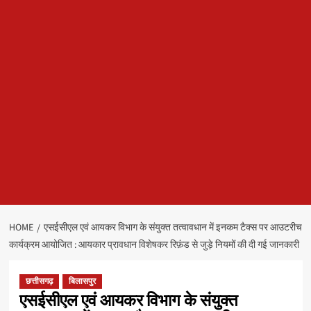
HOME
एसईसीएल एवं आयकर विभाग के संयुक्त तत्वावधान में इनकम टैक्स पर आउटरीच
कार्यक्रम आयोजित : आयकार प्रावधान विशेषकर रिफ़ंड से जुड़े नियमों की दी गई जानकारी
छत्तीसगढ़
बिलासपुर
एसईसीएल एवं आयकर विभाग के संयुक्त