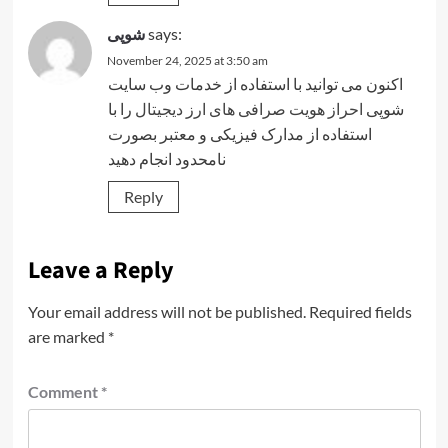
شوپی
says:
November 24, 2025 at 3:50 am
اکنون می توانید با استفاده از خدمات وب سایت
شوپی
احراز هویت صرافی های ارز دیجیتال
را با
استفاده از مدارک فیزیکی و معتبر بصورت
نامحدود انجام دهید
Reply
Leave a Reply
Your email address will not be published.
Required fields
are marked
*
Comment
*