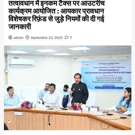
तत्वावधान में इनकम टैक्स पर आउटरीच
कार्यक्रम आयोजित : आयकार प्रावधान
विशेषकर रिफ़ंड से जुड़े नियमों की दी गई
जानकारी
admin
September 23, 2025
7