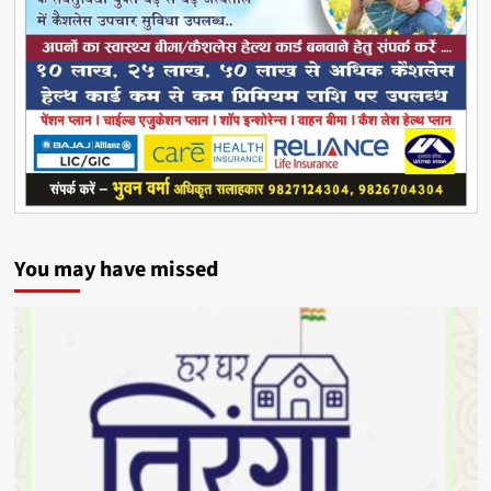
You may have missed