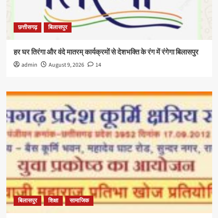
छत्तीसगढ़
बिलासपुर
हर घर तिरंगा और वंदे मातरम् कार्यक्रमों से देशभक्ति के रंग में रंगेगा बिलासपुर
admin
August 9, 2026
14
बिलासपुर
शिक्षा
सामाजिक