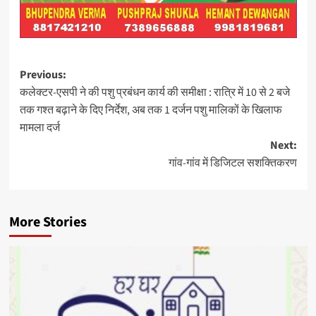
Post
Previous:
कलेक्टर-एसपी ने की पशु प्रबंधन कार्य की समीक्षा : रात्रि में 10 से 2 बजे
navigation
तक गश्त बढ़ाने के दिए निर्देश, अब तक 1 दर्जन पशु मालिकों के खिलाफ
मामला दर्ज
Next:
गांव-गांव में डिजिटल सशक्तिकरण
More Stories