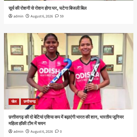
सूर्य की रोशनी से रोशन होगा घर, घटेगा बिजली बिल
admin
August 6, 2026
59
खेल
छत्तीसगढ़
छत्तीसगढ़ की दो बेटियां एशिया कप में बढ़ाएंगी भारत की शान, भारतीय जूनियर
महिला हॉकी टीम में चयन
admin
August 6, 2026
0