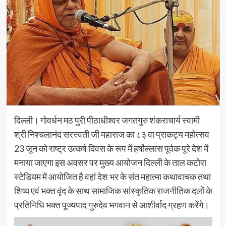
दिल्ली। गोवर्धन मठ पुरी पीठाधीश्वर जगतगुरु शंकराचार्य स्वामी
श्री निश्चलानंद सरस्वती जी महाराज का ८३ वा प्राकट्य महोत्सव
23 जून को राष्ट्र उत्कर्ष दिवस के रूप में हर्षोल्लास पूर्वक पूरे देश में
मनाया जाएगा इस अवसर पर मुख्य आयोजन दिल्ली के ताल कटोरा
स्टेडियम में आयोजित है वहां देश भर के संत महात्मा कथावाचक तथा
शिष्य एवं भक्त वृंद के साथ सामाजिक सांस्कृतिक राजनीतिक दलों के
प्रतिनिधि भक्त पूज्यपाद गुरुदेव भगवान से आशीर्वाद ग्रहण करेंगे।