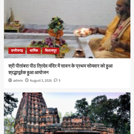
छत्तीसगढ़
धार्मिक
बिलासपुर
श्री पीतांबरा पीठ त्रिदेव मंदिर में सावन के प्रथम सोमवार को हुआ
श्रद्धापूर्वक हुआ आयोजन
admin
August 3, 2026
5