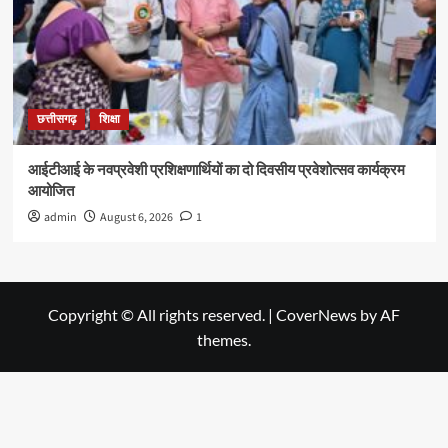
छत्तीसगढ़
शिक्षा
आईटीआई के नवप्रवेशी प्रशिक्षणार्थियों का दो दिवसीय प्रवेशोत्सव कार्यक्रम
आयोजित
admin
August 6, 2026
1
Copyright © All rights reserved.
|
CoverNews
by AF
themes.