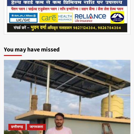
You may have missed
छत्तीसगढ़
जागरूकता