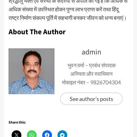
श्रद्धालु भक्त एवं संस्था के सदस्यों से अपील की गई है कि अधिक से
अधिक संख्या में उपस्थित होकर पुण्य लाभ प्राप्त करें तथा हिंदू
राष्ट्र निर्माण संकल्प पूर्ति में सहभागी बनकर जीवन को धन्य बनाएं।
About The Author
admin
भुवन वर्मा – प्रबंध संपादक
अस्मिता और स्वाभिमान
मोबाइल नंबर – 9826704304
See author's posts
Share this: