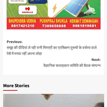
Post
Previous:
समूह की दीदियां ले रही रानी मिस्त्री का प्रशिक्षण:पुरूषों के वर्चस्व वाले
navigation
पेशे में मनवा रहीं अपना लोहा
Next:
वैज्ञानिक सलाहकार समिति की बैठक संम्पन्न
More Stories