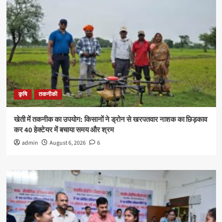
कृषि
तकनीकी
खेती में तकनीक का उपयोग: किसानों ने ड्रोन से खरपतवार नाशक का छिड़काव
कर 40 हेक्टेयर में बचाया समय और श्रम
admin
August 6, 2026
6