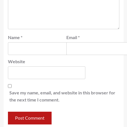
Name
*
Email
*
Website
Save my name, email, and website in this browser for
the next time I comment.