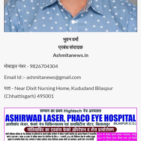
भुवन वर्मा
प्रबंध संपादक
Ashmitanews.in
मोबाइल नंबर - 9826704304
Email Id :- ashmitanews@gmail.com
पता - Near Dixit Nursing Home, Kududand Bilaspur
(Chhattisgarh) 495001