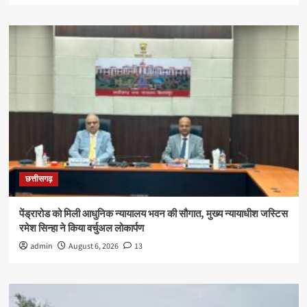
छत्तीसगढ़
पेंड्रारोड को मिली आधुनिक न्यायालय भवन की सौगात, मुख्य न्यायाधीश जस्टिस
रमेश सिन्हा ने किया वर्चुअल लोकार्पण
admin
August 6, 2026
13