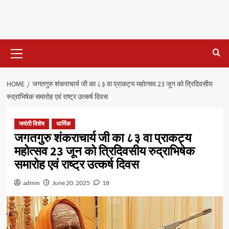
Primary
Menu
HOME
जगतगुरु शंकराचार्य जी का ८३ वा प्राकट्य महोत्सव 23 जून को त्रिदिवसीय
रुद्राभिषेक समारोह एवं राष्ट्र उत्कर्ष दिवस
जयंती विशेष
धार्मिक
जगतगुरु शंकराचार्य जी का ८३ वा प्राकट्य
महोत्सव 23 जून को त्रिदिवसीय रुद्राभिषेक
समारोह एवं राष्ट्र उत्कर्ष दिवस
admin
June 20, 2025
18