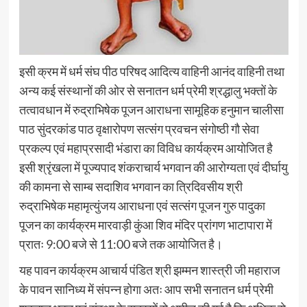
इसी क्रम में धर्म संघ पीठ परिषद आदित्य वाहिनी आनंद वाहिनी तथा
अन्य कई संस्थानों की ओर से सनातन धर्म प्रेमी श्रद्धालु भक्तों के
तत्वावधान में रुद्राभिषेक पूजन आराधना सामूहिक हनुमान चालीसा
पाठ सुंदरकांड पाठ वृक्षारोपण सत्संग प्रवचन संगोष्ठी गौ सेवा
प्रकल्प एवं महाप्रसादी भंडारा का विविध कार्यक्रम आयोजित है
इसी श्रृंखला में पूज्यपाद शंकराचार्य भगवान की आरोग्यता एवं दीर्घायु
की कामना से साम्ब सदाशिव भगवान का त्रिदिवसीय श्री
रुद्राभिषेक महामृत्युंजय आराधना एवं सत्संग पूजन गुरु पादुका
पूजन का कार्यक्रम मारवाड़ी कुंआ शिव मंदिर प्रांगण भाटापारा में
प्रातः 9:00 बजे से 11:00 बजे तक आयोजित है।
यह पावन कार्यक्रम आचार्य पंडित श्री झम्मन शास्त्री जी महाराज
के पावन सानिध्य में संपन्न होगा अतः आप सभी सनातन धर्म प्रेमी