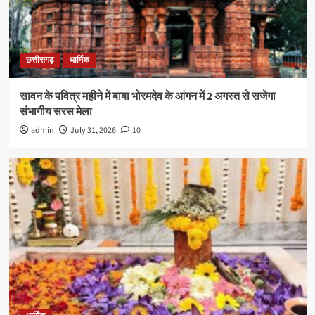
छत्तीसगढ़
धार्मिक
सावन के पवित्र महीने में बाबा भोरमदेव के आंगन में 2 अगस्त से सजेगा
संभागीय सरस मेला
admin
July 31, 2026
10