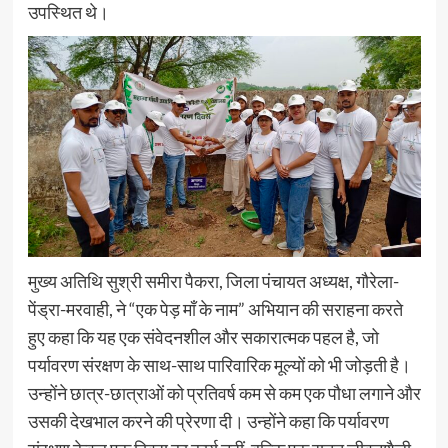
उपस्थित थे।
मुख्य अतिथि सुश्री समीरा पैकरा, जिला पंचायत अध्यक्ष, गौरेला-
पेंड्रा-मरवाही, ने “एक पेड़ माँ के नाम” अभियान की सराहना करते
हुए कहा कि यह एक संवेदनशील और सकारात्मक पहल है, जो
पर्यावरण संरक्षण के साथ-साथ पारिवारिक मूल्यों को भी जोड़ती है।
उन्होंने छात्र-छात्राओं को प्रतिवर्ष कम से कम एक पौधा लगाने और
उसकी देखभाल करने की प्रेरणा दी। उन्होंने कहा कि पर्यावरण