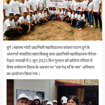
दुर्ग।महात्मा गांधी उद्यानिकी महाविद्यालय सांकरा पाटन दुर्ग के
अंतरगर्त संचालित महंत बिसाहू दास उद्यानिकी महाविद्यालय गौरेला-
पेंड्रा-मरवाही में 5 जून 2025 दिन गुरुवार को कॉलेज परिसर में
विश्व पर्यावरण दिवस के अवसर पर “एक पेड़ माँ के नाम” अभियान
का आयोजन किया गया।