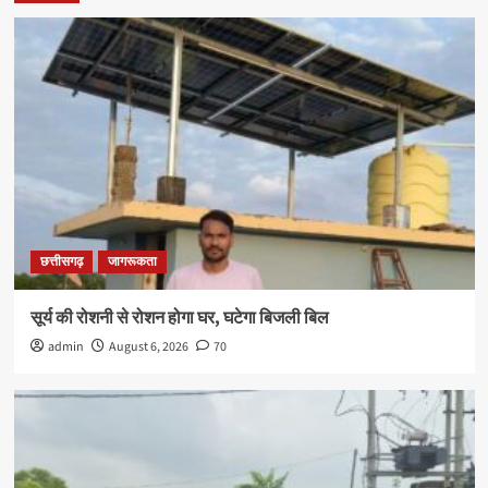
छत्तीसगढ़
जागरूकता
सूर्य की रोशनी से रोशन होगा घर, घटेगा बिजली बिल
admin
August 6, 2026
70