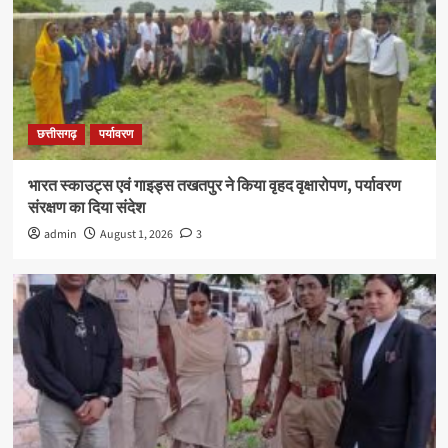
छत्तीसगढ़
पर्यावरण
भारत स्काउट्स एवं गाइड्स तखतपुर ने किया वृहद वृक्षारोपण, पर्यावरण
संरक्षण का दिया संदेश
admin
August 1, 2026
3