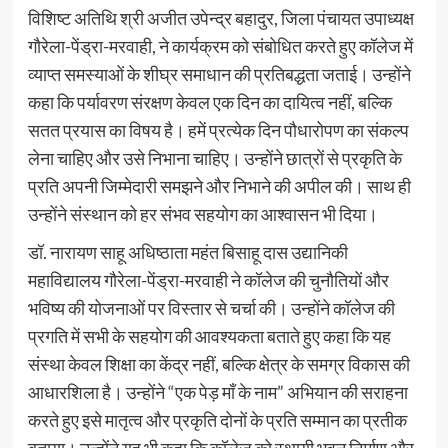
विशिष्ट अतिथि श्री अजीत उपेन्द्र बहादुर, जिला पंचायत उपाध्यक्ष
गौरेला-पेंड्रा-मरवाही, ने कार्यक्रम को संबोधित करते हुए कॉलेज में
व्याप्त समस्याओं के शीघ्र समाधान की प्रतिबद्धता जताई। उन्होंने
कहा कि पर्यावरण संरक्षण केवल एक दिन का दायित्व नहीं, बल्कि
सतत प्रयास का विषय है। हमें प्रत्येक दिन पौधारोपण का संकल्प
लेना चाहिए और उसे निभाना चाहिए। उन्होंने छात्रों से प्रकृति के
प्रति अपनी जिम्मेदारी समझने और निभाने की अपील की। साथ ही
उन्होंने संस्थान को हर संभव सहयोग का आश्वासन भी दिया।
डॉ. नारायण साहू अधिष्ठाता महंत बिसाहू दास उद्यानिकी
महाविद्यालय गौरेला-पेंड्रा-मरवाही ने कॉलेज की चुनौतियों और
भविष्य की योजनाओं पर विस्तार से चर्चा की। उन्होंने कॉलेज की
प्रगति में सभी के सहयोग की आवश्यकता बताते हुए कहा कि यह
संस्था केवल शिक्षा का केंद्र नहीं, बल्कि क्षेत्र के समग्र विकास की
आधारशिला है। उन्होंने “एक पेड़ माँ के नाम” अभियान की सराहना
करते हुए इसे मातृत्व और प्रकृति दोनों के प्रति सम्मान का प्रतीक