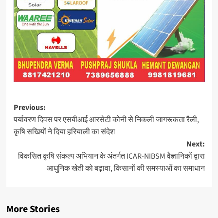
Post
Previous:
पर्यावरण दिवस पर एसबीआई आरसेटी कोनी से निकली जागरूकता रैली,
navigation
कृषि सखियों ने दिया हरियाली का संदेश
Next:
विकसित कृषि संकल्प अभियान के अंतर्गत ICAR-NIBSM वैज्ञानिकों द्वारा
आधुनिक खेती को बढ़ावा, किसानों की समस्याओं का समाधान
More Stories