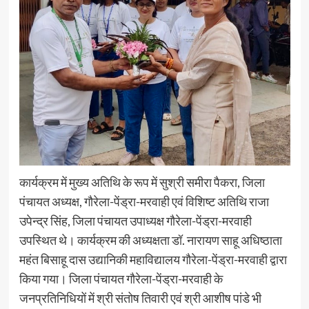
कार्यक्रम में मुख्य अतिथि के रूप में सुश्री समीरा पैकरा, जिला
पंचायत अध्यक्ष, गौरेला-पेंड्रा-मरवाही एवं विशिष्ट अतिथि राजा
उपेन्द्र सिंह, जिला पंचायत उपाध्यक्ष गौरेला-पेंड्रा-मरवाही
उपस्थित थे। कार्यक्रम की अध्यक्षता डॉ. नारायण साहू अधिष्ठाता
महंत बिसाहू दास उद्यानिकी महाविद्यालय गौरेला-पेंड्रा-मरवाही द्वारा
किया गया। जिला पंचायत गौरेला-पेंड्रा-मरवाही के
जनप्रतिनिधियों में श्री संतोष तिवारी एवं श्री आशीष पांडे भी