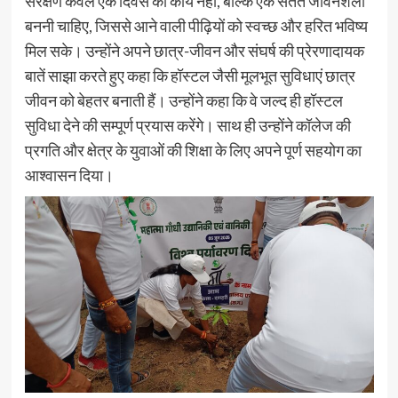
संरक्षण केवल एक दिवस का कार्य नहीं, बल्कि एक सतत जीवनशैली
बननी चाहिए, जिससे आने वाली पीढ़ियों को स्वच्छ और हरित भविष्य
मिल सके। उन्होंने अपने छात्र-जीवन और संघर्ष की प्रेरणादायक
बातें साझा करते हुए कहा कि हॉस्टल जैसी मूलभूत सुविधाएं छात्र
जीवन को बेहतर बनाती हैं। उन्होंने कहा कि वे जल्द ही हॉस्टल
सुविधा देने की सम्पूर्ण प्रयास करेंगे। साथ ही उन्होंने कॉलेज की
प्रगति और क्षेत्र के युवाओं की शिक्षा के लिए अपने पूर्ण सहयोग का
आश्वासन दिया।