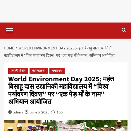
Primary
Menu
HOME
WORLD ENVIRONMENT DAY 2025; महंत बिसाहू दास उद्यानिकी
महाविद्यालय में “विश्व पर्यावरण दिवस” पर “एक पेड़ माँ के नाम” अभियान आयोजित
जयंती विशेष
जागरूकता
पर्यावरण
World Environment Day 2025; महंत
बिसाहू दास उद्यानिकी महाविद्यालय में “विश्व
पर्यावरण दिवस” पर “एक पेड़ माँ के नाम”
अभियान आयोजित
admin
June 6, 2025
130