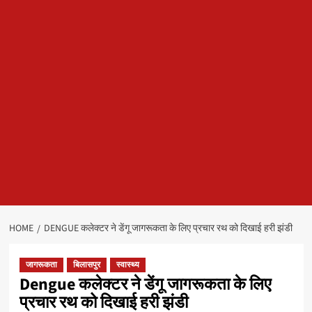
HOME
DENGUE कलेक्टर ने डेंगू जागरूकता के लिए प्रचार रथ को दिखाई हरी झंडी
जागरूकता
बिलासपुर
स्वास्थ्य
Dengue कलेक्टर ने डेंगू जागरूकता के लिए
प्रचार रथ को दिखाई हरी झंडी