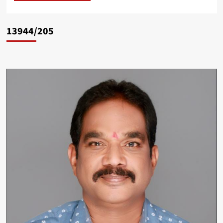
13944/205