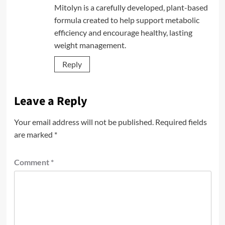
Mitolyn is a carefully developed, plant-based
formula created to help support metabolic
efficiency and encourage healthy, lasting
weight management.
Reply
Leave a Reply
Your email address will not be published.
Required fields
are marked
*
Comment
*