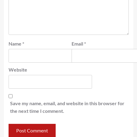
Name
*
Email
*
Website
Save my name, email, and website in this browser for
the next time I comment.