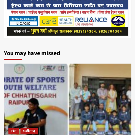
You may have missed
खेल
छत्तीसगढ़