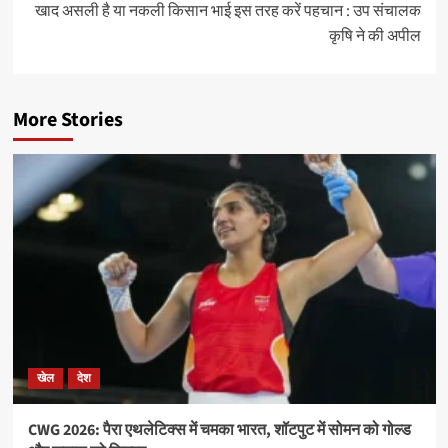
खाद असली है या नकली किसान भाई इस तरह करें पहचान : उप संचालक
कृषि ने की अपील
More Stories
खेल
देश
CWG 2026: पैरा एथलेटिक्स में चमका भारत, शॉटपुट में सोमन को गोल्ड