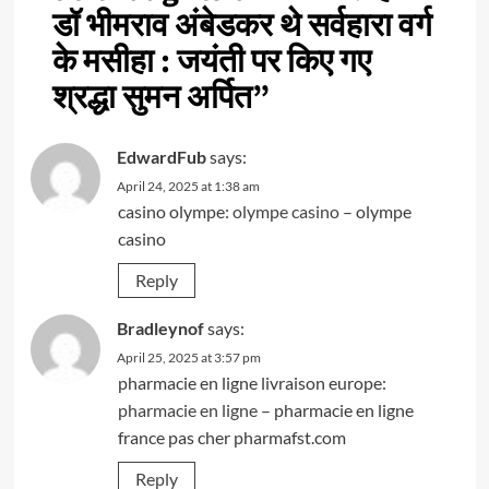
डॉ भीमराव अंबेडकर थे सर्वहारा वर्ग
के मसीहा : जयंती पर किए गए
श्रद्धा सुमन अर्पित
”
EdwardFub
says:
April 24, 2025 at 1:38 am
casino olympe:
olympe casino
– olympe
casino
Reply
Bradleynof
says:
April 25, 2025 at 3:57 pm
pharmacie en ligne livraison europe:
pharmacie en ligne
– pharmacie en ligne
france pas cher pharmafst.com
Reply