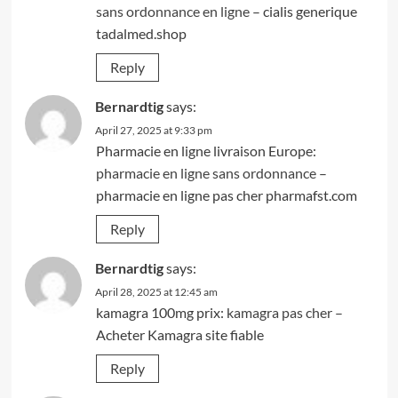
sans ordonnance en ligne
– cialis generique
tadalmed.shop
Reply
Bernardtig
says:
April 27, 2025 at 9:33 pm
Pharmacie en ligne livraison Europe:
pharmacie en ligne sans ordonnance
–
pharmacie en ligne pas cher pharmafst.com
Reply
Bernardtig
says:
April 28, 2025 at 12:45 am
kamagra 100mg prix:
kamagra pas cher
–
Acheter Kamagra site fiable
Reply