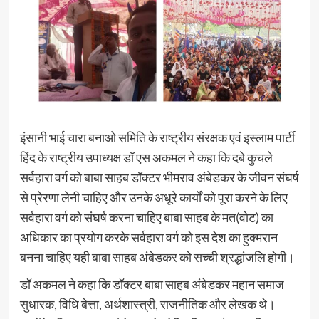
इंसानी भाई चारा बनाओ समिति के राष्ट्रीय संरक्षक एवं इस्लाम पार्टी
हिंद के राष्ट्रीय उपाध्यक्ष डॉ एस अकमल ने कहा कि दबे कुचले
सर्वहारा वर्ग को बाबा साहब डॉक्टर भीमराव अंबेडकर के जीवन संघर्ष
से प्रेरणा लेनी चाहिए और उनके अधूरे कार्यों को पूरा करने के लिए
सर्वहारा वर्ग को संघर्ष करना चाहिए बाबा साहब के मत(वोट) का
अधिकार का प्रयोग करके सर्वहारा वर्ग को इस देश का हुक्मरान
बनना चाहिए यही बाबा साहब अंबेडकर को सच्ची श्रद्धांजलि होगी।
डॉ अकमल ने कहा कि डॉक्टर बाबा साहब अंबेडकर महान समाज
सुधारक, विधि बेत्ता, अर्थशास्त्री, राजनीतिक और लेखक थे।