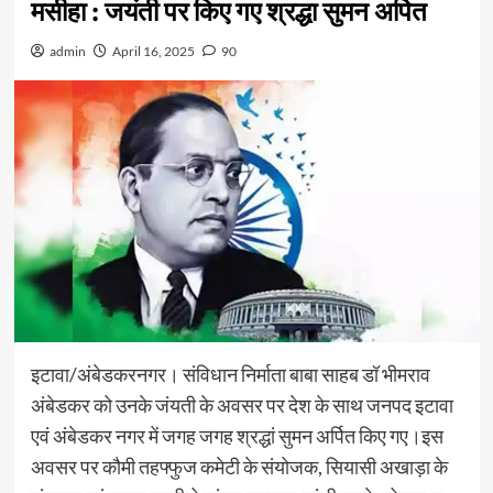
मसीहा : जयंती पर किए गए श्रद्धा सुमन अर्पित
admin
April 16, 2025
90
इटावा/अंबेडकरनगर। संविधान निर्माता बाबा साहब डॉ भीमराव
अंबेडकर को उनके जंयती के अवसर पर देश के साथ जनपद इटावा
एवं अंबेडकर नगर में जगह जगह श्रद्धां सुमन अर्पित किए गए।इस
अवसर पर कौमी तहफ्फुज कमेटी के संयोजक, सियासी अखाड़ा के