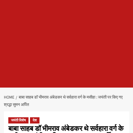
HOME
बाबा साहब डॉ भीमराव अंबेडकर थे सर्वहारा वर्ग के मसीहा : जयंती पर किए गए
श्रद्धा सुमन अर्पित
जयंती विशेष
देश
बाबा साहब डॉ भीमराव अंबेडकर थे सर्वहारा वर्ग के