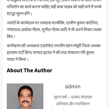
परिवर्तन का कार्य करना चाहिए यही बाबा साहब को सही माने में सच्चे
श्रद्धा सुमन होंगे।
जयंती के कार्यक्रम पर रामदास वाल्मीकि, प्रवीण कुमार कठेरिया,
नरेशपाल,अशोक गौतम, सुनील गौतम आदि ने भी अपने विचार व्यक्त
किए।
कार्यक्रम की अध्यक्षता एडवोकेट तस्लीम खान मंसूरी जिला अध्यक्ष
इस्लाम पार्टी हिन्द जनपद इटावा ने की तथा संचालन रवि कुमार
यादव ने किया।
About The Author
admin
भुवन वर्मा – प्रबंध संपादक
अस्मिता और स्वाभिमान