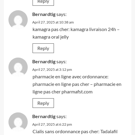
Reply
Bernardtig
says:
April 27, 2025 at 10:38 am
kamagra pas cher:
kamagra livraison 24h
–
kamagra oral jelly
Reply
Bernardtig
says:
April 27, 2025 at 3:12 pm
pharmacie en ligne avec ordonnance:
pharmacie en ligne pas cher
– pharmacie en
ligne pas cher pharmafst.com
Reply
Bernardtig
says:
April 27, 2025 at 6:22 pm
Cialis sans ordonnance pas cher:
Tadalafil