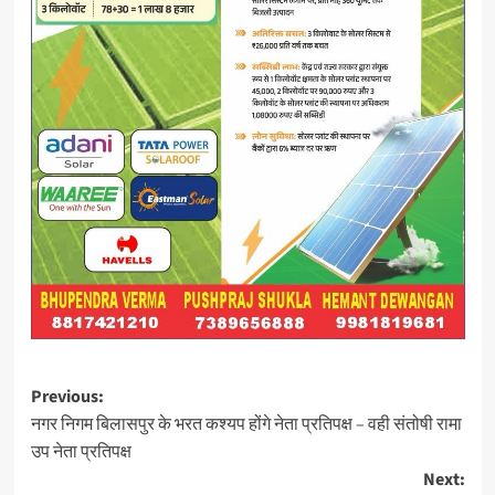
Post
Previous:
नगर निगम बिलासपुर के भरत कश्यप होंगे नेता प्रतिपक्ष – वही संतोषी रामा
navigation
उप नेता प्रतिपक्ष
Next: