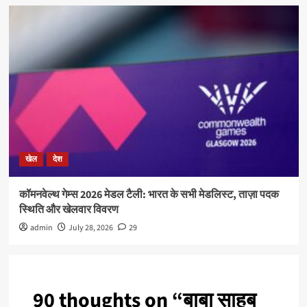
खेल
देश
कॉमनवेल्थ गेम्स 2026 मेडल टैली: भारत के सभी मेडलिस्ट, ताज़ा पदक
स्थिति और खेलवार विवरण
admin
July 28, 2026
29
90 thoughts on “
बाबा साहब