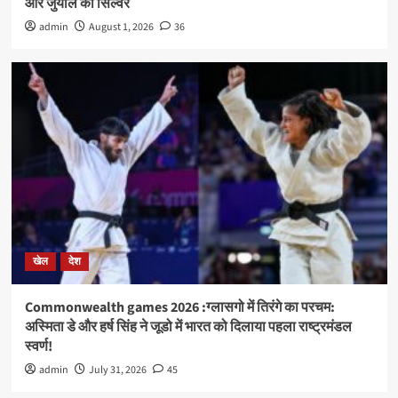
और जुयाल को सिल्वर
admin
August 1, 2026
36
खेल
देश
Commonwealth games 2026 :ग्लासगो में तिरंगे का परचम:
अस्मिता डे और हर्ष सिंह ने जूडो में भारत को दिलाया पहला राष्ट्रमंडल
स्वर्ण!
admin
July 31, 2026
45