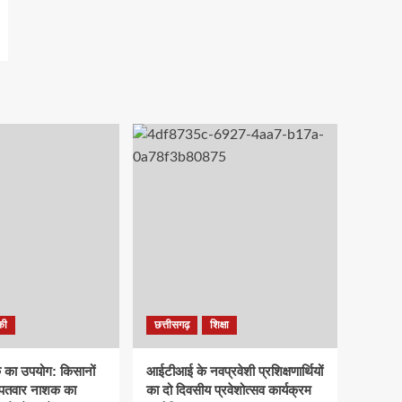
की
छत्तीसगढ़
शिक्षा
क का उपयोग: किसानों
आईटीआई के नवप्रवेशी प्रशिक्षणार्थियों
रपतवार नाशक का
का दो दिवसीय प्रवेशोत्सव कार्यक्रम