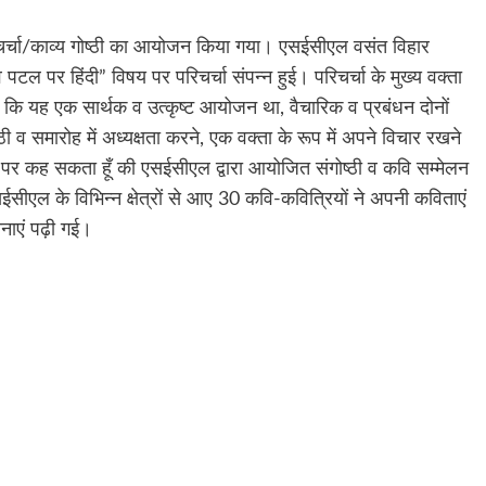
िचर्चा/काव्य गोष्ठी का आयोजन किया गया। एसईसीएल वसंत विहार
व पटल पर हिंदी” विषय पर परिचर्चा संपन्न हुई। परिचर्चा के मुख्य वक्ता
 यह एक सार्थक व उत्कृष्ट आयोजन था, वैचारिक व प्रबंधन दोनों
ंगोष्ठी व समारोह में अध्यक्षता करने, एक वक्ता के रूप में अपने विचार रखने
 कह सकता हूँ की एसईसीएल द्वारा आयोजित संगोष्ठी व कवि सम्मेलन
एल के विभिन्न क्षेत्रों से आए 30 कवि-कवित्रियों ने अपनी कविताएं
चनाएं पढ़ी गई।