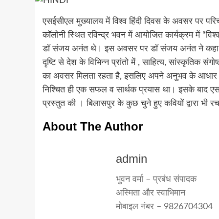
एसईसीएल मुख्यालय में विश्व हिंदी दिवस के अवसर पर पर
कॉलोनी स्थित रविन्द्र भवन में आयोजित कार्यक्रम में “विश्
डॉ संजय अनंत थे। इस अवसर पर डॉ संजय अनंत ने कहा कि
दृष्टि से देश के विभिन्न प्रांतो में , साहित्य, सांस्कृतिक स
का अवसर मिलता रहता है, इसलिए अपने अनुभव के आधार पर
निश्चित ही एक सफल व सार्थक प्रयास था। इसके बाद एसईसी
प्रस्तुत की । बिलासपुर के कुछ चुने हुए कवियों द्वारा भी र
About The Author
admin
भुवन वर्मा – प्रबंध संपादक
अस्मिता और स्वाभिमान
मोबाइल नंबर – 9826704304