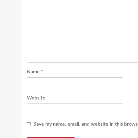
Name
*
Website
Save my name, email, and website in this brows