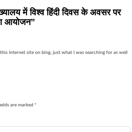
यालय में विश्व हिंदी दिवस के अवसर पर
ी का आयोजन
”
 this internet site on bing, just what I was searching for as well
fields are marked
*