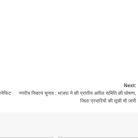
Next:
बेनेफिट
नगरीय निकाय चुनाव : भाजपा ने की प्रांतीय अपील समिति की घोषणा,
जिला प्रभारियों की सूची भी जारी