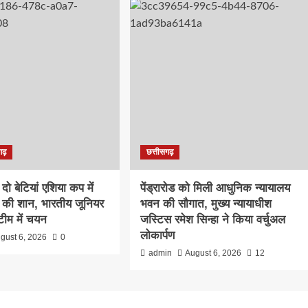
गढ़
छत्तीसगढ़
दो बेटियां एशिया कप में
पेंड्रारोड को मिली आधुनिक न्यायालय
रत की शान, भारतीय जूनियर
भवन की सौगात, मुख्य न्यायाधीश
टीम में चयन
जस्टिस रमेश सिन्हा ने किया वर्चुअल
लोकार्पण
gust 6, 2026
0
admin
August 6, 2026
12