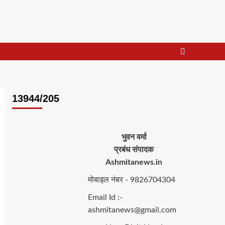
13944/205
भुवन वर्मा
प्रबंध संपादक
Ashmitanews.in
मोबाइल नंबर - 9826704304
Email Id :-
ashmitanews@gmail.com