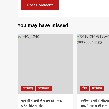
You may have missed
छत्तीसगढ़
जागरूकता
खेल
छत्तीसगढ़
सूर्य की रोशनी से रोशन होगा घर,
छत्तीसगढ़ की दो बेटिया
घटेगा बिजली बिल
बढ़ाएंगी भारत की शान,