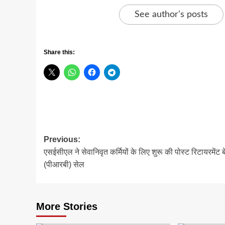
See author's posts
Share this:
Post
Previous:
एसईसीएल ने सेवानिवृत कर्मियों के लिए शुरू की पोस्ट रिटायरमेंट 
navigation
(पीआरबी) सेल
More Stories