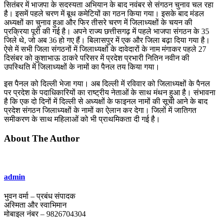
सितंबर में भाजपा के सदस्यता अभियान के बाद नवंबर से संगठन चुनाव चल रहा
है। इसमें पहले चरण में बूथ कमेटियों का गठन किया गया। इसके बाद मंडल
अध्यक्षों का चुनाव हुआ और फिर तीसरे चरण में जिलाध्यक्षों के चयन की
प्रक्रिया पूरी की गई है। अपने राज्य छत्तीसगढ़ में पहले भाजपा संगठन के 35
जिले थे, जो अब 36 हो गए हैं। बिलासपुर में एक और जिला बढ़ा दिया गया है।
ऐसे में सभी जिला संगठनों में जिलाध्यक्षों के दावेदारों के नाम मंगाकर पहले 27
दिसंबर को कुशाभाऊ ठाकरे परिसर में प्रदेश प्रभारी नितिन नवीन की
उपस्थिति में जिलाध्यक्षों के नामों का पैनल तय किया गया।
इस पैनल को दिल्ली भेजा गया। अब दिल्ली में रविवार को जिलाध्यक्षों के पैनल
पर प्रदेश के पदाधिकारियों का राष्ट्रीय नेताओं के साथ मंथन हुआ है। संभावना
है कि एक दो दिनों में दिल्ली से अध्यक्षों के फाइनल नामों की सूची आने के बाद
प्रदेश संगठन जिलाध्यक्षों के नामों का ऐलान कर देगा। जिलों में जातिगत
समीकरण के साथ महिलाओं को भी प्राथमिकता दी गई है।
About The Author
admin
भुवन वर्मा – प्रबंध संपादक
अस्मिता और स्वाभिमान
मोबाइल नंबर – 9826704304