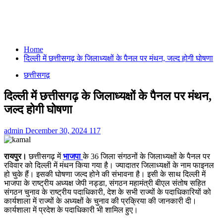
Home
दिल्ली में छत्तीसगढ़ के जिलाध्यक्षों के पैनल पर मंथन, जल्द होगी घोषणा
छत्तीसगढ़
दिल्ली में छत्तीसगढ़ के जिलाध्यक्षों के पैनल पर मंथन,
जल्द होगी घोषणा
admin
December 30, 2024
117
रायपुर।
छत्तीसगढ़ में
भाजपा
के 36 जिला संगठनों के जिलाध्यक्षों के पैनल पर
रविवार को दिल्ली में मंथन किया गया है। ज्यादातर जिलाध्यक्षों के नाम फाइनल
हो चुके हैं। इसकी घोषणा जल्द होने की संभावना है। इसी के साथ दिल्ली में
भाजपा के राष्ट्रीय अध्यक्ष जेपी नड्डा, संगठन महामंत्री बीएल संतोष सहित
संगठन चुनाव के राष्ट्रीय पदाधिकारी, देश के सभी राज्यों के पदाधिकारियों को
कार्यशाला में राज्यों के अध्यक्षों के चुनाव की प्रक्रिया की जानकारी दी।
कार्यशाला में प्रदेश के पदाधिकारी भी शामिल हुए।