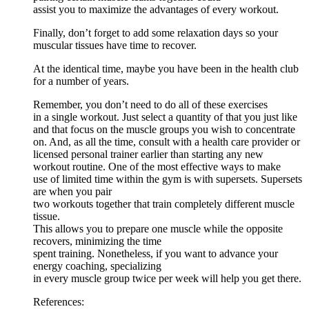
assist you to maximize the advantages of every workout.
Finally, don’t forget to add some relaxation days so your
muscular tissues have time to recover.
At the identical time, maybe you have been in the health club
for a number of years.
Remember, you don’t need to do all of these exercises
in a single workout. Just select a quantity of that you just like
and that focus on the muscle groups you wish to concentrate
on. And, as all the time, consult with a health care provider or
licensed personal trainer earlier than starting any new
workout routine. One of the most effective ways to make
use of limited time within the gym is with supersets. Supersets
are when you pair
two workouts together that train completely different muscle
tissue.
This allows you to prepare one muscle while the opposite
recovers, minimizing the time
spent training. Nonetheless, if you want to advance your
energy coaching, specializing
in every muscle group twice per week will help you get there.
References: