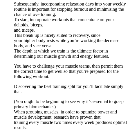
Subsequently, incorporating relaxation days into your weekly
routine is important for stopping burnout and minimising the
chance of overtraining.
To start, incorporate workouts that concentrate on your
deltoids, biceps,
and triceps.
This break up is nicely suited to recovery, since
your higher body rests while you’re working the decrease
body, and vice versa.
The depth at which we train is the ultimate factor in
determining our muscle growth and energy features.
You have to challenge your muscle teams, then permit them
the correct time to get well so that you’re prepared for the
following workout.
Discovering the best training split for you’ll facilitate simply
that.
(You ought to be beginning to see why it’s essential to grasp
primary biomechanics).
When grouping muscles, in order to optimize power and
muscle development, research have proven that
training every muscle two times every week produces optimal
results.