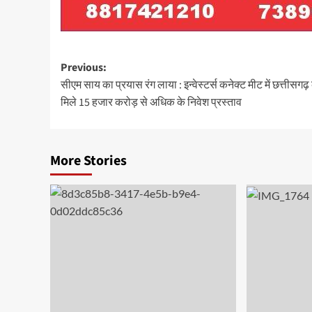
Post
Previous:
सीएम साय का प्रयास रंग लाया : इन्वेस्टर्स कनेक्ट मीट में छत्तीसगढ़
navigation
मिले 15 हजार करोड़ से अधिक के निवेश प्रस्ताव
More Stories