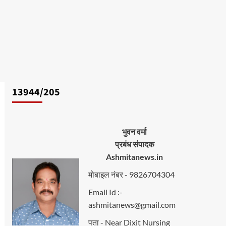
13944/205
भुवन वर्मा
प्रबंध संपादक
Ashmitanews.in
मोबाइल नंबर - 9826704304
Email Id :-
ashmitanews@gmail.com
पता - Near Dixit Nursing