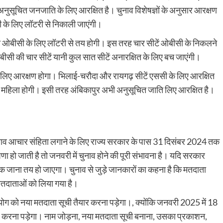
नुसूचित जनजाति के लिए आरक्षित है। चुनाव विशेषज्ञों के अनुसार आरक्षण
सी के लिए लॉटरी से निकाली जाएंगी।
ला ओबीसी के लिए लॉटरी से तय होगी। इस तरह चार सीटें ओबीसी के निकलने
बीसी की चार सीटें यानी कुल सात सीटें अनारक्षित के लिए बच जाएंगी।
के लिए आरक्षण होगा। भिलाई-चरौदा और रायगढ़ सीटें एससी के लिए आरक्षित
ा महिला होगी। इसी तरह अंबिकापुर अभी अनुसूचित जाति लिए आरक्षित है।
ं चुनाव आचार संहिता लगाने के लिए राज्य सरकार के पास 31 दिसंबर 2024 तक
हो जाती है तो जनवरी में चुनाव होने की पूरी संभावना है। यदि सरकार
क जाना तय हो जाएगा। चुनाव से जुड़े जानकारों का कहना है कि मतदाता
मतदाताओं को लिया गया है।
ग को नया मतदाता सूची तैयार करना पड़ेगा।, क्योंकि जनवरी 2025 में 18
मिल करना पड़ेगा। नाम जोड़ना, नया मतदाता सूची बनाना, उसका प्रकाशन,