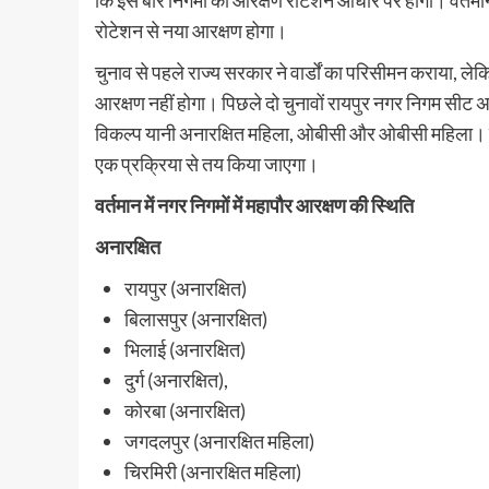
रोटेशन से नया आरक्षण होगा।
चुनाव से पहले राज्य सरकार ने वार्डों का परिसीमन कराया, ल
आरक्षण नहीं होगा। पिछले दो चुनावों रायपुर नगर निगम सीट 
विकल्प यानी अनारक्षित महिला, ओबीसी और ओबीसी महिला। इनमे
एक प्रक्रिया से तय किया जाएगा।
वर्तमान में नगर निगमों में महापौर आरक्षण की स्थिति
अनारक्षित
रायपुर (अनारक्षित)
बिलासपुर (अनारक्षित)
भिलाई (अनारक्षित)
दुर्ग (अनारक्षित),
कोरबा (अनारक्षित)
जगदलपुर (अनारक्षित महिला)
चिरमिरी (अनारक्षित महिला)