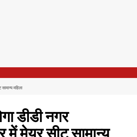
ट सामान्य महिला
होगा डीडी नगर
 में मेयर सीट सामान्य