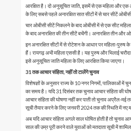
आरक्षित है। दो अनुसूचित जाति, इसमें से एक महिला और एक अ
के लिए सबसे पहले अनारक्षित सात सीटों में से चार सीटें ओबी
चार ओबीसी सीटें निकलने के बाद ओबीसी में से एक सीट महि
के बाद अनारक्षित की तीन सीटें बचेंगी। अनारक्षित तीन और ओ
इन अनारक्षित सीटों में से रोटेशन के आधार पर महिला-पुरुष 
हैं। रायगढ़ अभी महिला एससी है। यह पुरुष और भिलाई चरौद
इसे अनुसूचित जाति महिला के लिए आरक्षित किया जाएगा।
31 तक आचार संहिता, नहीं तो टालेंगे चुनाव
विशेषज्ञों के अनुसार राज्य के 10 नगर निगमों, पालिकाओं मे
का समय है। यदि 31 दिसंबर तक चुनाव आचार संहिता की घोषणा 
आचार संहिता की घोषणा नहीं कर पाती तो चुनाव अप्रैल-मई त
सूची तैयार करने के लिए जनवरी 2024 तक की स्थिति में नए 
अब यदि आचार संहिता अगले साल घोषित होती है तो चुनाव आयो
साल की उम्र पूरी करने वाले युवाओं को मतदाता सूची में शा