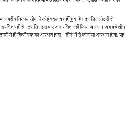
ेकिन नगरीय निकाय सीमा में कोई बदलाव नहीं हुआ है। इसलिए लॉटरी से
अनारक्षित रही है। इसलिए इस बार अनारक्षित नहीं किया जाएगा। अब बचे तीन
ं से ही किसी एक का आरक्षण होगा। तीनों में से कौन सा आरक्षण होगा, यह