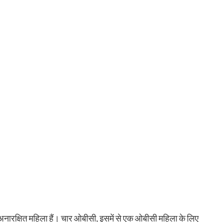
 दो अनारक्षित महिला हैं। चार ओबीसी, इसमें से एक ओबीसी महिला के लिए