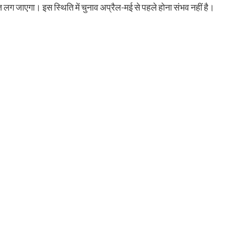
त लग जाएगा। इस स्थिति में चुनाव अप्रैल-मई से पहले होना संभव नहीं है।