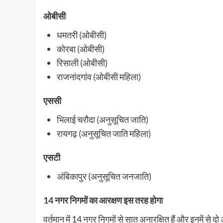
ओबीसी
धमतरी (ओबीसी)
कोरबा (ओबीसी)
रिसाली (ओबीसी)
राजनांदगांव (ओबीसी महिला)
एससी
भिलाई चरौदा (अनुसूचित जाति)
रायगढ़ (अनुसूचित जाति महिला)
एसटी
अंबिकापुर (अनुसूचित जनजाति)
14 नगर निगमों का आरक्षण इस तरह होगा
वर्तमान में 14 नगर निगमों से सात अनारक्षित हैं और इनमें से