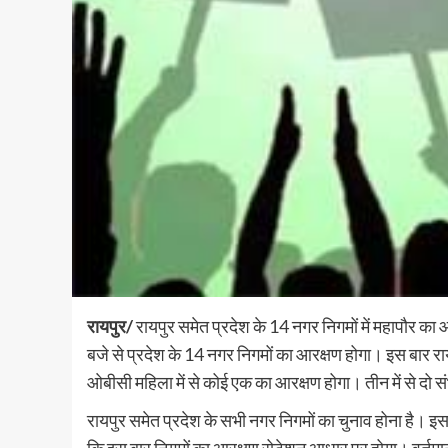
रायपुर/
रायपुर समेत प्रदेश के 14 नगर निगमों में महापौर क
बजे से प्रदेश के 14 नगर निगमों का आरक्षण होगा। इस बार र
ओबीसी महिला में से कोई एक का आरक्षण होगा। तीन में से दो स
रायपुर समेत प्रदेश के सभी नगर निगमों का चुनाव होना है। इ
कि इस बार निगमों का आरक्षण रोटेशन आधार पर होगा। वर्तमान म