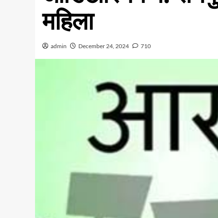
महिला
admin
December 24, 2024
710