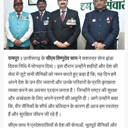
रायपुर।
छत्तीसगढ़ के
सीएम विष्णुदेव साय
ने सशस्त्र सेना झंडा
दिवस निधि में योगदान दिया। इस दौरान उन्होंने शहीदों और देश की
सेवा में जुटे सभी सैनिकों को नमन करते हुए कहा है कि, यह दिन हमें
अपने देश के उन वीर जवानों और उनके परिवारों के प्रति कृतज्ञता
व्यक्त करने का अवसर प्रदान करता है। जिन्होंने राष्ट्र की सुरक्षा
और अखंडता के लिए अपने प्राणों की आहुति दी। आगे उन्होंने कहा
कि, वीर सैनिकों के शौर्य और बलिदान के कारण ही आज हम स्वतंत्र
हैं और सुरक्षित जीवन जी रहे हैं।
सीएम साय ने प्रदेशवासियों से देश की सेनाओं, भूतपूर्व सैनिकों और