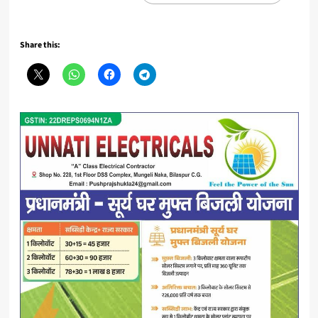
Share this: