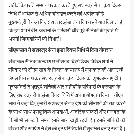
शहीदों के प्रति सम्मान प्रकट करते हुए सशस्त्र सेना झंडा दिवस
निधि में अधिक से अधिक योगदान करने की अपील की है।
मुख्यमंत्री ने कहा कि, सशस्त्र झंडा सेना दिवस हमें याद दिलाता है
कि हम अपने वीर-जवानों के परिवारों और पूर्व सैनिकों के प्रति भी
अपनी जिम्मेदारियों को निभाएं।
सीएम साय ने सशस्त्र सेना झंडा दिवस निधि में दिया योगदान
संचालक सैनिक कल्याण छत्तीसगढ़ ब्रिगेडियर विवेक शर्मा ने
रविवार को सीएम साय के निवास कार्यालय में मुलाकात की और उन्हें
लेपल पिन लगाकर सशस्त्र सेना झंडा दिवस की शुभकामनाएं दीं।
मुख्यमंत्री ने भूतपूर्व सैनिकों और शहीदों के परिवारों के कल्याण के
लिए सशस्त्र सेना झंडा दिवस निधि में अपना योगदान दिया। सीएम
साय ने कहा कि, हमारी सशस्त्र सेनाएं देश की सीमाओं की रक्षा करने
के साथ-साथ प्राकृतिक आपदाओं, आतंरिक संकटों और मानवता के
किसी भी संकट के समय हमारे साथ खड़ी रहती हैं। हमारे सैनिकों की
वीरता और समर्पण ने देश को हर परिस्थिति में सुरक्षित बनाए रखा है।