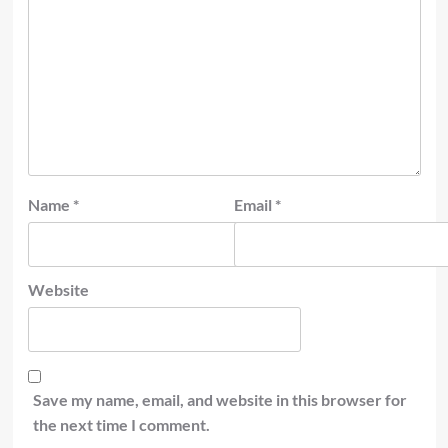
Name
*
Email
*
Website
Save my name, email, and website in this browser for
the next time I comment.