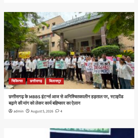
चिकित्सा
छत्तीसगढ़
बिलासपुर
छत्तीसगढ़ के MBBS इंटर्न्स आज से अनिश्चितकालीन हड़ताल पर, स्टाइपेंड
बढ़ाने की मांग को लेकर कार्य बहिष्कार का ऐलान
admin
August 5, 2026
4