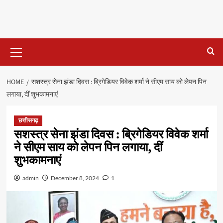
Primary
Menu
HOME
सशस्त्र सेना झंडा दिवस : ब्रिगेडियर विवेक शर्मा ने सीएम साय को लेपन पिन
लगाया, दीं शुभकामनाएं
छत्तीसगढ़
सशस्त्र सेना झंडा दिवस : ब्रिगेडियर विवेक शर्मा
ने सीएम साय को लेपन पिन लगाया, दीं
शुभकामनाएं
admin
December 8, 2024
1