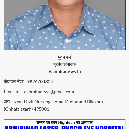
भुवन वर्मा
प्रबंध संपादक
Ashmitanews.in
मोबाइल नंबर - 9826704304
Email Id :- ashmitanews@gmail.com
पता - Near Dixit Nursing Home, Kududand Bilaspur
(Chhattisgarh) 495001