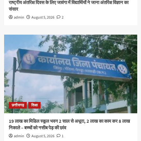
राष्ट्रीय अंतरिक्ष दिवस के लिए जावंगा में विद्यार्थियों ने जाना अंतरिक्ष विज्ञान का
संसार
admin
August 5, 2026
2
छत्तीसगढ़
शिक्षा
19 लाख का मिडिल स्कूल भवन 2 साल से अधूरा, 2 लाख का काम कर 8 लाख
निकाले – बच्चों को नसीब पेड़ की छांव
admin
August 5, 2026
1