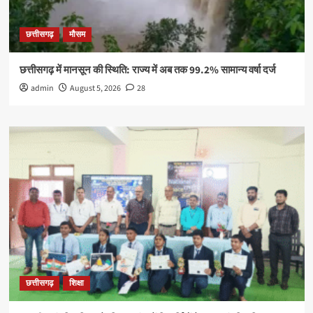
छत्तीसगढ़
मौसम
छत्तीसगढ़ में मानसून की स्थिति: राज्य में अब तक 99.2% सामान्य वर्षा दर्ज
admin
August 5, 2026
28
छत्तीसगढ़
शिक्षा