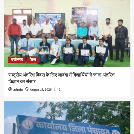
छत्तीसगढ़
शिक्षा
राष्ट्रीय अंतरिक्ष दिवस के लिए जावंगा में विद्यार्थियों ने जाना अंतरिक्ष
विज्ञान का संसार
admin
August 5, 2026
2