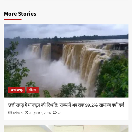
More Stories
छत्तीसगढ़
मौसम
छत्तीसगढ़ में मानसून की स्थिति: राज्य में अब तक 99.2% सामान्य वर्षा दर्ज
admin
August 5, 2026
28