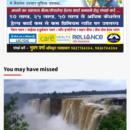
You may have missed