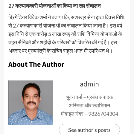
27 कल्याणकारी योजनाओं का किया जा रहा संचालन
ब्रिगेडियर विवेक शर्मा ने बताया कि, सशस्त्र सेना झंडा दिवस निधि
से 27 कल्याणकारी योजनाओं का संचालन किया जाता है। इस वर्ष
इस निधि से एक करोड़ 5 लाख रुपए की राशि विभिन्न योजनाओं के
तहत सैनिकों और शहीदों के परिवारों को वितरित की गई है। इस
अवसर पर मुख्यमंत्री के सचिव राहुल भगत भी उपस्थित थे।
About The Author
admin
भुवन वर्मा – प्रबंध संपादक
अस्मिता और स्वाभिमान
मोबाइल नंबर – 9826704304
See author's posts