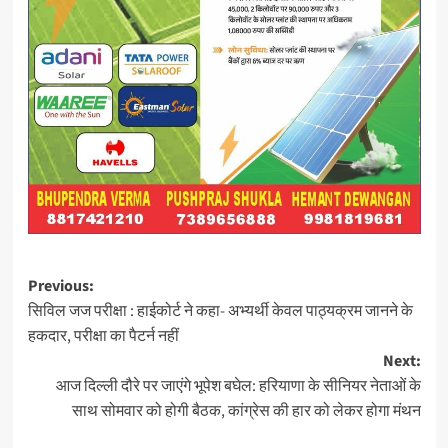
Post
Previous:
सिविल जज परीक्षा : हाईकोर्ट ने कहा- अभ्यर्थी केवल पाठ्यक्रम जानने के
navigation
हकदार, परीक्षा का पैटर्न नहीं
Next:
आज दिल्ली दौरे पर जाएंगे भूपेश बघेल: हरियाणा के सीनियर नेताओं के
साथ सोमवार को होगी बैठक, कांग्रेस की हार को लेकर होगा मंथन