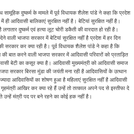
ूहिक दुष्कर्म के मामले में पूर्व विधायक शैलेश पांडे ने कहा कि प्रदेश
 में ही आदिवासी बालिकाएं सुरक्षित नहीं है। बेटियां सुरक्षित नहीं है।
ै लगातार दुष्कर्म एवं हत्या लूट चोरी डकैती की वारदात हो रही है।
 वाली भाजपा सरकार में बेटियां सुरक्षित नहीं है प्रदेश में हर दिन
ी सरकार कर क्या रही है। पूर्व विधायक शैलेश पांडे ने कहा है कि
न की बात करने वाली भाजपा सरकार में आदिवासी परिवारों को प्रताड़ित
सी बेटी का कसूर क्या है। आदिवासी मुख्यमंत्री को आदिवासी समाज
पा सरकार बिरसा मुंडा की जयंती मना रही है आदिवासियों के उत्थान
यादा आदिवासियों का शोषण हुआ है महिलाएं सुरक्षित नहीं है आदिवासी
 गृहमंत्री आखिर कर क्या रहे हैं उन्हें तो तत्काल अपने पद से इस्तीफा दे
उन्हें मंत्री पद पर बने रहने का कोई हक नहीं है।