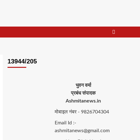
13944/205
भुवन वर्मा
प्रबंध संपादक
Ashmitanews.in
मोबाइल नंबर - 9826704304
Email Id :-
ashmitanews@gmail.com