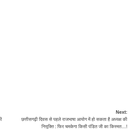
Next:
की
छत्तीसगढ़ी दिवस से पहले राजभाषा आयोग में हो सकता है अध्यक्ष की
नियुक्ति : फिर चमकेगा किसी पंडित जी का किस्मत…!