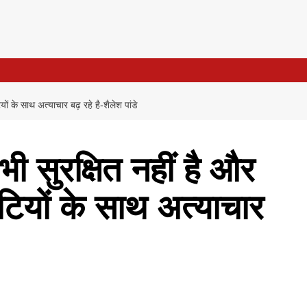
टियों के साथ अत्याचार बढ़ रहे है-शैलेश पांडे
ं भी सुरक्षित नहीं है और
ेटियों के साथ अत्याचार