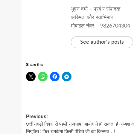
भुवन वर्मा – प्रबंध संपादक
अस्मिता और स्वाभिमान
मोबाइल नंबर – 9826704304
See author's posts
Share this:
Post
Previous:
छत्तीसगढ़ी दिवस से पहले राजभाषा आयोग में हो सकता है अध्यक्ष 
navigation
नियुक्ति : फिर चमकेगा किसी पंडित जी का किस्मत…!