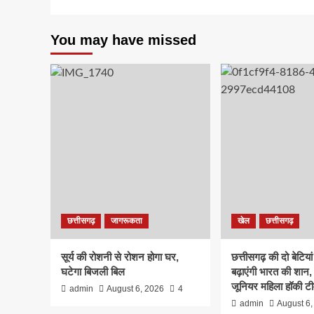
You may have missed
छत्तीसगढ़
जागरूकता
खेल
छत्तीसगढ़
सूर्य की रोशनी से रोशन होगा घर,
छत्तीसगढ़ की दो बेटिया
घटेगा बिजली बिल
बढ़ाएंगी भारत की शान,
जूनियर महिला हॉकी टी
admin
August 6, 2026
4
admin
August 6,