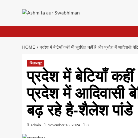
Skip
to
content
HOME
प्रदेश में बेटियाँ कहीं भी सुरक्षित नहीं है और प्रदेश में आदिवासी बे
बिलासपुर
प्रदेश में बेटियाँ कही
प्रदेश में आदिवासी ब
बढ़ रहे है-शैलेश पांडे
admin
November 18, 2024
3