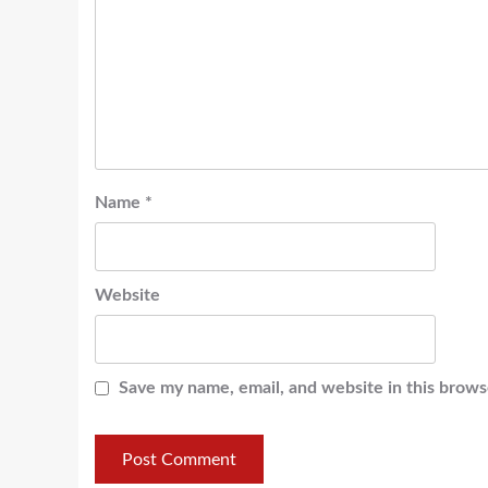
Name
*
Website
Save my name, email, and website in this brows