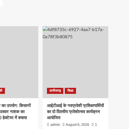
की
छत्तीसगढ़
शिक्षा
क का उपयोग: किसानों
आईटीआई के नवप्रवेशी प्रशिक्षणार्थियों
रपतवार नाशक का
का दो दिवसीय प्रवेशोत्सव कार्यक्रम
हेक्टेयर में बचाया
आयोजित
admin
August 6, 2026
1