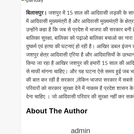
बिलासपुर।
जशपुर में 15 साल की आदिवासी लड़की के साथ साम
में आदिवासी मुख्यमंत्री है और आदिवासी मुख्यमंत्री के क्षेत्र
उन्होंने कहा है कि जब से प्रदेश में भाजपा की सरकार बनी ह
बालिका सुरक्षा, बालिका को पढ़ाओ बालिका बचाओ का नारा देने
दुष्कर्म एवं हत्या की घटनाएं हो रही है। आखिर डबल इंजन क
जशपुर क्षेत्र आदिवासी एरिया है और आदिवासियों के उत्था
किया जा रहा है आखिर जशपुर की हमारी 15 साल की आदिवा
से माफी मांगना चाहिए। और यह घटना ऐसे समय हुई जब भाज
की बात कर रही है सरकार ,लेकिन भाजपा सरकार में सबसे ज्
परिवारों को सरकार सुरक्षा देने में नाकाम है प्रदेश शासन के
देना चाहिए । जो आदिवासी परिवार की सुरक्षा नहीं कर सकते 
About The Author
admin