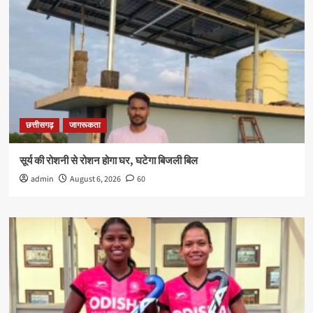
छत्तीसगढ़
जागरूकता
सूर्य की रोशनी से रोशन होगा घर, घटेगा बिजली बिल
admin
August 6, 2026
60