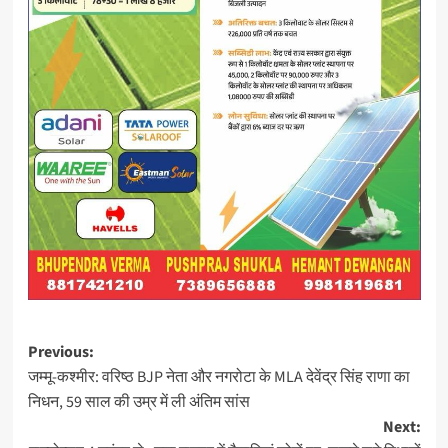
Post
Previous:
जम्मू-कश्मीर: वरिष्ठ BJP नेता और नगरोटा के MLA देवेंद्र सिंह राणा का
navigation
निधन, 59 साल की उम्र में ली अंतिम सांस
Next: