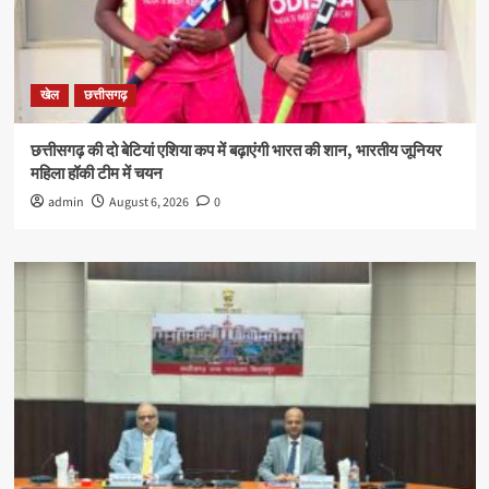
खेल
छत्तीसगढ़
छत्तीसगढ़ की दो बेटियां एशिया कप में बढ़ाएंगी भारत की शान, भारतीय जूनियर
महिला हॉकी टीम में चयन
admin
August 6, 2026
0