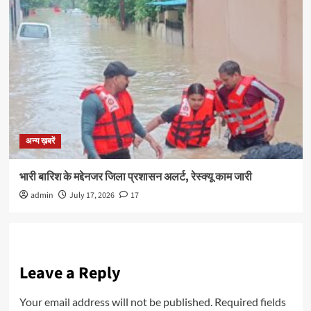
अन्य ख़बरें
भारी बारिश के मद्देनजर जिला प्रशासन अलर्ट, रेस्क्यू काम जारी
admin
July 17, 2026
17
Leave a Reply
Your email address will not be published.
Required fields