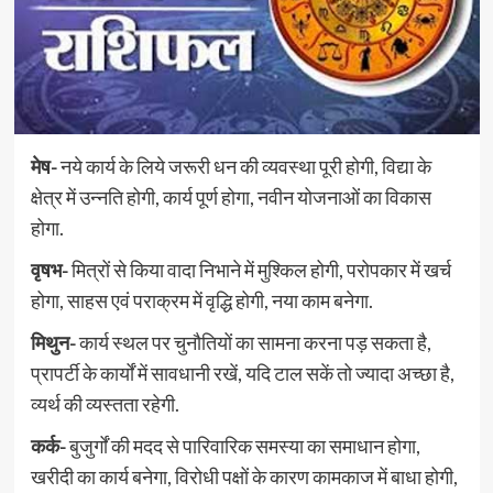
मेष-
नये कार्य के लिये जरूरी धन की व्यवस्था पूरी होगी, विद्या के
क्षेत्र में उन्नति होगी, कार्य पूर्ण होगा, नवीन योजनाओं का विकास
होगा.
वृषभ-
मित्रों से किया वादा निभाने में मुश्किल होगी, परोपकार में खर्च
होगा, साहस एवं पराक्रम में वृद्धि होगी, नया काम बनेगा.
मिथुन-
कार्य स्थल पर चुनौतियों का सामना करना पड़ सकता है,
प्रापर्टी के कार्यों में सावधानी रखें, यदि टाल सकें तो ज्यादा अच्छा है,
व्यर्थ की व्यस्तता रहेगी.
कर्क-
बुजुर्गों की मदद से पारिवारिक समस्या का समाधान होगा,
खरीदी का कार्य बनेगा, विरोधी पक्षों के कारण कामकाज में बाधा होगी,