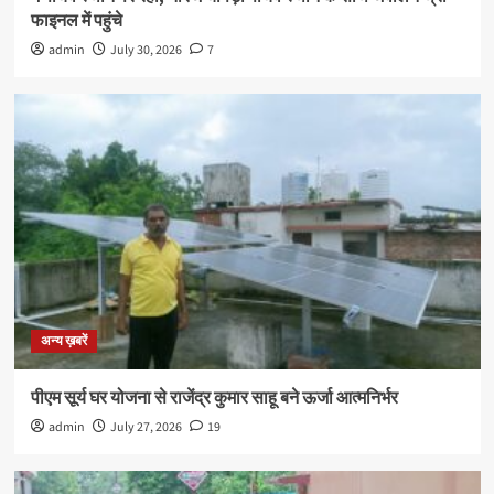
फाइनल में पहुंचे
admin
July 30, 2026
7
अन्य ख़बरें
पीएम सूर्य घर योजना से राजेंद्र कुमार साहू बने ऊर्जा आत्मनिर्भर
admin
July 27, 2026
19