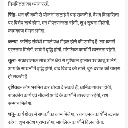
नियमितता का ध्यान रखें.
सिंह-
धन की कमी से योजना खटाई में पड़ सकती है, वैभव विलासिता
पर विशेष खर्च होगा, मन में प्रसन्नता रहेगी, शुभ सूचना मिलेगी,
कामकाज में मन लगेगा.
कन्या-
जसिंह संबंधी मामले पक्ष में हल होने की उम्मीद है, लाभकारी
प्रस्ताव मिलेगें, खर्च में वृद्धि होगी, मांगलिक कार्यों में व्यस्तता रहेगी.
तुला-
सकारात्मक सोच और धैर्य से मुश्किल हालात पर काबू पा लेगें,
आय के साधनों में वृद्धि होगी, वाद विवाद को टालें, दूर-दराज की यात्रा
हो सकती है.
वृश्चिक-
लोग भ्रमित कर धोखा दे सकते हैं, धार्मिक यात्रा होगी,
राजकीय कार्य एवं नौकरी आदि के कार्यों में व्यस्तता रहेगी, यश
सम्मान मिलेगा.
धनु-
कार्य क्षेत्र में संपर्कों का लाभ मिलेगा, रचनात्मक कार्यों में उत्साह
रहेगा, शुभ संदेश प्राप्त होगा, मांगलिक कार्यों में विलंब होगा.