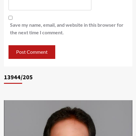
Save my name, email, and website in this browser for
the next time I comment.
13944/205