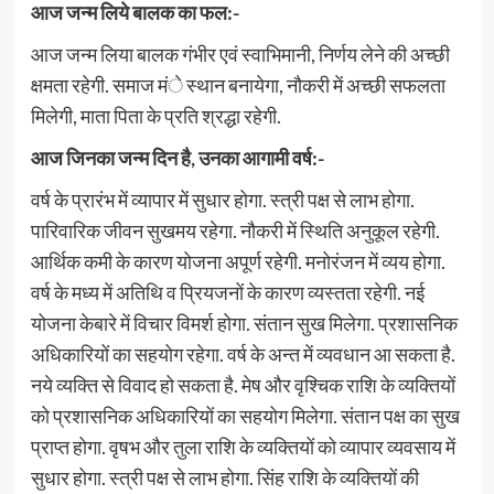
आज जन्म लिये बालक का फल:-
आज जन्म लिया बालक गंभीर एवं स्वाभिमानी, निर्णय लेने की अच्छी
क्षमता रहेगी. समाज मंे स्थान बनायेगा, नौकरी में अच्छी सफलता
मिलेगी, माता पिता के प्रति श्रद्धा रहेगी.
आज जिनका जन्म दिन है, उनका आगामी वर्ष:-
वर्ष के प्रारंभ में व्यापार में सुधार होगा. स्त्री पक्ष से लाभ होगा.
पारिवारिक जीवन सुखमय रहेगा. नौकरी में स्थिति अनुकूल रहेगी.
आर्थिक कमी के कारण योजना अपूर्ण रहेगी. मनोरंजन में व्यय होगा.
वर्ष के मध्य में अतिथि व प्रियजनों के कारण व्यस्तता रहेगी. नई
योजना केबारे में विचार विमर्श होगा. संतान सुख मिलेगा. प्रशासनिक
अधिकारियों का सहयोग रहेगा. वर्ष के अन्त में व्यवधान आ सकता है.
नये व्यक्ति से विवाद हो सकता है. मेष और वृश्चिक राशि के व्यक्तियों
को प्रशासनिक अधिकारियों का सहयोग मिलेगा. संतान पक्ष का सुख
प्राप्त होगा. वृषभ और तुला राशि के व्यक्तियों को व्यापार व्यवसाय में
सुधार होगा. स्त्री पक्ष से लाभ होगा. सिंह राशि के व्यक्तियों की