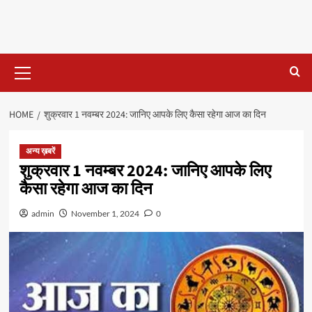
Primary
Menu
HOME
शुक्रवार 1 नवम्बर 2024: जानिए आपके लिए कैसा रहेगा आज का दिन
अन्य ख़बरें
शुक्रवार 1 नवम्बर 2024: जानिए आपके लिए
कैसा रहेगा आज का दिन
admin
November 1, 2024
0