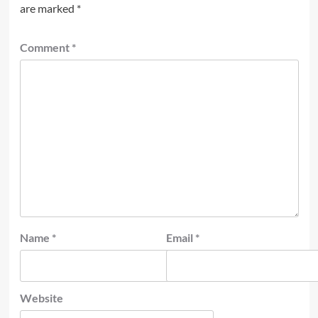
are marked
*
Comment
*
Name
*
Email
*
Website