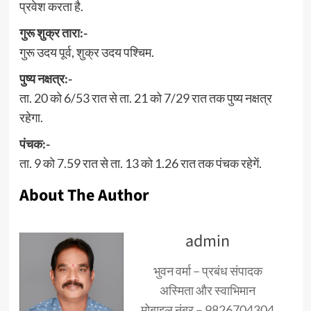
प्रवेश करता है.
गुरू शुक्र तारा:-
गुरू उदय पूर्व, शुक्र उदय पश्चिम.
पुष्य नक्षत्र:-
ता. 20 को 6/53 रात से ता. 21 को 7/29 रात तक पुष्य नक्षत्र
रहेगा.
पंचक:-
ता. 9 को 7.59 रात से ता. 13 को 1.26 रात तक पंचक रहेगें.
About The Author
admin
भुवन वर्मा – प्रबंध संपादक
अस्मिता और स्वाभिमान
मोबाइल नंबर – 9826704304