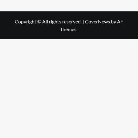
Copyright © All rights reserved.
|
CoverNews
by AF
themes.