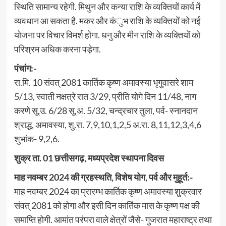
स्थिति सामान्य रहेगी. मिथुन और कन्या राशि के व्यक्तियों कार्य में
व्यवधान आ सकता है. मकर और कंुभ राशि के व्यक्तियों को नई
योजना पर विचार विमर्श होगा. धनु और मीन राशि के व्यक्तियों को
परिश्रम अधिक करना पडे़गा.
पंचांग:-
रा.मि. 10 संवत् 2081 कार्तिक कृष्ण अमावस्या भृगुवासरे शाम
5/13, स्वाती नक्षत्रे रात 3/29, प्रीति योगे दिन 11/48, नाग
करणे सू.उ. 6/28 सू.अ. 5/32, चन्द्रचार तुला, पर्व- स्नानदान
श्राद्ध, अमावस्या, शु.रा. 7,9,10,1,2,5 अ.रा. 8,11,12,3,4,6
शुभांक- 9,2,6.
शुक्र ता. 01 छत्तीसगढ़, मध्यप्रदेश स्थापना दिवस
माह नवम्बर 2024 की ग्रहस्थति, विशेष योग, पर्व और मुहूर्त:-
माह नवम्बर 2024 का प्रारम्भ कार्तिक कृष्ण अमावस्या शुक्रवार
संवत् 2081 को होगा और इसी दिन कार्तिक मास के कृष्ण पक्ष की
समाप्ति होगी. आमांत परंपरा वाले क्षेत्रों जैसे- गुजरात महाराष्ट्र तथा