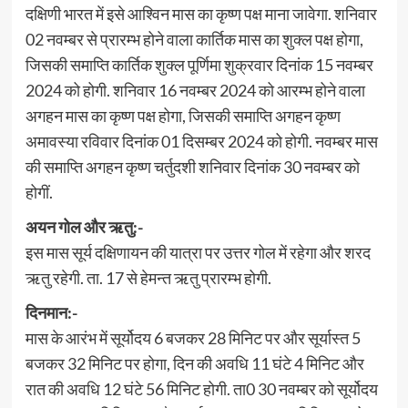
दक्षिणी भारत में इसे आश्विन मास का कृष्ण पक्ष माना जावेगा. शनिवार
02 नवम्बर से प्रारम्भ होने वाला कार्तिक मास का शुक्ल पक्ष होगा,
जिसकी समाप्ति कार्तिक शुक्ल पूर्णिमा शुक्रवार दिनांक 15 नवम्बर
2024 को होगी. शनिवार 16 नवम्बर 2024 को आरम्भ होने वाला
अगहन मास का कृष्ण पक्ष होगा, जिसकी समाप्ति अगहन कृष्ण
अमावस्या रविवार दिनांक 01 दिसम्बर 2024 को होगी. नवम्बर मास
की समाप्ति अगहन कृष्ण चर्तुदशी शनिवार दिनांक 30 नवम्बर को
होगीं.
अयन गोल और ऋतु:-
इस मास सूर्य दक्षिणायन की यात्रा पर उत्तर गोल में रहेगा और शरद
ऋतु रहेगी. ता. 17 से हेमन्त ऋतु प्रारम्भ होगी.
दिनमान:-
मास के आरंभ में सूर्योदय 6 बजकर 28 मिनिट पर और सूर्यास्त 5
बजकर 32 मिनिट पर होगा, दिन की अवधि 11 घंटे 4 मिनिट और
रात की अवधि 12 घंटे 56 मिनिट होगी. ता0 30 नवम्बर को सूर्योदय