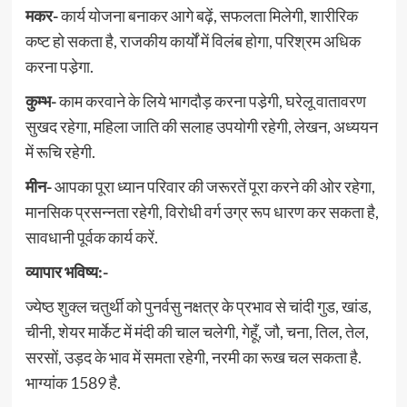
मकर-
कार्य योजना बनाकर आगे बढ़ें, सफलता मिलेगी, शारीरिक
कष्ट हो सकता है, राजकीय कार्यों में विलंब होगा, परिश्रम अधिक
करना पडे़गा.
कुम्भ-
काम करवाने के लिये भागदौड़ करना पडे़गी, घरेलू वातावरण
सुखद रहेगा, महिला जाति की सलाह उपयोगी रहेगी, लेखन, अध्ययन
में रूचि रहेगी.
मीन-
आपका पूरा ध्यान परिवार की जरूरतें पूरा करने की ओर रहेगा,
मानसिक प्रसन्नता रहेगी, विरोधी वर्ग उग्र रूप धारण कर सकता है,
सावधानी पूर्वक कार्य करें.
व्यापार भविष्य:-
ज्येष्ठ शुक्ल चतुर्थी को पुनर्वसु नक्षत्र के प्रभाव से चांदी गुड, खांड,
चीनी, शेयर मार्केट में मंदी की चाल चलेगी, गेहूँ, जौ, चना, तिल, तेल,
सरसों, उड़द के भाव में समता रहेगी, नरमी का रूख चल सकता है.
भाग्यांक 1589 है.