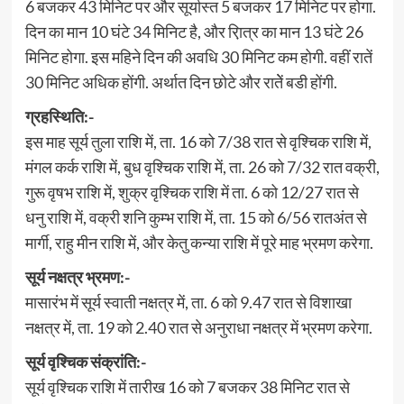
6 बजकर 43 मिनिट पर और सूर्यास्त 5 बजकर 17 मिनिट पर होगा.
दिन का मान 10 घंटे 34 मिनिट है, और रा़ित्र का मान 13 घंटे 26
मिनिट होगा. इस महिने दिन की अवधि 30 मिनिट कम होगी. वहीं रातें
30 मिनिट अधिक होंगी. अर्थात दिन छोटे और रातेें बडी होंगी.
ग्रहस्थिति:-
इस माह सूर्य तुला राशि में, ता. 16 को 7/38 रात से वृश्चिक राशि में,
मंगल कर्क राशि में, बुध वृश्चिक राशि में, ता. 26 को 7/32 रात वक्री,
गुरू वृषभ राशि में, शुक्र वृश्चिक राशि में ता. 6 को 12/27 रात से
धनु राशि में, वक्री शनि कुम्भ राशि में, ता. 15 को 6/56 रातअंत से
मार्गी, राहु मीन राशि में, और केतु कन्या राशि में पूरे माह भ्रमण करेगा.
सूर्य नक्षत्र भ्रमण:-
मासारंभ में सूर्य स्वाती नक्षत्र में, ता. 6 को 9.47 रात से विशाखा
नक्षत्र में, ता. 19 को 2.40 रात से अनुराधा नक्षत्र में भ्रमण करेगा.
सूर्य वृश्चिक संक्रांति:-
सूर्य वृश्चिक राशि में तारीख 16 को 7 बजकर 38 मिनिट रात से