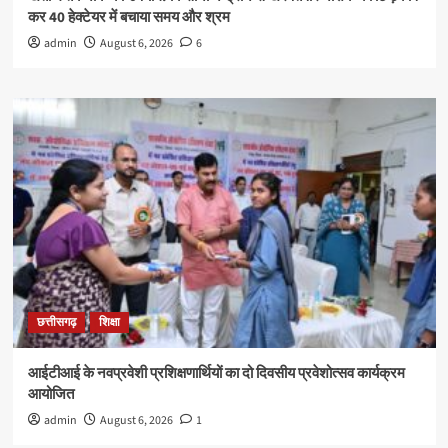
कर 40 हेक्टेयर में बचाया समय और श्रम
admin
August 6, 2026
6
छत्तीसगढ़
शिक्षा
आईटीआई के नवप्रवेशी प्रशिक्षणार्थियों का दो दिवसीय प्रवेशोत्सव कार्यक्रम
आयोजित
admin
August 6, 2026
1