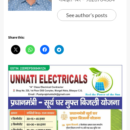
See author's posts
Share this: