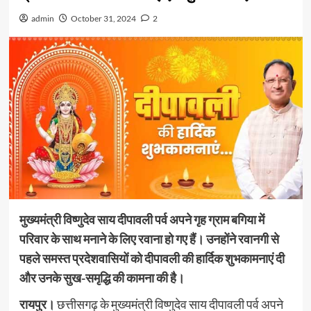
admin
October 31, 2024
2
मुख्यमंत्री विष्णुदेव साय दीपावली पर्व अपने गृह ग्राम बगिया में
परिवार के साथ मनाने के लिए रवाना हो गए हैं। उनहोंने रवानगी से
पहले समस्त प्रदेशवासियों को दीपावली की हार्दिक शुभकामनाएं दी
और उनके सुख-समृद्धि की कामना की है।
रायपुर।
छत्तीसगढ़ के मुख्यमंत्री विष्णुदेव साय दीपावली पर्व अपने