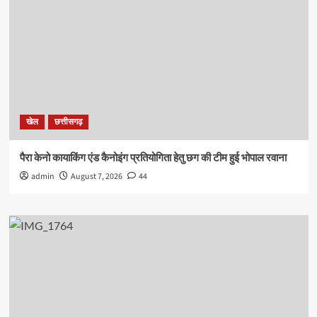
खेल
छत्तीसगढ़
पैरा केनो कायाकिंग एंड कैनोइंग प्रतियोगिता हेतु छग की टीम हुई भोपाल रवाना
admin
August 7, 2026
44