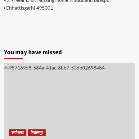
(Chhattisgarh) 495001
You may have missed
छत्तीसगढ़
बिलासपुर