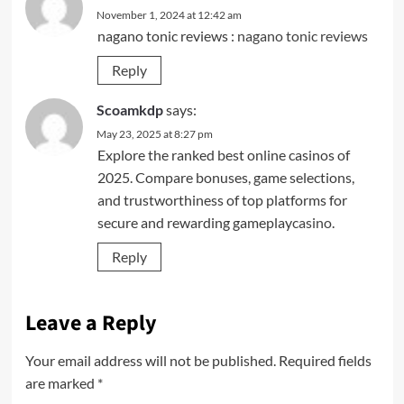
November 1, 2024 at 12:42 am
nagano tonic reviews :
nagano tonic reviews
Reply
Scoamkdp
says:
May 23, 2025 at 8:27 pm
Explore the ranked best online casinos of
2025. Compare bonuses, game selections,
and trustworthiness of top platforms for
secure and rewarding gameplay
casino
.
Reply
Leave a Reply
Your email address will not be published.
Required fields
are marked
*