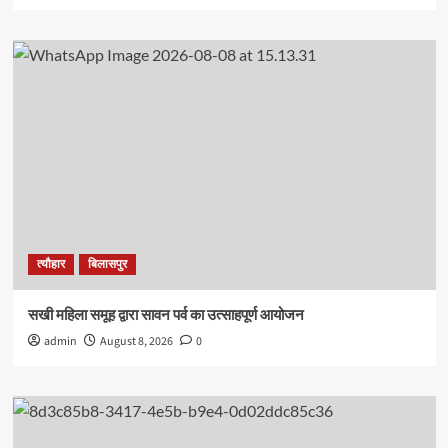
त्यौहार
बिलासपुर
सखी महिला समूह द्वारा सावन पर्व का उत्साहपूर्ण आयोजन
admin
August 8, 2026
0