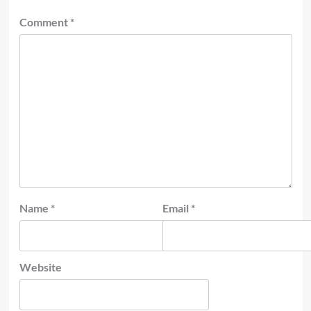
Comment
*
Name
*
Email
*
Website