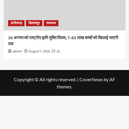
छत्तीसगढ़
बिलासपुर
स्वास्थ्य
10 अगस्त को राष्ट्रीय कृमि मुक्ति दिवस; 7.63 लाख बच्चों को खिलाई जाएगी
दवा
admin
August 7, 2026
25
Copyright © All rights reserved.
|
CoverNews
by AF
themes.