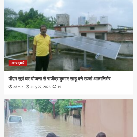
अन्य ख़बरें
पीएम सूर्य घर योजना से राजेंद्र कुमार साहू बने ऊर्जा आत्मनिर्भर
admin
July 27, 2026
19