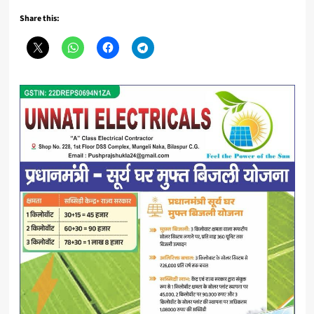
Share this: