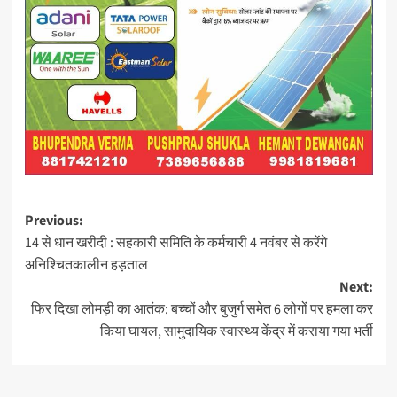
Post
Previous:
14 से धान खरीदी : सहकारी समिति के कर्मचारी 4 नवंबर से करेंगे
navigation
अनिश्चितकालीन हड़ताल
Next:
फिर दिखा लोमड़ी का आतंक: बच्चों और बुजुर्ग समेत 6 लोगों पर हमला कर
किया घायल, सामुदायिक स्वास्थ्य केंद्र में कराया गया भर्ती