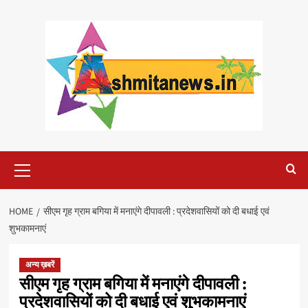
Skip
to
content
Primary
Menu
HOME
सीएम गृह ग्राम बगिया में मनाएंगे दीपावली : प्रदेशवासियों को दी बधाई एवं
शुभकामनाएं
अन्य ख़बरें
सीएम गृह ग्राम बगिया में मनाएंगे दीपावली :
प्रदेशवासियों को दी बधाई एवं शुभकामनाएं