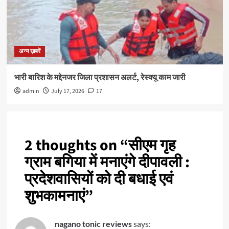
अन्य ख़बरें
भारी बारिश के मद्देनजर जिला प्रशासन अलर्ट, रेस्क्यू काम जारी
admin
July 17, 2026
17
2 thoughts on “
सीएम गृह
ग्राम बगिया में मनाएंगे दीपावली :
प्रदेशवासियों को दी बधाई एवं
शुभकामनाएं
”
nagano tonic reviews
says: