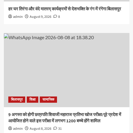
हर घर तिरंगा और वंदे मातरम् कार्यक्रमों से देशभक्ति के रंग में रंगेगा बिलासपुर
admin
August 9, 2026
8
बिलासपुर
शिक्षा
सामाजिक
9 अगस्त को होगी छत्रपति शिवाजी महाराज प्रतिभा खोज परीक्षा:पूरे प्रदेश में
आयोजित होने वाले इस परीक्षा में लगभग 1200 बच्चे होंगे शामिल
admin
August 8, 2026
31