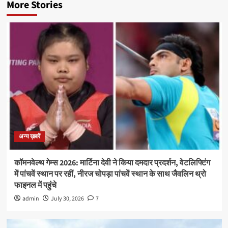
More Stories
अन्य ख़बरें
कॉमनवेल्थ गेम्स 2026: मार्टिना देवी ने किया दमदार प्रदर्शन, वेटलिफ्टिंग
में पांचवें स्थान पर रहीं, नीरज चोपड़ा पांचवें स्थान के साथ जैवलिन थ्रो
फाइनल में पहुंचे
admin
July 30, 2026
7