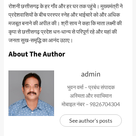
रोशनी छत्तीसगढ़ के हर गाँव और हर घर तक पहुंचे। मुख्यमंत्री ने
प्रदेशवासियों के बीच परस्पर स्नेह और भाईचारे को और अधिक
मजबूत बनाने की अपील की। श्री साय ने कहा कि माता लक्ष्मी की
कृपा से छत्तीसगढ़ प्रदेश धन-धान्य से परिपूर्ण रहे और यहां की
जनता सुख-समृद्धि का आनंद उठाए।
About The Author
admin
भुवन वर्मा – प्रबंध संपादक
अस्मिता और स्वाभिमान
मोबाइल नंबर – 9826704304
See author's posts