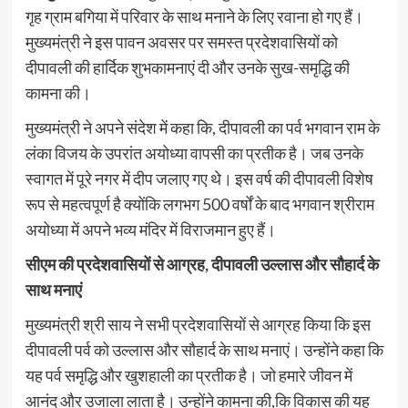
गृह ग्राम बगिया में परिवार के साथ मनाने के लिए रवाना हो गए हैं।
मुख्यमंत्री ने इस पावन अवसर पर समस्त प्रदेशवासियों को
दीपावली की हार्दिक शुभकामनाएं दी और उनके सुख-समृद्धि की
कामना की।
मुख्यमंत्री ने अपने संदेश में कहा कि, दीपावली का पर्व भगवान राम के
लंका विजय के उपरांत अयोध्या वापसी का प्रतीक है। जब उनके
स्वागत में पूरे नगर में दीप जलाए गए थे। इस वर्ष की दीपावली विशेष
रूप से महत्वपूर्ण है क्योंकि लगभग 500 वर्षों के बाद भगवान श्रीराम
अयोध्या में अपने भव्य मंदिर में विराजमान हुए हैं।
सीएम की प्रदेशवासियों से आग्रह, दीपावली उल्लास और सौहार्द के
साथ मनाएं
मुख्यमंत्री श्री साय ने सभी प्रदेशवासियों से आग्रह किया कि इस
दीपावली पर्व को उल्लास और सौहार्द के साथ मनाएं। उन्होंने कहा कि
यह पर्व समृद्धि और खुशहाली का प्रतीक है। जो हमारे जीवन में
आनंद और उजाला लाता है। उन्होंने कामना की,कि विकास की यह