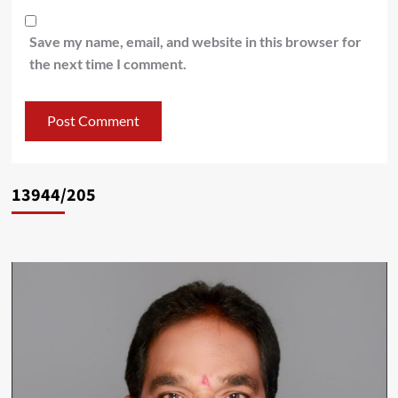
Save my name, email, and website in this browser for
the next time I comment.
13944/205