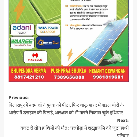
Post
Previous:
बिलासपुर में बदमाशों ने युवक को पीटा, फिर चाकू मारा: मोबाइल चोरी के
navigation
आरोप में ड्राइवर की पिटाई, आरक्षक को भी मारने निकाल चुके हथियार
Next:
करंट से तीन हाथियों की मौत : घरघोड़ा में श्रद्धांजलि देने जुटा हाथी
परिवार