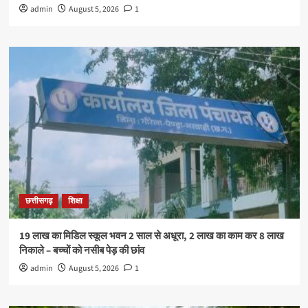
admin
August 5, 2026
1
छत्तीसगढ़
शिक्षा
19 लाख का मिडिल स्कूल भवन 2 साल से अधूरा, 2 लाख का काम कर 8 लाख
निकाले – बच्चों को नसीब पेड़ की छांव
admin
August 5, 2026
1