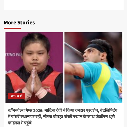
More Stories
अन्य ख़बरें
कॉमनवेल्थ गेम्स 2026: मार्टिना देवी ने किया दमदार प्रदर्शन, वेटलिफ्टिंग
में पांचवें स्थान पर रहीं, नीरज चोपड़ा पांचवें स्थान के साथ जैवलिन थ्रो
फाइनल में पहुंचे