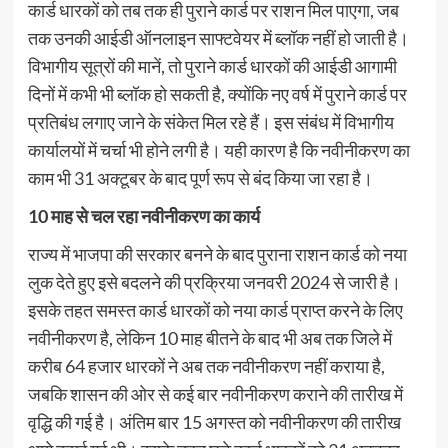
कार्ड धारकों को तब तक ही पुराने कार्ड पर राशन मिल पाएगा, जब
तक उनकी आईडी ऑनलाइन साफ्टवेयर में ब्लॉक नहीं हो जाती है।
विभागीय सूत्रों की मानें, तो पुराने कार्ड धारकों की आईडी आगामी
दिनों में कभी भी ब्लॉक हो सकती है, क्योंकि नए वर्ष में पुराने कार्ड पर
प्रतिबंध लगाए जाने के संकेत मिल रहे हैं। इस संबंध में विभागीय
कार्यालयों में चर्चा भी होने लगी है। यही कारण है कि नवीनीकरण का
काम भी 31 अक्टूबर के बाद पूर्ण रूप से बंद किया जा रहा है।
10 माह से चल रहा नवीनीकरण का कार्य
राज्य में भाजपा की सरकार बनने के बाद पुराना राशन कार्ड को नया
लुक देते हुए इसे बदलने की प्रक्रिया जनवरी 2024 से जारी है।
इसके तहत समस्त कार्ड धारकों को नया कार्ड प्राप्त करने के लिए
नवीनीकरण है, लेकिन 10 माह बीतने के बाद भी अब तक जिले में
करीब 64 हजार धारकों ने अब तक नवीनीकरण नहीं कराया है,
जबकि शासन की ओर से कई बार नवीनीकरण कराने की तारीख में
वृद्धि की गई है। अंतिम बार 15 अगस्त को नवीनीकरण की तारीख