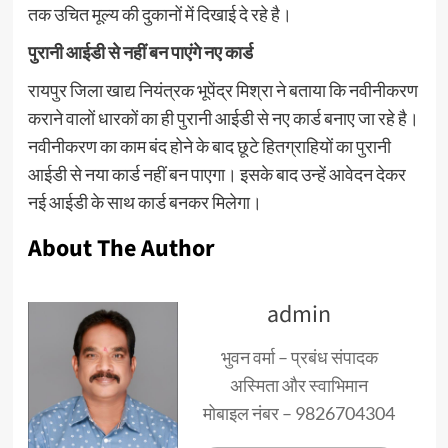
तक उचित मूल्य की दुकानों में दिखाई दे रहे है।
पुरानी आईडी से नहीं बन पाएंगे नए कार्ड
रायपुर जिला खाद्य नियंत्रक भूपेंद्र मिश्रा ने बताया कि नवीनीकरण
कराने वालों धारकों का ही पुरानी आईडी से नए कार्ड बनाए जा रहे है।
नवीनीकरण का काम बंद होने के बाद छूटे हितग्राहियों का पुरानी
आईडी से नया कार्ड नहीं बन पाएगा। इसके बाद उन्हें आवेदन देकर
नई आईडी के साथ कार्ड बनकर मिलेगा।
About The Author
admin
भुवन वर्मा – प्रबंध संपादक
अस्मिता और स्वाभिमान
मोबाइल नंबर – 9826704304