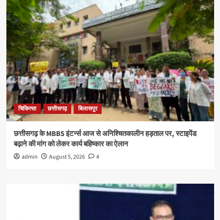
चिकित्सा
छत्तीसगढ़
बिलासपुर
छत्तीसगढ़ के MBBS इंटर्न्स आज से अनिश्चितकालीन हड़ताल पर, स्टाइपेंड
बढ़ाने की मांग को लेकर कार्य बहिष्कार का ऐलान
admin
August 5, 2026
4