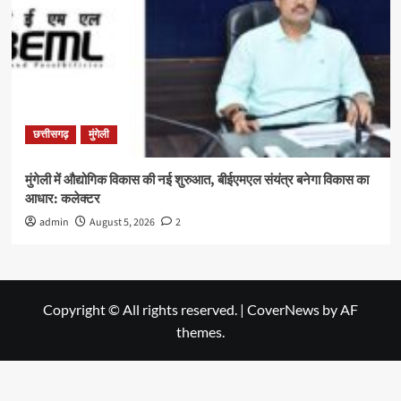
छत्तीसगढ़
मुंगेली
मुंगेली में औद्योगिक विकास की नई शुरुआत, बीईएमएल संयंत्र बनेगा विकास का
आधार: कलेक्टर
admin
August 5, 2026
2
Copyright © All rights reserved.
|
CoverNews
by AF
themes.