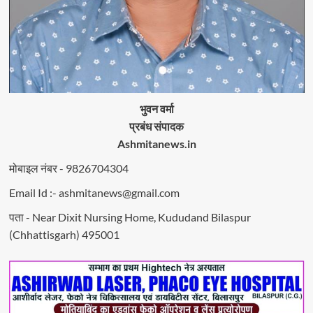
भुवन वर्मा
प्रबंध संपादक
Ashmitanews.in
मोबाइल नंबर - 9826704304
Email Id :- ashmitanews@gmail.com
पता - Near Dixit Nursing Home, Kududand Bilaspur
(Chhattisgarh) 495001