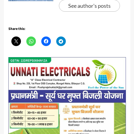
See author's posts
Share this: