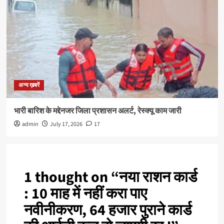
अन्य ख़बरें
भारी बारिश के मद्देनजर जिला प्रशासन अलर्ट, रेस्क्यू काम जारी
admin
July 17, 2026
17
1 thought on “
नया राशन कार्ड
: 10 माह में नहीं करा पाए
नवीनीकरण, 64 हजार पुराने कार्ड