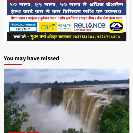
You may have missed