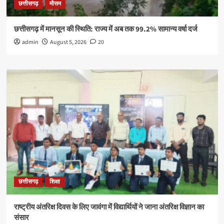
छत्तीसगढ़
मौसम
छत्तीसगढ़ में मानसून की स्थिति: राज्य में अब तक 99.2% सामान्य वर्षा दर्ज
admin
August 5, 2026
20
छत्तीसगढ़
शिक्षा
राष्ट्रीय अंतरिक्ष दिवस के लिए जावंगा में विद्यार्थियों ने जाना अंतरिक्ष विज्ञान का
संसार