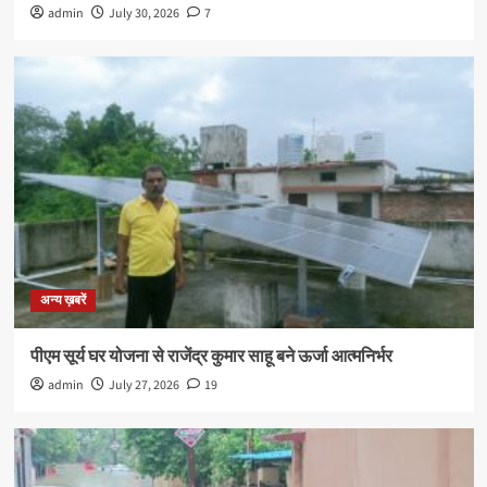
admin
July 30, 2026
7
अन्य ख़बरें
पीएम सूर्य घर योजना से राजेंद्र कुमार साहू बने ऊर्जा आत्मनिर्भर
admin
July 27, 2026
19