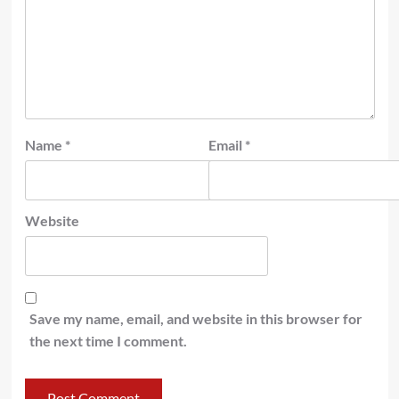
Name
*
Email
*
Website
Save my name, email, and website in this browser for
the next time I comment.