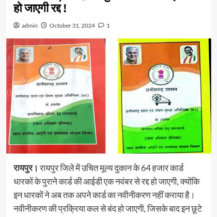
हो जाएगी रद्द !
admin
October 31, 2024
1
रायपुर।
रायपुर जिले में उचित मूल्य दुकान के 64 हजार कार्ड
धारकों के पुराने कार्ड की आईडी एक नवंबर से रद्द हो जाएगी, क्योंकि
इन धारकों ने अब तक अपने कार्ड का नवीनीकरण नहीं कराया है।
नवीनीकरण की प्रक्रिया कल से बंद हो जाएगी, जिसके बाद इन छूटे