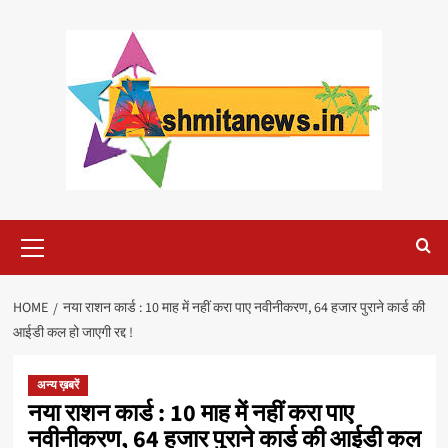
Skip
to
content
Primary
Menu
HOME
नया राशन कार्ड : 10 माह में नहीं करा पाए नवीनीकरण, 64 हजार पुराने कार्ड की
आईडी कल हो जाएगी रद्द !
अन्य ख़बरें
नया राशन कार्ड : 10 माह में नहीं करा पाए
नवीनीकरण, 64 हजार पुराने कार्ड की आईडी कल