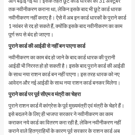
आगे बढ़ाई गई थी। इसके तहत छूटे कार्ड धारकों को 31 अक्टूबर
तक नवीनीकरण कराना था, लेकिन इसके बाद भी छूटे कार्ड धारक
नवीनीकरण नहीं कराए है। ऐसे में अब इन कार्ड धारकों के पुराने कार्ड
1 नवंबर से रद्द हो सकते हैं, क्योंकि इसके बाद नवीनीकरण का काम
पूर्ण रूप से बंद हो जाएगा।
पुराने कार्ड की आईडी से नहीं बन पाएगा कार्ड
नवीनीकरण का काम बंद हो जाने के बाद कार्ड धारक की पुरानी
आईडी भी निरस्त हो हो सकती है। इसके बाद पुराने कार्ड की आईडी
के साथ नया राशन कार्ड बन नहीं पाएगा। इस तरह धारक को नए
आवेदन और नई आईडी के साथ नया राशन कार्ड बनकर मिलेगा।
पुराने कार्ड पर पूर्व सीएम व मंत्री का चेहरा
पुराने राशन कार्ड में कांग्रेस के पूर्व मुख्यमंत्री एवं मंत्री के चेहरे हैं।
इसे बदलने के लिए ही भाजपा सरकार ने नवीनीकरण का काम
कराकर नये कार्ड का वितरण करा रही है, लेकिन नवीनीकरण नहीं
कराने वाले हितग्राहियों के कारण पूर्व सरकार के राशन कार्ड अब