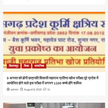
बिलासपुर
शिक्षा
सामाजिक
9 अगस्त को होगी छत्रपति शिवाजी महाराज प्रतिभा खोज परीक्षा:पूरे प्रदेश में
आयोजित होने वाले इस परीक्षा में लगभग 1200 बच्चे होंगे शामिल
admin
August 8, 2026
31