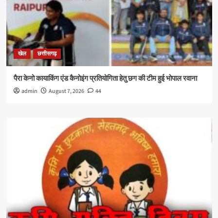
खेल
छत्तीसगढ़
पैरा केनो कायाकिंग एंड कैनोइंग प्रतियोगिता हेतु छग की टीम हुई भोपाल रवाना
admin
August 7, 2026
44