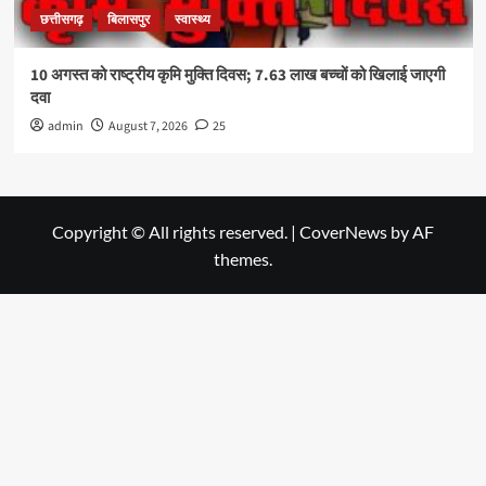
छत्तीसगढ़
बिलासपुर
स्वास्थ्य
10 अगस्त को राष्ट्रीय कृमि मुक्ति दिवस; 7.63 लाख बच्चों को खिलाई जाएगी
दवा
admin
August 7, 2026
25
Copyright © All rights reserved.
|
CoverNews
by AF
themes.