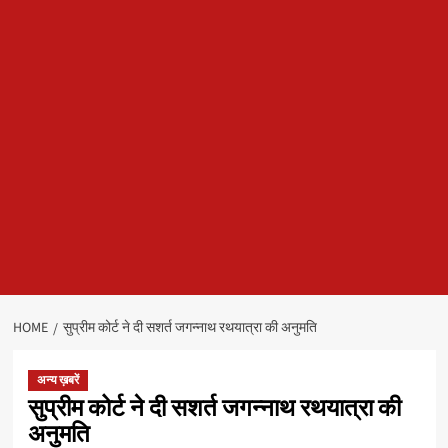
HOME
सुप्रीम कोर्ट ने दी सशर्त जगन्नाथ रथयात्रा की अनुमति
अन्य ख़बरें
सुप्रीम कोर्ट ने दी सशर्त जगन्नाथ रथयात्रा की
अनुमति