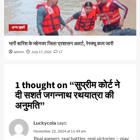
अन्य ख़बरें
भारी बारिश के मद्देनजर जिला प्रशासन अलर्ट, रेस्क्यू काम जारी
admin
July 17, 2026
17
1 thought on “
सुप्रीम कोर्ट ने
दी सशर्त जगन्नाथ रथयात्रा की
अनुमति
”
Luckycola
says:
November 22, 2024 at 11:49 am
Real gamers, real battles, real victories – play