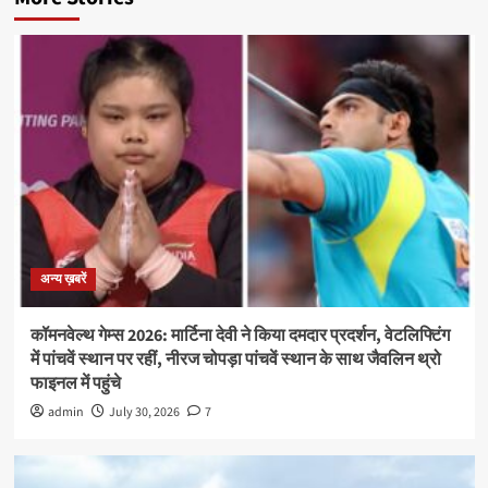
अन्य ख़बरें
कॉमनवेल्थ गेम्स 2026: मार्टिना देवी ने किया दमदार प्रदर्शन, वेटलिफ्टिंग
में पांचवें स्थान पर रहीं, नीरज चोपड़ा पांचवें स्थान के साथ जैवलिन थ्रो
फाइनल में पहुंचे
admin
July 30, 2026
7