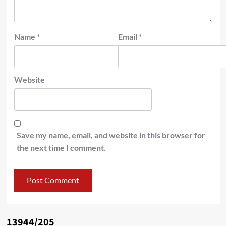
Name
*
Email
*
Website
Save my name, email, and website in this browser for
the next time I comment.
13944/205