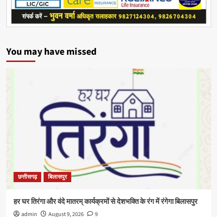
You may have missed
छत्तीसगढ़
बिलासपुर
हर घर तिरंगा और वंदे मातरम् कार्यक्रमों से देशभक्ति के रंग में रंगेगा बिलासपुर
admin
August 9, 2026
9