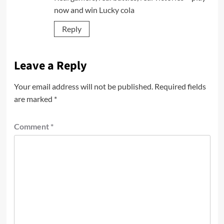
now and win
Lucky cola
Reply
Leave a Reply
Your email address will not be published.
Required fields
are marked
*
Comment
*