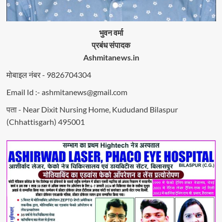
भुवन वर्मा
प्रबंध संपादक
Ashmitanews.in
मोबाइल नंबर - 9826704304
Email Id :- ashmitanews@gmail.com
पता - Near Dixit Nursing Home, Kududand Bilaspur
(Chhattisgarh) 495001