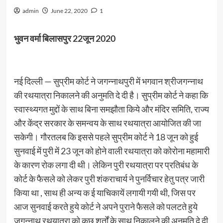
admin
June 22, 2020
1
भुवन वर्मा बिलासपुर 22जून 2020
नई दिल्ली — सुप्रीम कोर्ट ने जगन्नाथपुरी में भगवान श्रीजगन्नाथ
की रथयात्रा निकालने की अनुमति दे दी है। सुप्रीम कोर्ट ने कहा कि
स्वास्थ्यगत मुद्दों के साथ बिना समझौता किये और मंदिर समिति, राज्य
और केंद्र सरकार के समन्वय के साथ रथयात्रा आयोजित की जा
सकेगी। गौरतलब कि इससे पहले सुप्रीम कोर्ट ने 18 जून को हुई
सुनवाई में पुरी में 23 जून को होने वाली रथयात्रा को कोरोना महामारी
के कारण रोक लगा दी थी। लेकिन पुरी रथयात्रा पर प्रतिबंध के
कोर्ट के फैसले को लेकर पुरी शंकराचार्य ने पुनर्विचार हेतु पत्र जारी
किया था , साथ ही अन्य क ई याचिकायें लगायी गयी थी, जिस पर
आज सुनवाई करते हुये कोर्ट ने अपने पुराने फैसले को पलटते हुये
जगन्नाथ रथयात्रा को कुछ शर्तों के साथ निकालने की अनुमति दे दी