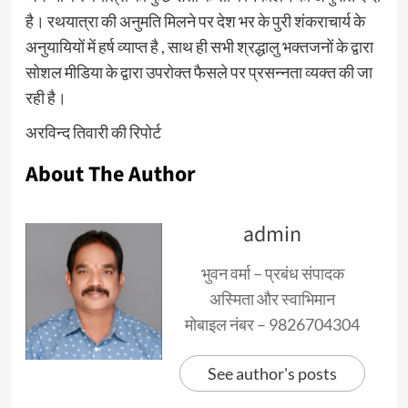
है। रथयात्रा की अनुमति मिलने पर देश भर के पुरी शंकराचार्य के
अनुयायियों में हर्ष व्याप्त है , साथ ही सभी श्रद्धालु भक्तजनों के द्वारा
सोशल मीडिया के द्वारा उपरोक्त फैसले पर प्रसन्नता व्यक्त की जा
रही है।
अरविन्द तिवारी की रिपोर्ट
About The Author
admin
भुवन वर्मा – प्रबंध संपादक
अस्मिता और स्वाभिमान
मोबाइल नंबर – 9826704304
See author's posts