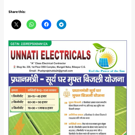
Share this: