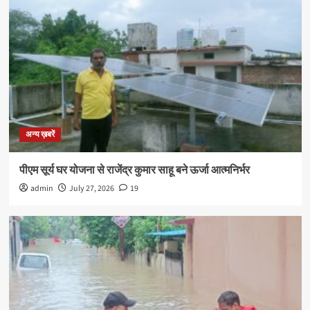
अन्य ख़बरें
पीएम सूर्य घर योजना से राजेंद्र कुमार साहू बने ऊर्जा आत्मनिर्भर
admin
July 27, 2026
19