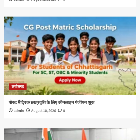
छत्तीसगढ़
पोस्ट मैट्रिक छात्रवृत्ति के लिए ऑनलाइन पंजीयन शुरू
admin
August 10, 2026
0