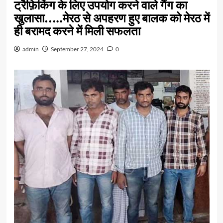
ट्रैफ़िकिंग के लिए उपयोग करने वाले गैंग का
खुलासा…..मेरठ से अपहरण हुए बालक को मेरठ में
ही बरामद करने में मिली सफलता
admin
September 27, 2024
0