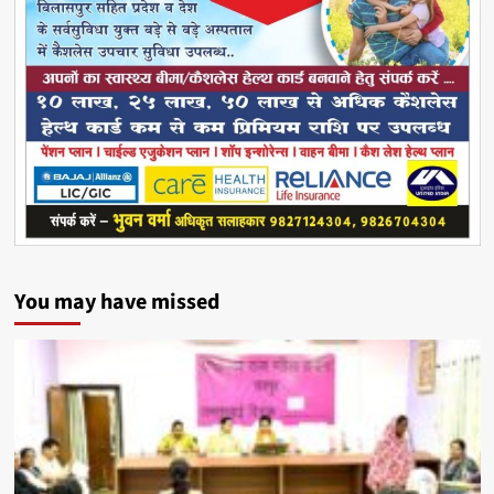
You may have missed