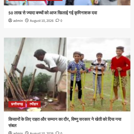
50 लाख से ज्यादा बच्चों को आज खिलाई गई कृमिनाशक दवा
admin
August 10, 2026
0
छत्तीसगढ़
त्यौहार
किसानों के लिए राहत और सम्मान का दौर, विष्णु सरकार ने खेती को दिया नया
संबल
admin
August 10, 2026
0