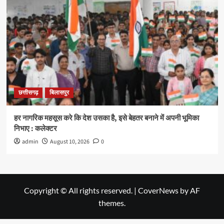
छत्तीसगढ़
बिलासपुर
हर नागरिक महसूस करे कि देश उसका है, इसे बेहतर बनाने में अपनी भूमिका
निभाए : कलेक्टर
admin
August 10, 2026
0
Copyright © All rights reserved.
|
CoverNews
by AF
themes.