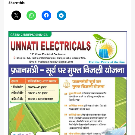
Share this: