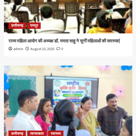
छत्तीसगढ़
रायपुर
राज्य महिला आयोग की अध्यक्ष डॉ. ममता साहू ने सुनीं महिलाओं की समस्याएं
admin
August 10, 2026
0
छत्तीसगढ़
जागरूकता
स्वास्थ्य