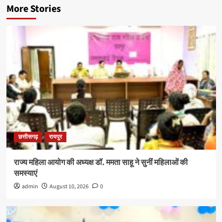
More Stories
छत्तीसगढ़
रायपुर
राज्य महिला आयोग की अध्यक्ष डॉ. ममता साहू ने सुनीं महिलाओं की
समस्याएं
admin
August 10, 2026
0