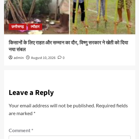
छत्तीसगढ़
त्यौहार
किसानों के लिए राहत और सम्मान का दौर, विष्णु सरकार ने खेती को दिया
नया संबल
admin
August 10, 2026
0
Leave a Reply
Your email address will not be published.
Required fields
are marked
*
Comment
*