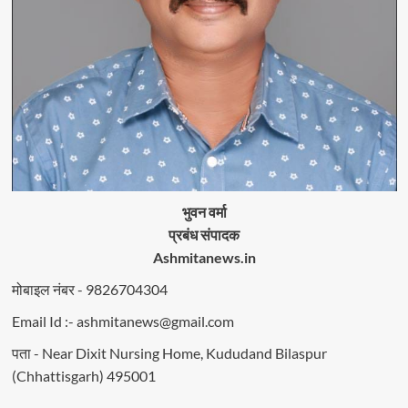
भुवन वर्मा
प्रबंध संपादक
Ashmitanews.in
मोबाइल नंबर - 9826704304
Email Id :- ashmitanews@gmail.com
पता - Near Dixit Nursing Home, Kududand Bilaspur
(Chhattisgarh) 495001