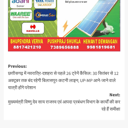
Post
Previous:
छत्तीसगढ़ में नवरात्रि-दशहरा से पहले 26 ट्रेनें कैंसिल: 30 सितंबर से 12
navigation
अक्टूबर तक बंद रहेगी बिलासपुर-कटनी लाइन; UP-MP आने-जाने वाले
यात्री होंगे परेशान
Next:
मुख्यमंत्री विष्णु देव साय राजस्व एवं आपदा प्रबंधन विभाग के कार्यों की कर
रहे हैं समीक्षा