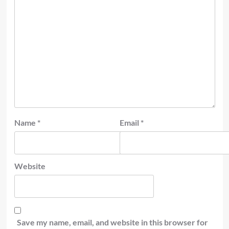
Name
*
Email
*
Website
Save my name, email, and website in this browser for