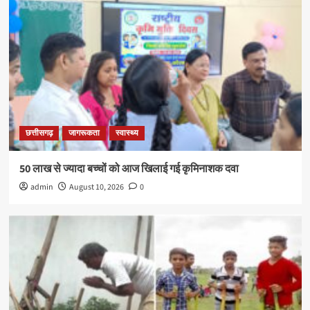
छत्तीसगढ़
जागरूकता
स्वास्थ्य
50 लाख से ज्यादा बच्चों को आज खिलाई गई कृमिनाशक दवा
admin
August 10, 2026
0