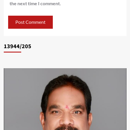
the next time I comment.
13944/205