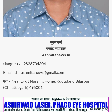
भुवन वर्मा
प्रबंध संपादक
Ashmitanews.in
मोबाइल नंबर - 9826704304
Email Id :- ashmitanews@gmail.com
पता - Near Dixit Nursing Home, Kududand Bilaspur
(Chhattisgarh) 495001