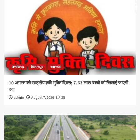
छत्तीसगढ़
बिलासपुर
स्वास्थ्य
10 अगस्त को राष्ट्रीय कृमि मुक्ति दिवस; 7.63 लाख बच्चों को खिलाई जाएगी
दवा
admin
August 7, 2026
25