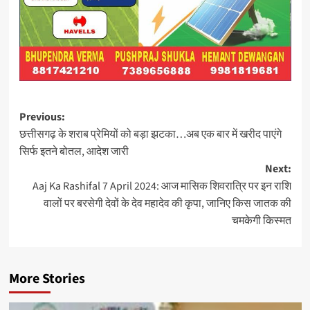
Post
Previous:
छत्तीसगढ़ के शराब प्रेमियों को बड़ा झटका…अब एक बार में खरीद पाएंगे
navigation
सिर्फ इतने बोतल, आदेश जारी
Next:
Aaj Ka Rashifal 7 April 2024: आज मासिक शिवरात्रि पर इन राशि
वालों पर बरसेगी देवों के देव महादेव की कृपा, जानिए किस जातक की
चमकेगी किस्मत
More Stories