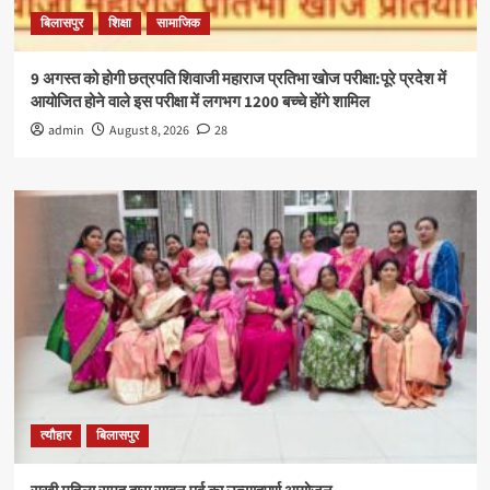
बिलासपुर
शिक्षा
सामाजिक
9 अगस्त को होगी छत्रपति शिवाजी महाराज प्रतिभा खोज परीक्षा:पूरे प्रदेश में
आयोजित होने वाले इस परीक्षा में लगभग 1200 बच्चे होंगे शामिल
admin
August 8, 2026
28
त्यौहार
बिलासपुर