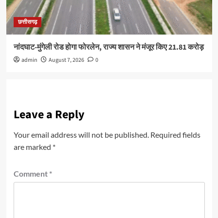
छत्तीसगढ़
नांदघाट-मुंगेली रोड होगा फोरलेन, राज्य शासन ने मंजूर किए 21.81 करोड़
admin
August 7, 2026
0
Leave a Reply
Your email address will not be published.
Required fields
are marked
*
Comment
*