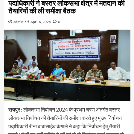
पदाधिकारी ने बस्तर लोकसभा क्षेत्र में मतदान की
तैयारियों की ली समीक्षा बैठक
admin
April 6, 2024
0
रायपुर
:
लोकसभा निर्वाचन 2024 के प्रथम चरण अंतर्गत बस्तर
लोकसभा निर्वाचन की तैयारियों की समीक्षा करते हुए मुख्य निर्वाचन
पदाधिकारी रीना बाबासाहेब कंगाले ने कहा कि निर्वाचन हेतु तैयारी