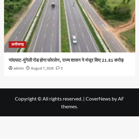
छत्तीसगढ़
नांदघाट-मुंगेली रोड होगा फोरलेन, राज्य शासन ने मंजूर किए 21.81 करोड़
admin
August 7, 2026
0
Copyright © All rights reserved.
|
CoverNews
by AF
themes.