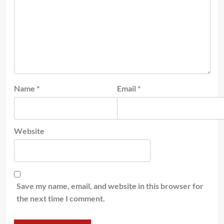
Name
*
Email
*
Website
Save my name, email, and website in this browser for
the next time I comment.