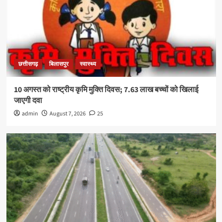
छत्तीसगढ़
बिलासपुर
स्वास्थ्य
10 अगस्त को राष्ट्रीय कृमि मुक्ति दिवस; 7.63 लाख बच्चों को खिलाई
जाएगी दवा
admin
August 7, 2026
25