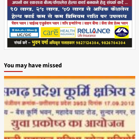
You may have missed