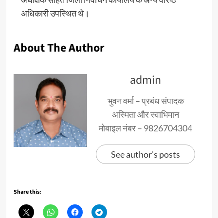
अधिकारी उपस्थित थे।
About The Author
admin
भुवन वर्मा – प्रबंध संपादक
अस्मिता और स्वाभिमान
मोबाइल नंबर – 9826704304
See author's posts
Share this: