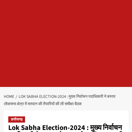
HOME
LOK SABHA ELECTION-2024 : मुख्य निर्वाचन पदाधिकारी ने बस्तर
लोकसभा क्षेत्र में मतदान की तैयारियों की ली समीक्षा बैठक
छत्तीसगढ़
Lok Sabha Election-2024 : मुख्य निर्वाचन