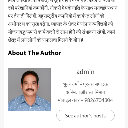
रही परेशानियां कम होंगी. नौकरी में पदोन्नति के साथ मनचाहे स्थान
पर तैनाती मिलेगी. बहुराष्ट्रीय कंपनियों में कार्यरत लोगों को
अधीनस्थ का सुख बढ़ेगा. व्यापार के क्षेत्र में संलग्न व्यक्तियों को
योजनाबद्ध रूप से कार्य करने से लाभ होने की संभावना रहेगी. कार्य
क्षेत्र में लगे लोगों को सफलता मिलने के योग हैं
About The Author
admin
भुवन वर्मा – प्रबंध संपादक
अस्मिता और स्वाभिमान
मोबाइल नंबर – 9826704304
See author's posts