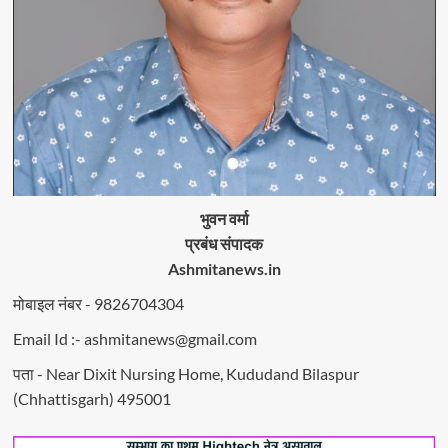
भुवन वर्मा
प्रबंध संपादक
Ashmitanews.in
मोबाइल नंबर - 9826704304
Email Id :- ashmitanews@gmail.com
पता - Near Dixit Nursing Home, Kududand Bilaspur
(Chhattisgarh) 495001