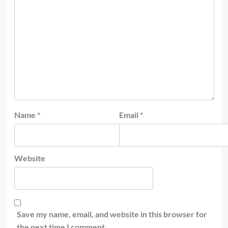
Name
*
Email
*
Website
Save my name, email, and website in this browser for
the next time I comment.