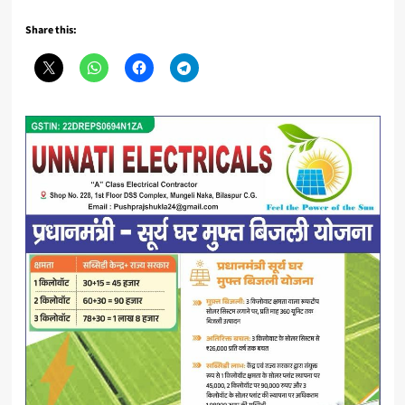
Share this: