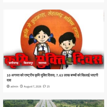
छत्तीसगढ़
बिलासपुर
स्वास्थ्य
10 अगस्त को राष्ट्रीय कृमि मुक्ति दिवस; 7.63 लाख बच्चों को खिलाई जाएगी
दवा
admin
August 7, 2026
25