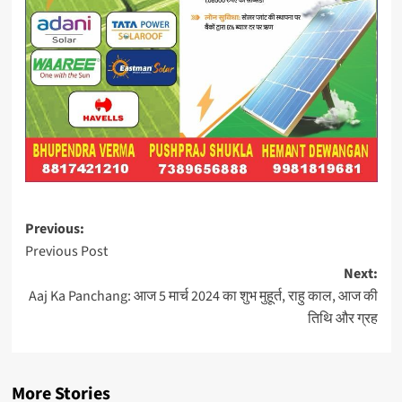
Post
Previous:
Previous Post
navigation
Next:
Aaj Ka Panchang: आज 5 मार्च 2024 का शुभ मुहूर्त, राहु काल, आज की
तिथि और ग्रह
More Stories