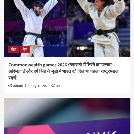
खेल
देश
Commonwealth games 2026 :ग्लासगो में तिरंगे का परचम:
अस्मिता डे और हर्ष सिंह ने जूडो में भारत को दिलाया पहला राष्ट्रमंडल
स्वर्ण!
admin
July 31, 2026
44