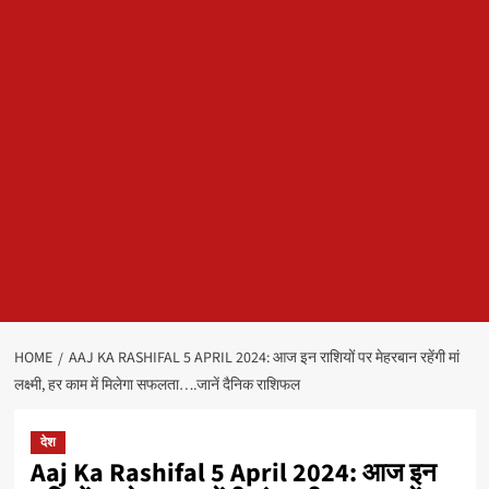
HOME
AAJ KA RASHIFAL 5 APRIL 2024: आज इन राशियों पर मेहरबान रहेंगी मां
लक्ष्मी, हर काम में मिलेगा सफलता….जानें दैनिक राशिफल
देश
Aaj Ka Rashifal 5 April 2024: आज इन