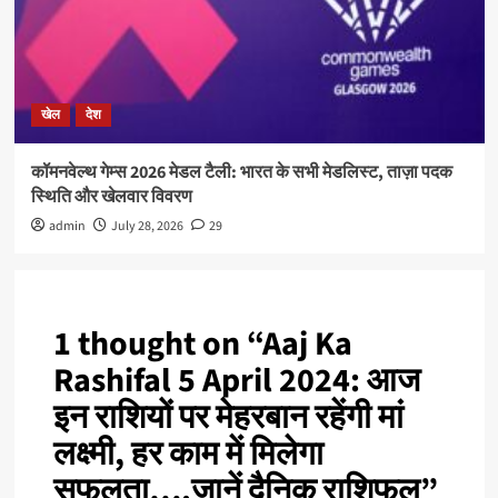
खेल
देश
कॉमनवेल्थ गेम्स 2026 मेडल टैली: भारत के सभी मेडलिस्ट, ताज़ा पदक
स्थिति और खेलवार विवरण
admin
July 28, 2026
29
1 thought on “
Aaj Ka
Rashifal 5 April 2024: आज
इन राशियों पर मेहरबान रहेंगी मां
लक्ष्मी, हर काम में मिलेगा
सफलता….जानें दैनिक राशिफल
”