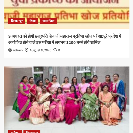
बिलासपुर
शिक्षा
सामाजिक
9 अगस्त को होगी छत्रपति शिवाजी महाराज प्रतिभा खोज परीक्षा:पूरे प्रदेश में
आयोजित होने वाले इस परीक्षा में लगभग 1200 बच्चे होंगे शामिल
admin
August 8, 2026
0