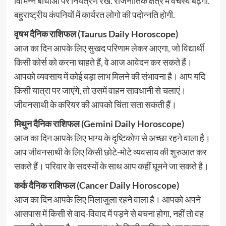
विभिन्न बाधाओं पर नियंत्रण रखें. राजनीतिक क्षेत्र में वर्चस्व बढ़ेगा.
बहुराष्ट्रीय कंपनियों में कार्यरत लोगो की पदोन्नति होगी.
वृषभ दैनिक राशिफल (Taurus Daily Horoscope)
आज का दिन आपके लिए सुखद परिणाम लेकर आएगा, जो विद्यार्थी
किसी कोर्स को करना चाहते हैं, वे आज आवेदन कर सकते हैं।
आपको व्यवसाय में कोई बड़ा लाभ मिलने की संभावना है। आप यदि
किसी यात्रा पर जाएंगे, तो उसमें वाहन सावधानी से चलाएं।
जीवनसाथी के करियर की आपको चिंता सता सकती हैं।
मिथुन दैनिक राशिफल (Gemini Daily Horoscope)
आज का दिन आपके लिए भाग्य के दृष्टिकोण से अच्छा रहने वाला है।
आप जीवनसाथी के लिए किसी छोटे-मोटे व्यवसाय की शुरुआत कर
सकते हैं। परिवार के सदस्यों के साथ आप कहीं घूमने जा सकते है।
कर्क दैनिक राशिफल (Cancer Daily Horoscope)
आज का दिन आपके लिए मिलाजुला रहने वाला है। आपको अपने
आसपास में किसी से वाद-विवाद में पड़ने से बचना होगा, नहीं तो वह