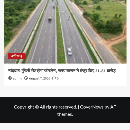
छत्तीसगढ़
नांदघाट-मुंगेली रोड होगा फोरलेन, राज्य शासन ने मंजूर किए 21.81 करोड़
admin
August 7, 2026
0
Copyright © All rights reserved.
|
CoverNews
by AF
themes.