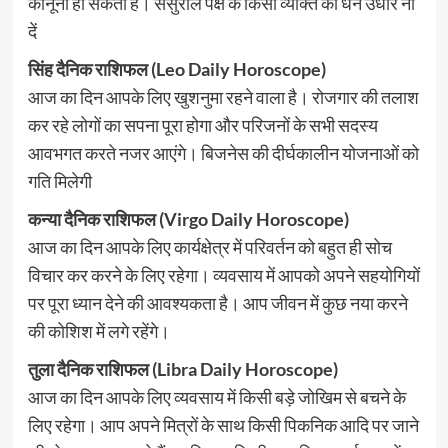
कानूनी हो सकता है। ससुराल पक्ष के किसी व्यक्ति को धन उधार ना
दें
सिंह दैनिक राशिफल (Leo Daily Horoscope)
आज का दिन आपके लिए खुशनुमा रहने वाला है। रोजगार की तलाश
कर रहे लोगों का सपना पूरा होगा और परिजनों के सभी सदस्य
आवभगत करते नजर आएंगे। बिजनेस की दीर्घकालीन योजनाओं को
गति मिलेगी
कन्या दैनिक राशिफल (Virgo Daily Horoscope)
आज का दिन आपके लिए कार्यक्षेत्र में परिवर्तन को बहुत ही सोच
विचार कर करने के लिए रहेगा। व्यवसाय में आपको अपने सहयोगियों
पर पूरा ध्यान देने की आवश्यकता है। आप जीवन में कुछ नया करने
की कोशिश में लगे रहेंगे।
तुला दैनिक राशिफल (Libra Daily Horoscope)
आज का दिन आपके लिए व्यवसाय में किसी बड़े जोखिम से बचने के
लिए रहेगा। आप अपने मित्रों के साथ किसी पिकनिक आदि पर जाने