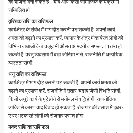
की योजना बना सकते हैं। यदि आप किसी सामाजिक कार्यक्रम में
सम्मिलित हो
वृश्चिक राशि का राशिफल
कार्यक्षेत्र के संबंध में भाग दौड़ करनी पड़ सकती है. अपनी कार्य
क्षमता को बढ़ाने का प्रयास करें. व्यापार के क्षेत्र में कार्यरत लोगों को
विभिन्न बाधाओं के बावजूद भी औसत आमदनी व सफलता प्राप्त हो
सकती है. परंतु व्यवसाय में बड़ा जोखिम न ले. राजनीति में अत्यधिक
व्यस्तता रहेगी.
धनु राशि का राशिफल
कार्यक्षेत्र में भाग दौड़ करनी पड़ सकती है. अपनी कार्य क्षमता को
बढ़ाने का प्रयास करें. राजनीति में उतार-चढ़ाव जैसी स्थिति रहेगी.
किसी अधूरे कार्य के पूरे होने से मनोबल में वृद्धि होगी. राजनीतिक
व्यक्ति से कारण वाद विवाद हो सकता है. रोजगार की तलाश में इधर-
उधर भटक रहे लोगों को रोजगार प्राप्त होगा
मकर राशि का राशिफल