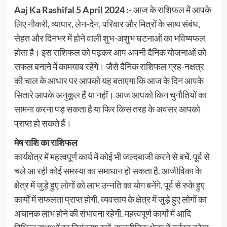
Aaj Ka Rashifal 5 April 2024 :-
आज के राशिफल में आपके
लिए नौकरी, व्यापार, लेन-देन, परिवार और मित्रों के साथ संबंध,
सेहत और दिनभर में होने वाली शुभ-अशुभ घटनाओं का भविष्यफल
होता है। इस राशिफल को पढ़कर आप अपनी दैनिक योजनाओं को
सफल बनाने में कामयाब रहेंगे। जैसे दैनिक राशिफल ग्रह-नक्षत्र
की चाल के आधार पर आपको यह बताएगा कि आज के दिन आपके
सितारे आपके अनुकूल हैं या नहीं। आज आपको किन चुनौतियों का
सामना करना पड़ सकता है या फिर किस तरह के अवसर आपको
प्राप्त हो सकते हैं।
मेष राशि का राशिफल
कार्यक्षेत्र में महत्वपूर्ण कार्य में कोई भी जल्दबाजी करने से बचें. पूर्व से
चले आ रही कोई समस्या का समाधान हो सकता है. आजीविका के
क्षेत्र में जुड़े हुए लोगों को लाभ उन्नति का योग बनेंगे. पूर्व से रुके हुए
कार्यों में सफलता प्राप्त होगी. व्यवसाय के क्षेत्र में जुड़े हुए लोगों का
अचानक लाभ होने की संभावना रहेगी. महत्वपूर्ण कार्यों में आदि