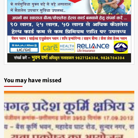
You may have missed