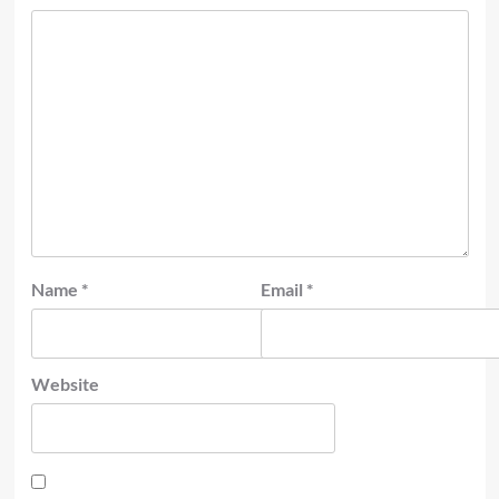
Name
*
Email
*
Website