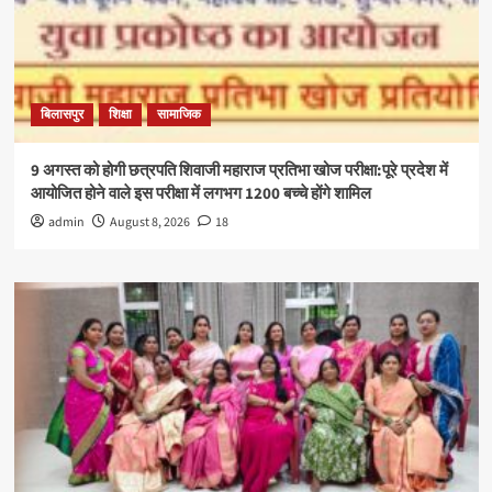
बिलासपुर
शिक्षा
सामाजिक
9 अगस्त को होगी छत्रपति शिवाजी महाराज प्रतिभा खोज परीक्षा:पूरे प्रदेश में
आयोजित होने वाले इस परीक्षा में लगभग 1200 बच्चे होंगे शामिल
admin
August 8, 2026
18