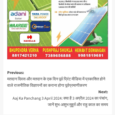
Post
Previous:
मतदान दिवस और मतदान के एक दिन पूर्व प्रिंट मीडिया में प्रकाशित होने
navigation
वाले राजनीतिक विज्ञापनों का कराना होगा पूर्वप्रमाणीकरण
Next:
Aaj Ka Panchang 3 April 2024: क्या है 3 अप्रैल 2024 का पंचांग,
जानें शुभ-अशुभ मुहूर्त और राहु काल का समय