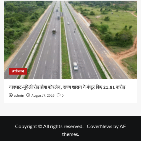
छत्तीसगढ़
नांदघाट-मुंगेली रोड होगा फोरलेन, राज्य शासन ने मंजूर किए 21.81 करोड़
admin
August 7, 2026
0
Copyright © All rights reserved.
|
CoverNews
by AF
themes.