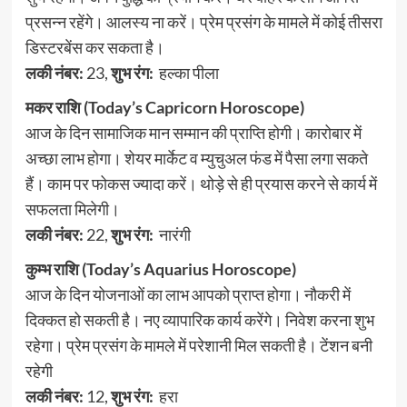
प्रसन्न रहेंगे। आलस्य ना करें। प्रेम प्रसंग के मामले में कोई तीसरा
डिस्टरबेंस कर सकता है।
लकी नंबर:
23,
शुभ रंग:
हल्का पीला
मकर राशि (Today’s Capricorn Horoscope)
आज के दिन सामाजिक मान सम्मान की प्राप्ति होगी। कारोबार में
अच्छा लाभ होगा। शेयर मार्केट व म्युचुअल फंड में पैसा लगा सकते
हैं। काम पर फोकस ज्यादा करें। थोड़े से ही प्रयास करने से कार्य में
सफलता मिलेगी।
लकी नंबर:
22,
शुभ रंग:
नारंगी
कुम्भ राशि (Today’s Aquarius Horoscope)
आज के दिन योजनाओं का लाभ आपको प्राप्त होगा। नौकरी में
दिक्कत हो सकती है। नए व्यापारिक कार्य करेंगे। निवेश करना शुभ
रहेगा। प्रेम प्रसंग के मामले में परेशानी मिल सकती है। टेंशन बनी
रहेगी
लकी नंबर:
12,
शुभ रंग:
हरा