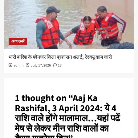
अन्य ख़बरें
भारी बारिश के मद्देनजर जिला प्रशासन अलर्ट, रेस्क्यू काम जारी
admin
July 17, 2026
17
1 thought on “
Aaj Ka
Rashifal, 3 April 2024: ये 4
राशि वाले होंगे मालामाल…यहां पढें
मेष से लेकर मीन राशि वालों का