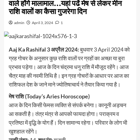
वाले होंगे मालामाल…यहां पढें मेष से लेकर मीन
राशि वालों का कैसा गुजरेगा दिन
admin
April 3, 2024
1
Aaj Ka Rashifal 3 अप्रैल 2024:
बुधवार 3 April 2024 को
ग्रह गोचर के अनुसार कुछ राशि वालों पर ग्रहों का अच्छा या बुरा
प्रभाव पड़ेगा। आज के दिन चंद्रमा धनु राशि में मौजूद रहेंगे। आज
चैत्र माह की नवमी तिथि है। इन ग्रह गोचरों के आधार पर आज का
राशिफल देश के जाने माने ज्योतिषाचार्य ने तैयार किया गया है।
मेष राशि (Today’s Aries Horoscope)
आज के दिन किसी फेमस व्यक्ति से संपर्क बनेगा। कानूनी अड़चन
आ सकती है। तंत्र मंत्र से आपको फायदा होगा। पराक्रम व
प्रतिष्ठा में वृद्धि के योग हैं। दिन सामान्य रहेगा। परिवार के लोग भी
खुशहाल रहेंगे।