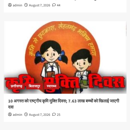
admin
August 7, 2026
44
छत्तीसगढ़
बिलासपुर
स्वास्थ्य
10 अगस्त को राष्ट्रीय कृमि मुक्ति दिवस; 7.63 लाख बच्चों को खिलाई जाएगी
दवा
admin
August 7, 2026
25