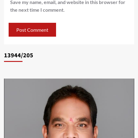
Save my name, email, and website in this browser for
the next time I comment.
13944/205