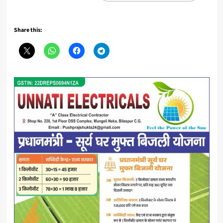
Share this: