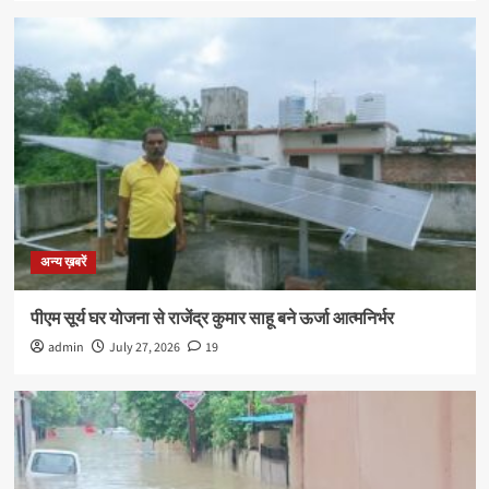
अन्य ख़बरें
पीएम सूर्य घर योजना से राजेंद्र कुमार साहू बने ऊर्जा आत्मनिर्भर
admin
July 27, 2026
19