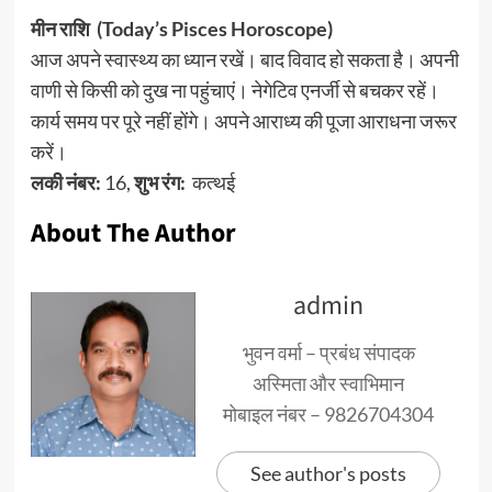
मीन राशि (Today’s Pisces Horoscope)
आज अपने स्वास्थ्य का ध्यान रखें। बाद विवाद हो सकता है। अपनी
वाणी से किसी को दुख ना पहुंचाएं। नेगेटिव एनर्जी से बचकर रहें।
कार्य समय पर पूरे नहीं होंगे। अपने आराध्य की पूजा आराधना जरूर
करें।
लकी नंबर:
16,
शुभ रंग:
कत्थई
About The Author
admin
भुवन वर्मा – प्रबंध संपादक
अस्मिता और स्वाभिमान
मोबाइल नंबर – 9826704304
See author's posts