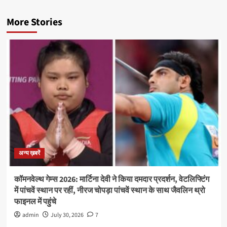
More Stories
अन्य ख़बरें
कॉमनवेल्थ गेम्स 2026: मार्टिना देवी ने किया दमदार प्रदर्शन, वेटलिफ्टिंग
में पांचवें स्थान पर रहीं, नीरज चोपड़ा पांचवें स्थान के साथ जैवलिन थ्रो
फाइनल में पहुंचे
admin
July 30, 2026
7