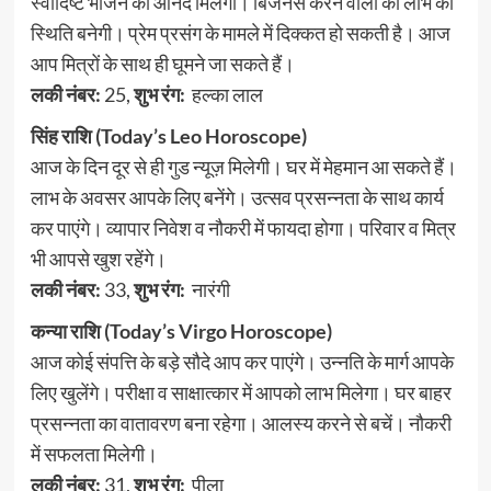
स्वादिष्ट भोजन का आनंद मिलेगा। बिजनेस करने वालों को लाभ की
स्थिति बनेगी। प्रेम प्रसंग के मामले में दिक्कत हो सकती है। आज
आप मित्रों के साथ ही घूमने जा सकते हैं।
लकी नंबर:
25,
शुभ रंग:
हल्का लाल
सिंह राशि (Today’s Leo Horoscope)
आज के दिन दूर से ही गुड न्यूज़ मिलेगी। घर में मेहमान आ सकते हैं।
लाभ के अवसर आपके लिए बनेंगे। उत्सव प्रसन्नता के साथ कार्य
कर पाएंगे। व्यापार निवेश व नौकरी में फायदा होगा। परिवार व मित्र
भी आपसे खुश रहेंगे।
लकी नंबर:
33,
शुभ रंग:
नारंगी
कन्या राशि (Today’s Virgo Horoscope)
आज कोई संपत्ति के बड़े सौदे आप कर पाएंगे। उन्नति के मार्ग आपके
लिए खुलेंगे। परीक्षा व साक्षात्कार में आपको लाभ मिलेगा। घर बाहर
प्रसन्नता का वातावरण बना रहेगा। आलस्य करने से बचें। नौकरी
में सफलता मिलेगी।
लकी नंबर:
31,
शुभ रंग:
पीला