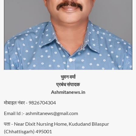
भुवन वर्मा
प्रबंध संपादक
Ashmitanews.in
मोबाइल नंबर - 9826704304
Email Id :- ashmitanews@gmail.com
पता - Near Dixit Nursing Home, Kududand Bilaspur
(Chhattisgarh) 495001