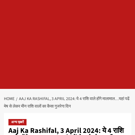
HOME
AAJ KA RASHIFAL, 3 APRIL 2024: ये 4 राशि वाले होंगे मालामाल…यहां पढें
मेष से लेकर मीन राशि वालों का कैसा गुजरेगा दिन
अन्य ख़बरें
Aaj Ka Rashifal, 3 April 2024: ये 4 राशि