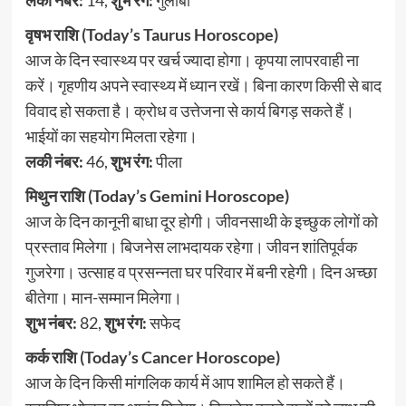
लकी नंबर:
14,
शुभ रंग:
गुलाबी
वृषभ राशि (Today’s Taurus Horoscope)
आज के दिन स्वास्थ्य पर खर्च ज्यादा होगा। कृपया लापरवाही ना
करें। गृहणीय अपने स्वास्थ्य में ध्यान रखें। बिना कारण किसी से बाद
विवाद हो सकता है। क्रोध व उत्तेजना से कार्य बिगड़ सकते हैं।
भाईयों का सहयोग मिलता रहेगा।
लकी नंबर:
46,
शुभ रंग:
पीला
मिथुन राशि (Today’s Gemini Horoscope)
आज के दिन कानूनी बाधा दूर होगी। जीवनसाथी के इच्छुक लोगों को
प्रस्ताव मिलेगा। बिजनेस लाभदायक रहेगा। जीवन शांतिपूर्वक
गुजरेगा। उत्साह व प्रसन्नता घर परिवार में बनी रहेगी। दिन अच्छा
बीतेगा। मान-सम्मान मिलेगा।
शुभ नंबर:
82,
शुभ रंग:
सफेद
कर्क राशि (Today’s Cancer Horoscope)
आज के दिन किसी मांगलिक कार्य में आप शामिल हो सकते हैं।