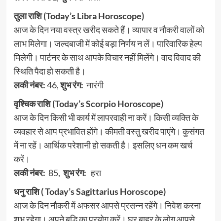
तुला राशि (Today’s Libra Horoscope)
आज के दिन नया वस्त्र खरीद सकते हैं। व्यापार व नौकरी वालों को
लाभ मिलेगा। जल्दबाजी में कोई बड़ा निर्णय न लें। पारिवारिक हेल्प
मिलेगी। पार्टनर के साथ आपके विचार नहीं मिलेंगे। वाद विवाद की
स्थिति पैदा हो सकती है।
लकी नंबर:
46,
शुभ रंग:
नारंगी
वृश्चिक राशि (Today’s Scorpio Horoscope)
आज के दिन किसी भी कार्य में लापरवाही ना करें। किसी व्यक्ति के
व्यवहार से आप प्रभावित होंगे। कीमती वस्तु खरीद पाएंगे। कुसंगत
में ना रहें। आर्थिक परेशानी हो सकती है। इसलिए धन कम खर्च
करें।
लकी नंबर:
85,
शुभ रंग:
हरा
धनु राशि ( Today’s Sagittarius Horoscope)
आज के दिन नौकरी में अफसर आपसे प्रसन्न रहेंगे। निवेश करना
शुभ रहेगा। अपने बुद्धि का प्रयोग करें। घर बाहर के लोग आपसे