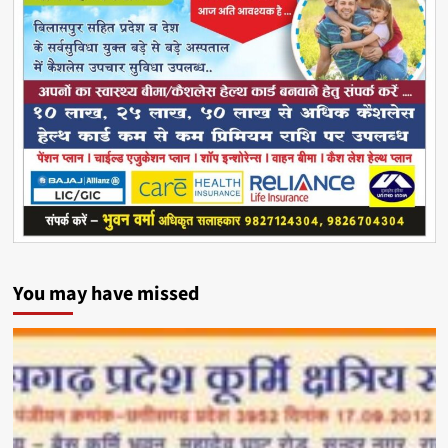
You may have missed