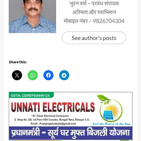
भुवन वर्मा – प्रबंध संपादक
अस्मिता और स्वाभिमान
मोबाइल नंबर – 9826704304
See author's posts
Share this: