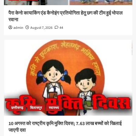
पैरा केनो कायाकिंग एंड कैनोइंग प्रतियोगिता हेतु छग की टीम हुई भोपाल
रवाना
admin
August 7, 2026
44
छत्तीसगढ़
बिलासपुर
स्वास्थ्य
10 अगस्त को राष्ट्रीय कृमि मुक्ति दिवस; 7.63 लाख बच्चों को खिलाई
जाएगी दवा