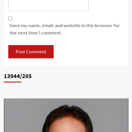
Save my name, email, and website in this browser for
the next time I comment.
13944/205