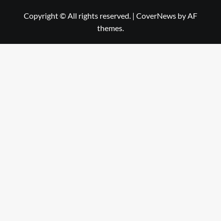
Copyright © All rights reserved.
|
CoverNews
by AF
themes.