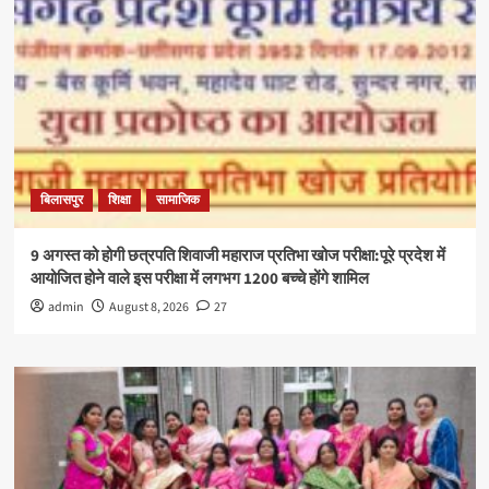
बिलासपुर
शिक्षा
सामाजिक
9 अगस्त को होगी छत्रपति शिवाजी महाराज प्रतिभा खोज परीक्षा:पूरे प्रदेश में
आयोजित होने वाले इस परीक्षा में लगभग 1200 बच्चे होंगे शामिल
admin
August 8, 2026
27