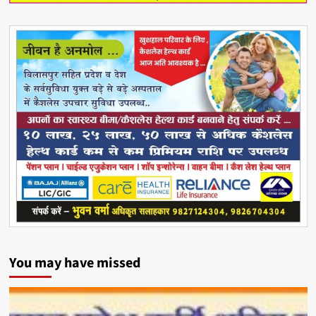
You may have missed