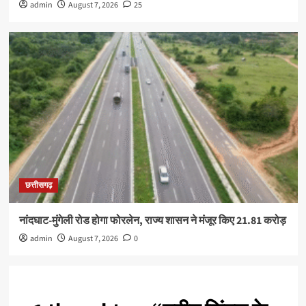
admin
August 7, 2026
25
छत्तीसगढ़
नांदघाट-मुंगेली रोड होगा फोरलेन, राज्य शासन ने मंजूर किए 21.81 करोड़
admin
August 7, 2026
0