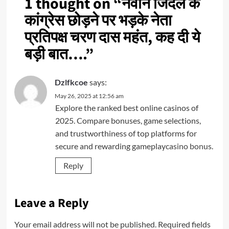
1 thought on “
नवीन जिंदल के
कांग्रेस छोड़ने पर भड़के नेता
प्रतिपक्ष चरण दास महंत, कह दी ये
बड़ी बात….
”
Dzlfkcoe
says:
May 26, 2025 at 12:56 am
Explore the ranked best online casinos of
2025. Compare bonuses, game selections,
and trustworthiness of top platforms for
secure and rewarding gameplay
casino bonus
.
Reply
Leave a Reply
Your email address will not be published.
Required fields