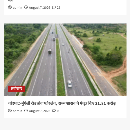
दवा
admin
August 7, 2026
25
छत्तीसगढ़
नांदघाट-मुंगेली रोड होगा फोरलेन, राज्य शासन ने मंजूर किए 21.81 करोड़
admin
August 7, 2026
0