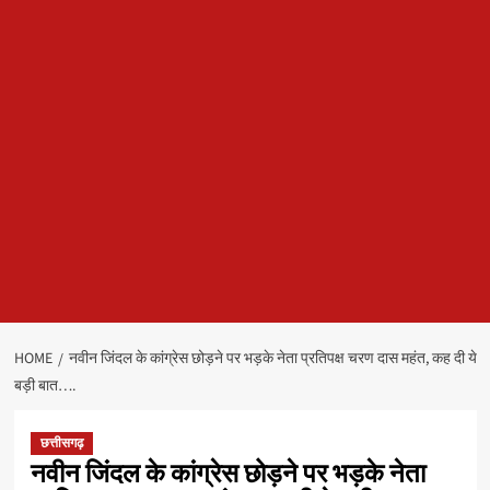
HOME
नवीन जिंदल के कांग्रेस छोड़ने पर भड़के नेता प्रतिपक्ष चरण दास महंत, कह दी ये
बड़ी बात….
छत्तीसगढ़
नवीन जिंदल के कांग्रेस छोड़ने पर भड़के नेता