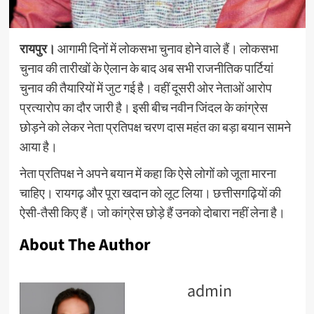
रायपुर।
आगामी दिनों में लोकसभा चुनाव होने वाले हैं। लोकसभा
चुनाव की तारीखों के ऐलान के बाद अब सभी राजनीतिक पार्टियां
चुनाव की तैयारियों में जुट गई है। वहीं दूसरी ओर नेताओं आरोप
प्रत्यारोप का दौर जारी है। इसी बीच नवीन जिंदल के कांग्रेस
छोड़ने को लेकर नेता प्रतिपक्ष चरण दास महंत का बड़ा बयान सामने
आया है।
नेता प्रतिपक्ष ने अपने बयान में कहा कि ऐसे लोगों को जूता मारना
चाहिए। रायगढ़ और पूरा खदान को लूट लिया। छत्तीसगढ़ियों की
ऐसी-तैसी किए हैं। जो कांग्रेस छोड़े हैं उनको दोबारा नहीं लेना है।
About The Author
admin