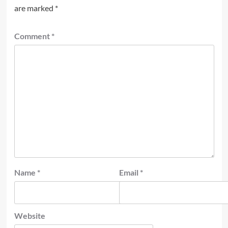
are marked
*
Comment
*
Name
*
Email
*
Website