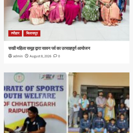
त्यौहार
बिलासपुर
सखी महिला समूह द्वारा सावन पर्व का उत्साहपूर्ण आयोजन
admin
August 8, 2026
0