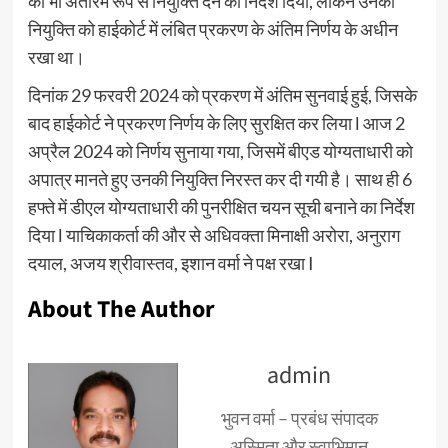
को भी अंतरिम रूप से नियुक्ति देने का निर्देश दिया, लेकिन उनकी
नियुक्ति को हाईकोर्ट में लंबित प्रकरण के अंतिम निर्णय के अधीन
रखा था।
दिनांक 29 फरवरी 2024 को प्रकरण में अंतिम सुनवाई हुई, जिसके
बाद हाईकोर्ट ने प्रकरण निर्णय के लिए सुरक्षित कर लिया l आज 2
अप्रैल 2024 को निर्णय सुनाया गया, जिसमें बीएड योग्यताधारी को
अपात्र मानते हुए उनकी नियुक्ति निरस्त कर दी गयी है। साथ ही 6
हफ्ते में डीएल योग्यताधारी की पुनरीक्षित चयन सूची बनाने का निर्देश
दिया l याचिकाकर्ता की और से अधिवक्ता मिनाक्षी अरोरा, अनुराग
दयाल, अजय श्रीवास्तव, इशान वर्मा ने पक्ष रखा I
About The Author
admin
भुवन वर्मा – प्रबंध संपादक
अस्मिता और स्वाभिमान