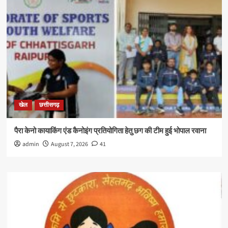
खेल
छत्तीसगढ़
पैरा केनो कायाकिंग एंड कैनोइंग प्रतियोगिता हेतु छग की टीम हुई भोपाल रवाना
admin
August 7, 2026
41