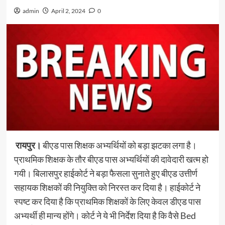
admin
April 2, 2024
0
रायपुर।
बीएड पास शिक्षक अभ्यर्थियों को बड़ा झटका लगा है।
प्राथमिक शिक्षक के तौर बीएड पास अभ्यर्थियों की दावेदारी खत्म हो
गयी। बिलासपुर हाईकोर्ट ने बड़ा फैसला सुनाते हुए बीएड उत्तीर्ण
सहायक शिक्षकों की नियुक्ति को निरस्त कर दिया है। हाईकोर्ट ने
स्पष्ट कर दिया है कि प्राथमिक शिक्षकों के लिए केवल डीएड पास
अभ्यर्थी ही मान्य होंगे। कोर्ट ने ये भी निर्देश दिया है कि वैसे Bed