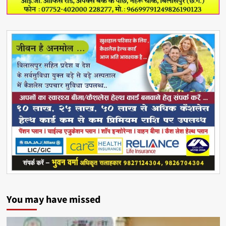
You may have missed