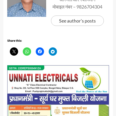
मोबाइल नंबर – 9826704304
See author's posts
Share this: