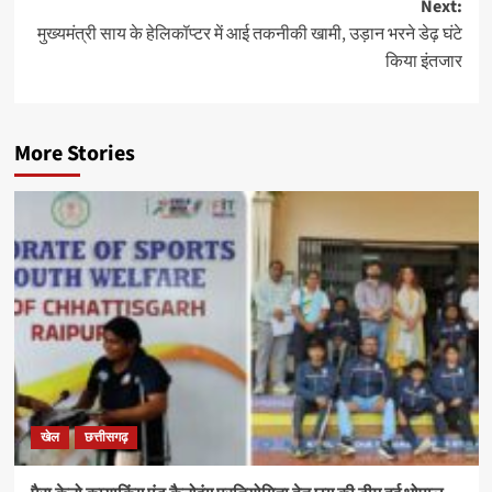
Next:
मुख्यमंत्री साय के हेलिकॉप्टर में आई तकनीकी खामी, उड़ान भरने डेढ़ घंटे
किया इंतजार
More Stories
खेल
छत्तीसगढ़