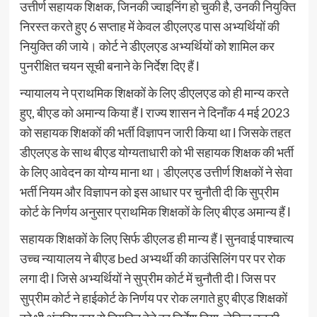
उत्तीर्ण सहायक शिक्षक, जिनकी ज्वाइनिंग हो चुकी है, उनकी नियुक्ति
निरस्त करते हुए 6 सप्ताह में केवल डीएलएड पास अभ्यर्थियों की
नियुक्ति की जाये। कोर्ट ने डीएलएड अभ्यर्थियों को शामिल कर
पुनरीक्षित चयन सूची बनाने के निर्देश दिए हैं l
न्यायालय ने प्राथमिक शिक्षकों के लिए डीएलएड को ही मान्य करते
हुए, बीएड को अमान्य किया हैं l राज्य शासन ने दिनाँक 4 मई 2023
को सहायक शिक्षकों की भर्ती विज्ञापन जारी किया था l जिसके तहत
डीएलएड के साथ बीएड योग्यताधारी को भी सहायक शिक्षक की भर्ती
के लिए आवेदन का योग्य माना था। डीएलएड उत्तीर्ण शिक्षकों ने सेवा
भर्ती नियम और विज्ञापन को इस आधार पर चुनौती दी कि सुप्रीम
कोर्ट के निर्णय अनुसार प्राथमिक शिक्षकों के लिए बीएड अमान्य हैं l
सहायक शिक्षकों के लिए सिर्फ डीएलड ही मान्य हैं l सुनवाई पाश्चात्य
उच्च न्यायालय ने बीएड bed अभ्यर्थी की काउंसिलिंग पर पर रोक
लगा दी l जिसे अभ्यर्थियों ने सुप्रीम कोर्ट में चुनौती दी l जिस पर
सुप्रीम कोर्ट ने हाईकोर्ट के निर्णय पर रोक लगाते हुए बीएड शिक्षकों