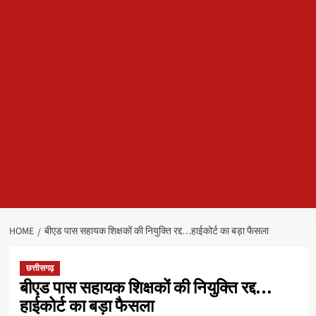
HOME
बीएड पास सहायक शिक्षकों की नियुक्ति रद्द…हाईकोर्ट का बड़ा फैसला
छत्तीसगढ़
बीएड पास सहायक शिक्षकों की नियुक्ति रद्द…
हाईकोर्ट का बड़ा फैसला