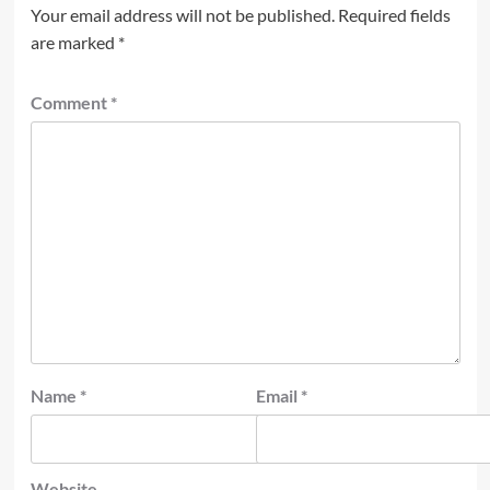
Your email address will not be published.
Required fields
are marked
*
Comment
*
Name
*
Email
*
Website