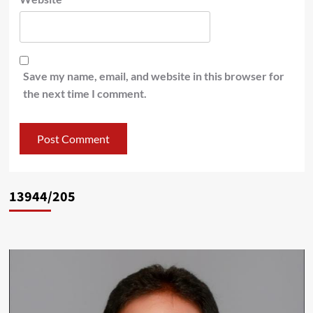
Save my name, email, and website in this browser for
the next time I comment.
13944/205