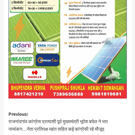
Post
Previous:
राजनांदगांव कांग्रेस प्रत्याशी पूर्व मुख्यमंत्री भूपेश बघेल ने भरा
navigation
नामांकन…नेता प्रतिपक्ष महंत सहित कई कांग्रेसी रहे मौजूद