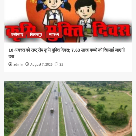
छत्तीसगढ़
बिलासपुर
स्वास्थ्य
10 अगस्त को राष्ट्रीय कृमि मुक्ति दिवस; 7.63 लाख बच्चों को खिलाई जाएगी
दवा
admin
August 7, 2026
25