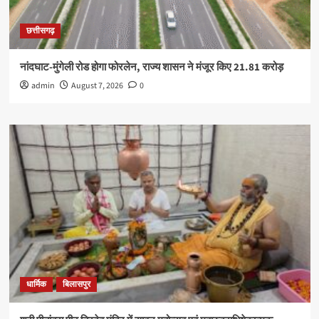
छत्तीसगढ़
नांदघाट-मुंगेली रोड होगा फोरलेन, राज्य शासन ने मंजूर किए 21.81 करोड़
admin
August 7, 2026
0
धार्मिक
बिलासपुर