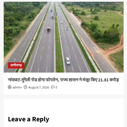
छत्तीसगढ़
नांदघाट-मुंगेली रोड होगा फोरलेन, राज्य शासन ने मंजूर किए 21.81 करोड़
admin
August 7, 2026
0
Leave a Reply