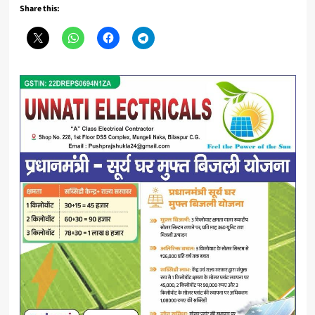
Share this: