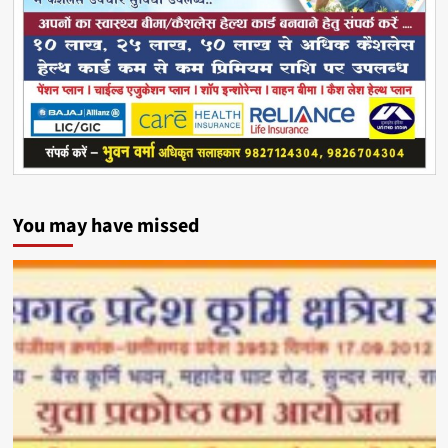
You may have missed