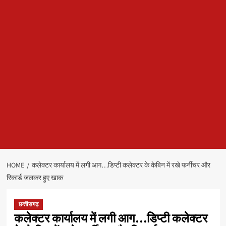
HOME
कलेक्टर कार्यालय में लगी आग…डिप्टी कलेक्टर के केबिन में रखे फर्नीचर और
रिकार्ड जलकर हुए खाक
छत्तीसगढ़
कलेक्टर कार्यालय में लगी आग…डिप्टी कलेक्टर