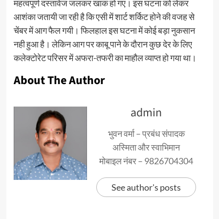
महत्वपूर्ण दस्तावेज जलकर खाक हो गए। इस घटना को लेकर
आशंका जतायी जा रही है कि एसी में शार्ट शर्किट होने की वजह से
चेंबर में आग फैल गयी। फिलहाल इस घटना में कोई बड़ा नुकसान
नही हुआ है। लेकिन आग पर काबू पाने के दौरान कुछ देर के लिए
कलेक्टोरेट परिसर में अफरा-तफरी का माहौल व्याप्त हो गया था।
About The Author
admin
भुवन वर्मा – प्रबंध संपादक
अस्मिता और स्वाभिमान
मोबाइल नंबर – 9826704304
See author's posts