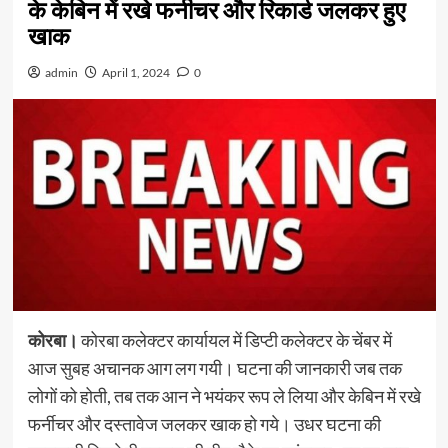
के केबिन में रखे फर्नीचर और रिकार्ड जलकर हुए
खाक
admin
April 1, 2024
0
कोरबा।
कोरबा कलेक्टर कार्यायल में डिप्टी कलेक्टर के चेंबर में
आज सुबह अचानक आग लग गयी। घटना की जानकारी जब तक
लोगों को होती, तब तक आन ने भयंकर रूप ले लिया और केबिन में रखे
फर्नीचर और दस्तावेज जलकर खाक हो गये। उधर घटना की