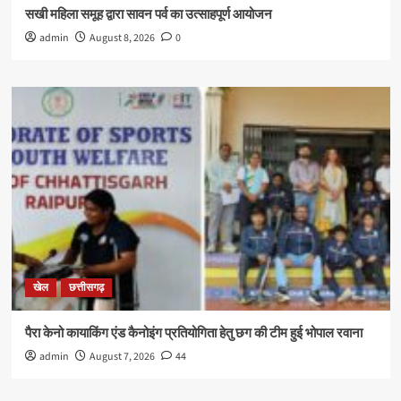
सखी महिला समूह द्वारा सावन पर्व का उत्साहपूर्ण आयोजन
admin
August 8, 2026
0
खेल
छत्तीसगढ़
पैरा केनो कायाकिंग एंड कैनोइंग प्रतियोगिता हेतु छग की टीम हुई भोपाल रवाना
admin
August 7, 2026
44