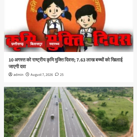
छत्तीसगढ़
बिलासपुर
स्वास्थ्य
10 अगस्त को राष्ट्रीय कृमि मुक्ति दिवस; 7.63 लाख बच्चों को खिलाई
जाएगी दवा
admin
August 7, 2026
25