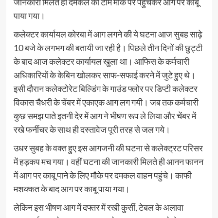
जानकारी मिलते ही दमकल की टीम मौके पर पहुंचकर आग पर काबू
पाया गया।
कलेक्टर कार्यायल कोरबा में आग लगने की ये घटना आज सुबह साढ़े
10 बजे के लगभग की बतायी जा रही है। पिछले तीन दिनों की छुट्टी
के बाद आज कलेक्टर कार्यायल खुला था। आफिस के कर्मचारी
अधिकारियों के केबिन खोलकर साफ-सफाई करने में जुटे हुए थे।
इसी दौरान कलेक्टोरेट बिल्डिंग के गाउंड फ्लोर पर डिप्टी कलेक्टर
विकास चैधरी के चेंबर में एकाएक आग लग गयी। जब तक कर्मचारी
कुछ समझ पाते इतनी देर में आग ने भीषण रूप ले लिया और चेंबर में
रखे फर्नीचर के साथ ही दस्तावेज पूरी तरह से जल गये।
उधर सुबह के वक्त हुए इस आगजनी की घटना से कलेक्ट्रट परिसर
में हड़कप मच गया। वहीं घटना की जानकारी मिलते ही आनन फानन
में आग पर काबू पाने के लिए मौके पर दमकल वाहन पहुंचे। काफी
मशक्कत के बाद आग पर काबू पाया गया।
लेकिन इस भीषण आग में दफ्तर में रखी कुर्सी, टेबल के अलावा