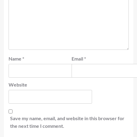
Name
*
Email
*
Website
Save my name, email, and website in this browser for
the next time I comment.