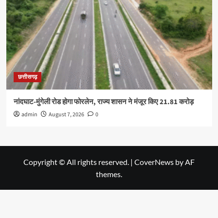
छत्तीसगढ़
नांदघाट-मुंगेली रोड होगा फोरलेन, राज्य शासन ने मंजूर किए 21.81 करोड़
admin
August 7, 2026
0
Copyright © All rights reserved.
|
CoverNews
by AF
themes.