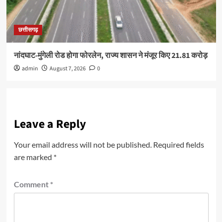
छत्तीसगढ़
नांदघाट-मुंगेली रोड होगा फोरलेन, राज्य शासन ने मंजूर किए 21.81 करोड़
admin
August 7, 2026
0
Leave a Reply
Your email address will not be published.
Required fields
are marked
*
Comment
*