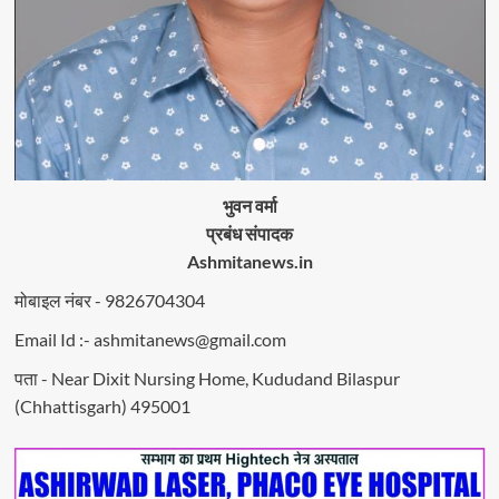
भुवन वर्मा
प्रबंध संपादक
Ashmitanews.in
मोबाइल नंबर - 9826704304
Email Id :- ashmitanews@gmail.com
पता - Near Dixit Nursing Home, Kududand Bilaspur
(Chhattisgarh) 495001