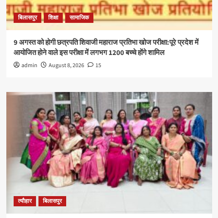
बिलासपुर
शिक्षा
सामाजिक
9 अगस्त को होगी छत्रपति शिवाजी महाराज प्रतिभा खोज परीक्षा:पूरे प्रदेश में
आयोजित होने वाले इस परीक्षा में लगभग 1200 बच्चे होंगे शामिल
admin
August 8, 2026
15
त्यौहार
बिलासपुर