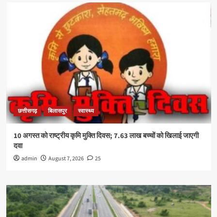
छत्तीसगढ़
बिलासपुर
स्वास्थ्य
10 अगस्त को राष्ट्रीय कृमि मुक्ति दिवस; 7.63 लाख बच्चों को खिलाई जाएगी
दवा
admin
August 7, 2026
25