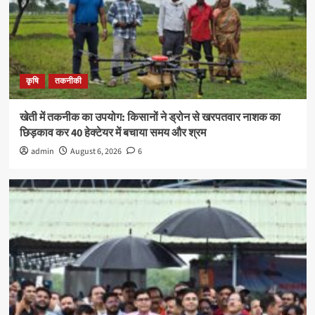
कृषि
तकनीकी
खेती में तकनीक का उपयोग: किसानों ने ड्रोन से खरपतवार नाशक का
छिड़काव कर 40 हेक्टेयर में बचाया समय और श्रम
admin
August 6, 2026
6