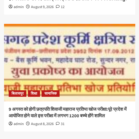
admin
August 9, 2026
12
बिलासपुर
शिक्षा
सामाजिक
9 अगस्त को होगी छत्रपति शिवाजी महाराज प्रतिभा खोज परीक्षा:पूरे प्रदेश में
आयोजित होने वाले इस परीक्षा में लगभग 1200 बच्चे होंगे शामिल
admin
August 8, 2026
31