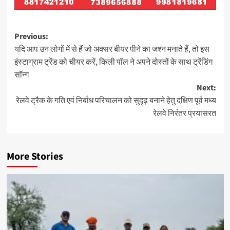
Post
Previous:
यदि आप उन लोगों में से हैं जो अक्सर बीयर पीने का जश्न मनाते हैं, तो इस
navigation
इंस्टाग्राम ट्रेंड को चीयर करें, किली पॉल ने अपने दोस्तों के साथ ट्रेंडिंग
सॉन्ग
Next:
रेलवे ट्रैक के गति एवं निर्बाध परिचालन को सुदृढ़ बनाने हेतु दक्षिण पूर्व मध्य
रेलवे निरंतर प्रयासरत
More Stories