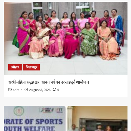
त्यौहार
बिलासपुर
सखी महिला समूह द्वारा सावन पर्व का उत्साहपूर्ण आयोजन
admin
August 8, 2026
0