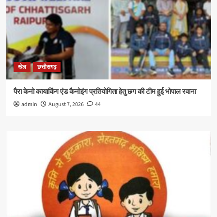
खेल
छत्तीसगढ़
पैरा केनो कायाकिंग एंड कैनोइंग प्रतियोगिता हेतु छग की टीम हुई भोपाल रवाना
admin
August 7, 2026
44