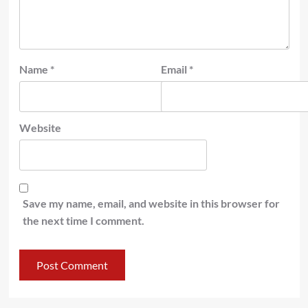
Name
*
Email
*
Website
Save my name, email, and website in this browser for
the next time I comment.