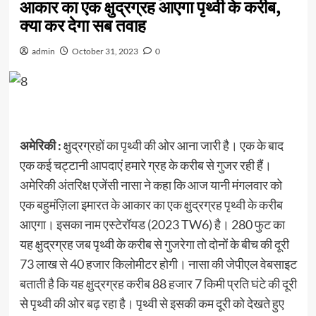
आकार का एक क्षुद्रग्रह आएगा पृथ्वी के करीब,
क्‍या कर देगा सब तवाह
admin
October 31, 2023
0
अमेरिकी :
क्षुद्रग्रहों का पृथ्वी की ओर आना जारी है। एक के बाद
एक कई चट्टानी आपदाएं हमारे ग्रह के करीब से गुजर रही हैं।
अमेरिकी अंतरिक्ष एजेंसी नासा ने कहा कि आज यानी मंगलवार को
एक बहुमंज़िला इमारत के आकार का एक क्षुद्रग्रह पृथ्वी के करीब
आएगा। इसका नाम एस्टेरॉयड (2023 TW6) है। 280 फुट का
यह क्षुद्रग्रह जब पृथ्वी के करीब से गुजरेगा तो दोनों के बीच की दूरी
73 लाख से 40 हजार किलोमीटर होगी। नासा की जेपीएल वेबसाइट
बताती है कि यह क्षुद्रग्रह करीब 88 हजार 7 किमी प्रति घंटे की दूरी
से पृथ्वी की ओर बढ़ रहा है। पृथ्वी से इसकी कम दूरी को देखते हुए