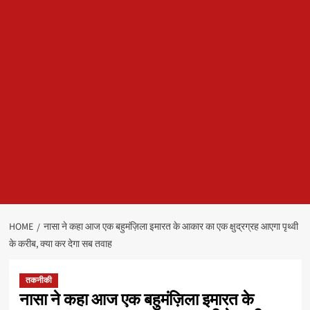
HOME
नासा ने कहा आज एक बहुमंज़िला इमारत के आकार का एक क्षुद्रग्रह आएगा पृथ्वी
के करीब, क्‍या कर देगा सब तवाह
तकनीकी
नासा ने कहा आज एक बहुमंज़िला इमारत के