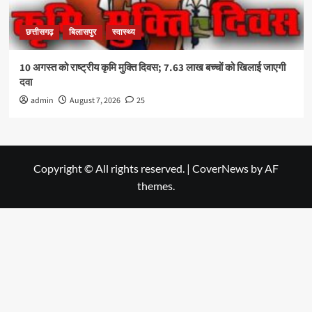
छत्तीसगढ़
बिलासपुर
स्वास्थ्य
10 अगस्त को राष्ट्रीय कृमि मुक्ति दिवस; 7.63 लाख बच्चों को खिलाई जाएगी
दवा
admin
August 7, 2026
25
Copyright © All rights reserved.
|
CoverNews
by AF
themes.