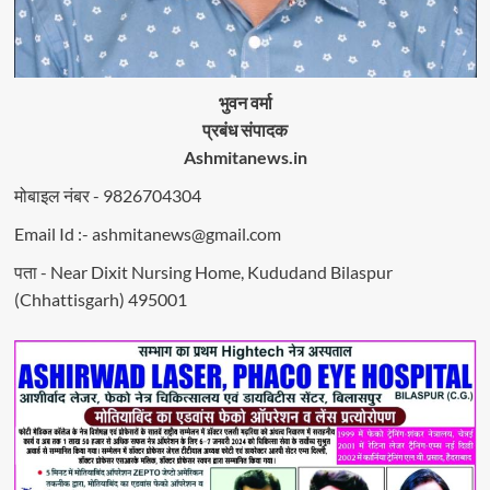
भुवन वर्मा
प्रबंध संपादक
Ashmitanews.in
मोबाइल नंबर - 9826704304
Email Id :- ashmitanews@gmail.com
पता - Near Dixit Nursing Home, Kududand Bilaspur
(Chhattisgarh) 495001