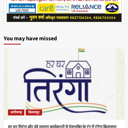
You may have missed
छत्तीसगढ़
बिलासपुर
हर घर तिरंगा और वंदे मातरम् कार्यक्रमों से देशभक्ति के रंग में रंगेगा बिलासपुर