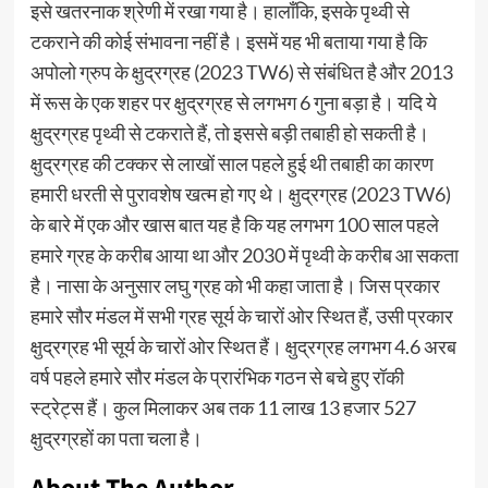
इसे खतरनाक श्रेणी में रखा गया है। हालाँकि, इसके पृथ्वी से
टकराने की कोई संभावना नहीं है। इसमें यह भी बताया गया है कि
अपोलो ग्रुप के क्षुद्रग्रह (2023 TW6) से संबंधित है और 2013
में रूस के एक शहर पर क्षुद्रग्रह से लगभग 6 गुना बड़ा है। यदि ये
क्षुद्रग्रह पृथ्वी से टकराते हैं, तो इससे बड़ी तबाही हो सकती है।
क्षुद्रग्रह की टक्कर से लाखों साल पहले हुई थी तबाही का कारण
हमारी धरती से पुरावशेष खत्म हो गए थे। क्षुद्रग्रह (2023 TW6)
के बारे में एक और खास बात यह है कि यह लगभग 100 साल पहले
हमारे ग्रह के करीब आया था और 2030 में पृथ्वी के करीब आ सकता
है। नासा के अनुसार लघु ग्रह को भी कहा जाता है। जिस प्रकार
हमारे सौर मंडल में सभी ग्रह सूर्य के चारों ओर स्थित हैं, उसी प्रकार
क्षुद्रग्रह भी सूर्य के चारों ओर स्थित हैं। क्षुद्रग्रह लगभग 4.6 अरब
वर्ष पहले हमारे सौर मंडल के प्रारंभिक गठन से बचे हुए रॉकी
स्ट्रेट्स हैं। कुल मिलाकर अब तक 11 लाख 13 हजार 527
क्षुद्रग्रहों का पता चला है।