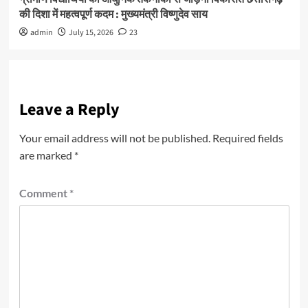
की दिशा में महत्वपूर्ण कदम : मुख्यमंत्री विष्णुदेव साय
admin
July 15, 2026
23
Leave a Reply
Your email address will not be published.
Required fields
are marked
*
Comment
*