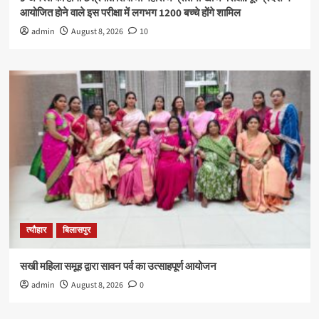
आयोजित होने वाले इस परीक्षा में लगभग 1200 बच्चे होंगे शामिल
admin
August 8, 2026
10
त्यौहार
बिलासपुर
सखी महिला समूह द्वारा सावन पर्व का उत्साहपूर्ण आयोजन
admin
August 8, 2026
0