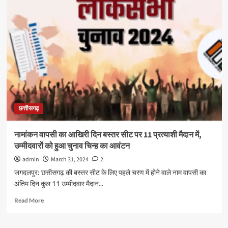
छत्तीसगढ़
नामांकन वापसी का आखिरी दिन बस्तर सीट पर 11 प्रत्याशी मैदान में,
उम्मीदवारों को हुआ चुनाव चिन्ह का आवंटन
admin
March 31, 2024
2
जगदलपुर: छत्तीसगढ़ की बस्तर सीट के लिए पहले चरण में होने वाले नाम वापसी का
अंतिम दिन कुल 11 उम्मीदवार मैदान...
Read
Read More
more
about
नामांकन