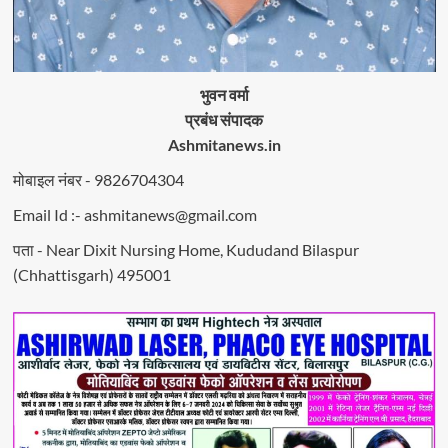
भुवन वर्मा
प्रबंध संपादक
Ashmitanews.in
मोबाइल नंबर - 9826704304
Email Id :- ashmitanews@gmail.com
पता - Near Dixit Nursing Home, Kududand Bilaspur
(Chhattisgarh) 495001