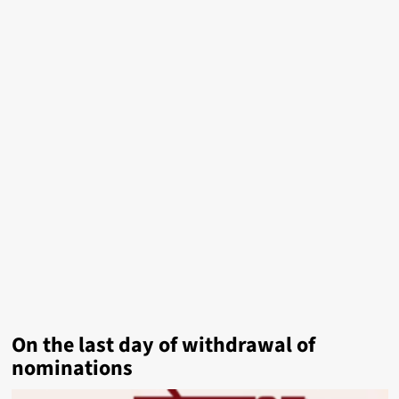
On the last day of withdrawal of
nominations