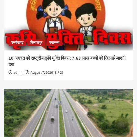
छत्तीसगढ़
बिलासपुर
स्वास्थ्य
10 अगस्त को राष्ट्रीय कृमि मुक्ति दिवस; 7.63 लाख बच्चों को खिलाई जाएगी
दवा
admin
August 7, 2026
25