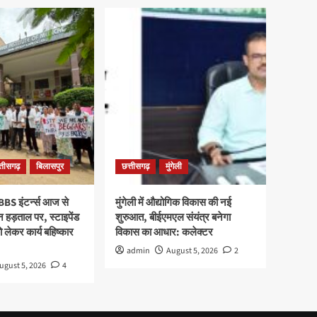
्तीसगढ़
बिलासपुर
छत्तीसगढ़
मुंगेली
BBS इंटर्न्स आज से
मुंगेली में औद्योगिक विकास की नई
हड़ताल पर, स्टाइपेंड
शुरुआत, बीईएमएल संयंत्र बनेगा
ो लेकर कार्य बहिष्कार
विकास का आधार: कलेक्टर
admin
August 5, 2026
2
ugust 5, 2026
4