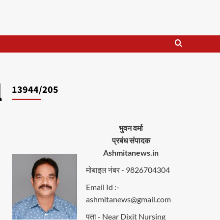
l
13944/205
भुवन वर्मा
प्रबंध संपादक
Ashmitanews.in
मोबाइल नंबर - 9826704304
Email Id :-
ashmitanews@gmail.com
पता - Near Dixit Nursing