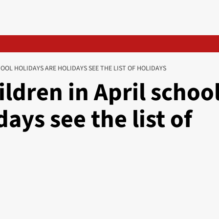
OOL HOLIDAYS ARE HOLIDAYS SEE THE LIST OF HOLIDAYS
ildren in April schoo
ays see the list of