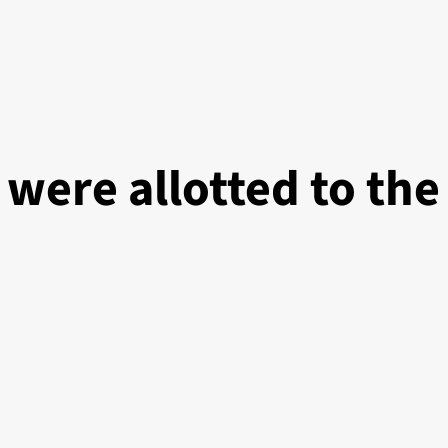
were allotted to the