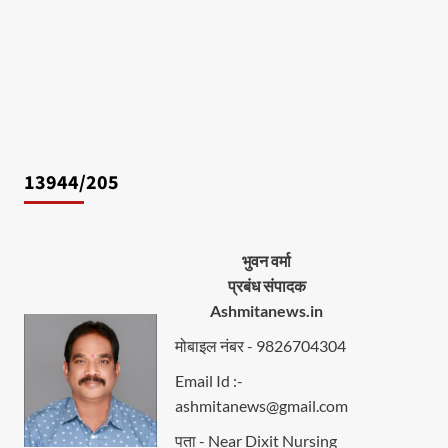
13944/205
भुवन वर्मा
प्रबंध संपादक
Ashmitanews.in
मोबाइल नंबर - 9826704304
Email Id :-
ashmitanews@gmail.com
पता - Near Dixit Nursing