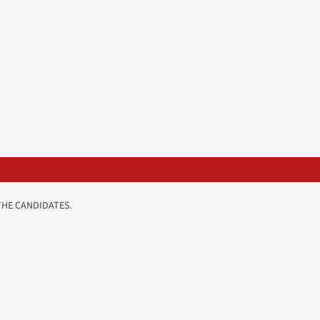
THE CANDIDATES.