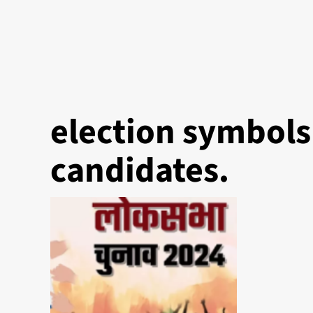
election symbols 
candidates.