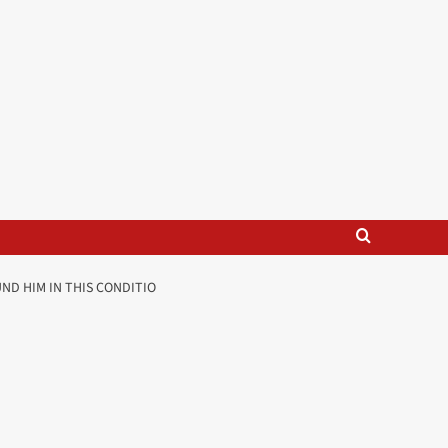
ND HIM IN THIS CONDITIO