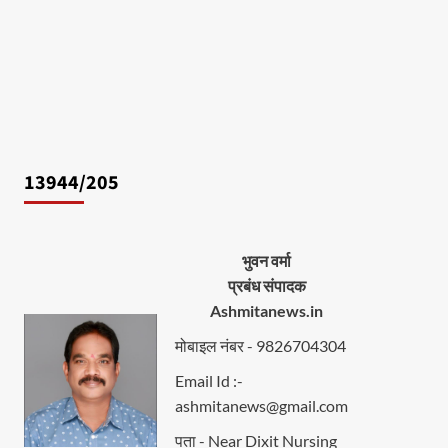
13944/205
भुवन वर्मा
प्रबंध संपादक
Ashmitanews.in
मोबाइल नंबर - 9826704304
Email Id :-
ashmitanews@gmail.com
पता - Near Dixit Nursing