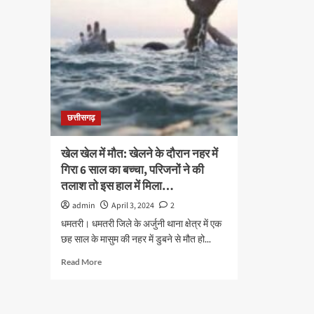
छत्तीसगढ़
खेल खेल में मौत: खेलने के दौरान नहर में
गिरा 6 साल का बच्चा, परिजनों ने की
तलाश तो इस हाल में मिला…
admin
April 3, 2024
2
धमतरी। धमतरी जिले के अर्जुनी थाना क्षेत्र में एक
छह साल के मासुम की नहर में डुबने से मौत हो...
Read
Read More
more
about
खेल
खेल