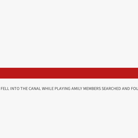
 FELL INTO THE CANAL WHILE PLAYING AMILY MEMBERS SEARCHED AND FOU