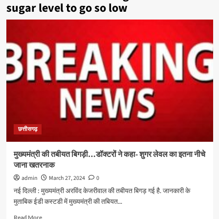
sugar level to go so low
छत्तीसगढ़
मुख्यमंत्री की तबीयत बिगड़ी…डॉक्टरों ने कहा- शुगर लेवल का इतना नीचे
जाना खतरनाक
admin
March 27, 2024
0
नई दिल्ली : मुख्यमंत्री अरविंद केजरीवाल की तबीयत बिगड़ गई है. जानकारी के
मुताबिक ईडी कस्टडी में मुख्यमंत्री की तबियत...
Read
Read More