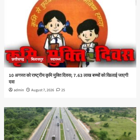
छत्तीसगढ़
बिलासपुर
स्वास्थ्य
10 अगस्त को राष्ट्रीय कृमि मुक्ति दिवस; 7.63 लाख बच्चों को खिलाई जाएगी
दवा
admin
August 7, 2026
25