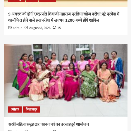
9 अगस्त को होगी छत्रपति शिवाजी महाराज प्रतिभा खोज परीक्षा:पूरे प्रदेश में
आयोजित होने वाले इस परीक्षा में लगभग 1200 बच्चे होंगे शामिल
admin
August 8, 2026
15
त्यौहार
बिलासपुर
सखी महिला समूह द्वारा सावन पर्व का उत्साहपूर्ण आयोजन