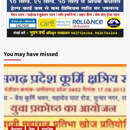
You may have missed
बिलासपुर
शिक्षा
सामाजिक