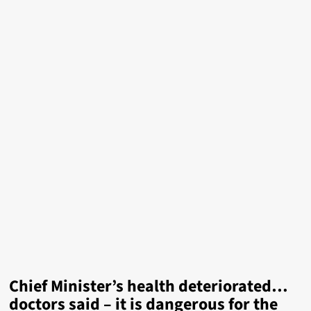
Chief Minister’s health deteriorated…
doctors said – it is dangerous for the