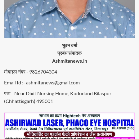
भुवन वर्मा
प्रबंध संपादक
Ashmitanews.in
मोबाइल नंबर - 9826704304
Email Id :- ashmitanews@gmail.com
पता - Near Dixit Nursing Home, Kududand Bilaspur
(Chhattisgarh) 495001