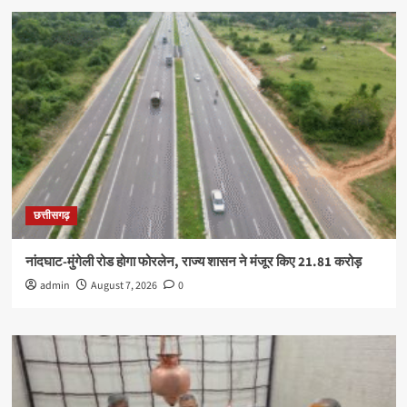
छत्तीसगढ़
नांदघाट-मुंगेली रोड होगा फोरलेन, राज्य शासन ने मंजूर किए 21.81 करोड़
admin
August 7, 2026
0