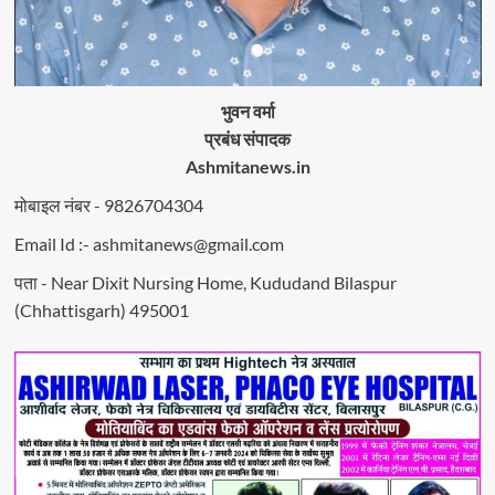
भुवन वर्मा
प्रबंध संपादक
Ashmitanews.in
मोबाइल नंबर - 9826704304
Email Id :- ashmitanews@gmail.com
पता - Near Dixit Nursing Home, Kududand Bilaspur
(Chhattisgarh) 495001