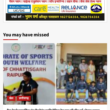
You may have missed
खेल
छत्तीसगढ़