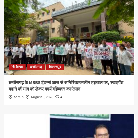
चिकित्सा
छत्तीसगढ़
बिलासपुर
छत्तीसगढ़ के MBBS इंटर्न्स आज से अनिश्चितकालीन हड़ताल पर, स्टाइपेंड
बढ़ाने की मांग को लेकर कार्य बहिष्कार का ऐलान
admin
August 5, 2026
4