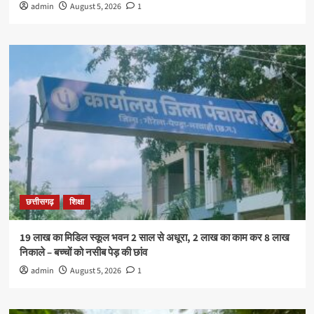
admin
August 5, 2026
1
छत्तीसगढ़
शिक्षा
19 लाख का मिडिल स्कूल भवन 2 साल से अधूरा, 2 लाख का काम कर 8 लाख
निकाले – बच्चों को नसीब पेड़ की छांव
admin
August 5, 2026
1