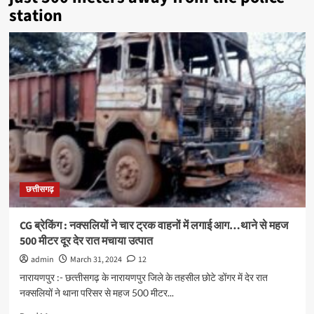
station
छत्तीसगढ़
CG ब्रेकिंग : नक्सलियों ने चार ट्रक वाहनों में लगाई आग…थाने से महज
500 मीटर दूर देर रात मचाया उत्पात
admin
March 31, 2024
12
नारायणपुर :- छत्‍तीसगढ़ के नारायणपुर जिले के तहसील छोटे डोंगर में देर रात
नक्सलियों ने थाना परिसर से महज 500 मीटर...
Read