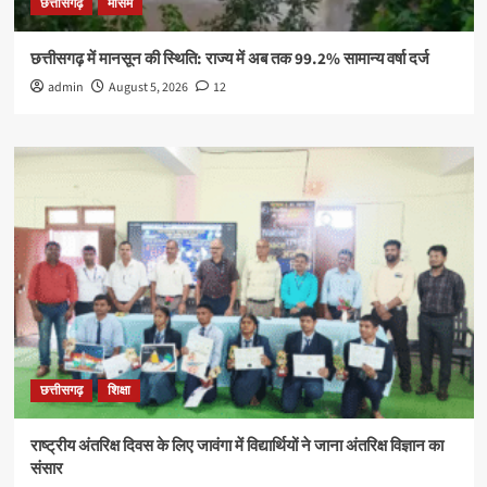
छत्तीसगढ़
मौसम
छत्तीसगढ़ में मानसून की स्थिति: राज्य में अब तक 99.2% सामान्य वर्षा दर्ज
admin
August 5, 2026
12
छत्तीसगढ़
शिक्षा
राष्ट्रीय अंतरिक्ष दिवस के लिए जावंगा में विद्यार्थियों ने जाना अंतरिक्ष विज्ञान का
संसार