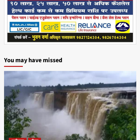
You may have missed