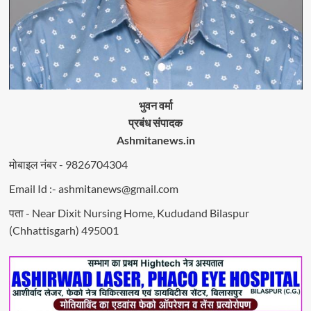
भुवन वर्मा
प्रबंध संपादक
Ashmitanews.in
मोबाइल नंबर - 9826704304
Email Id :- ashmitanews@gmail.com
पता - Near Dixit Nursing Home, Kududand Bilaspur
(Chhattisgarh) 495001