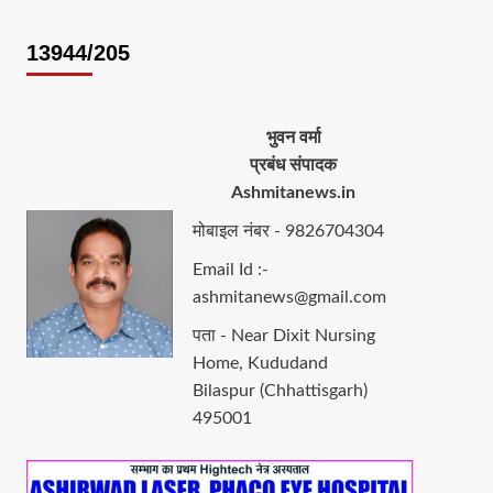
13944/205
भुवन वर्मा
प्रबंध संपादक
Ashmitanews.in
मोबाइल नंबर - 9826704304
Email Id :-
ashmitanews@gmail.com
पता - Near Dixit Nursing
Home, Kududand
Bilaspur (Chhattisgarh)
495001