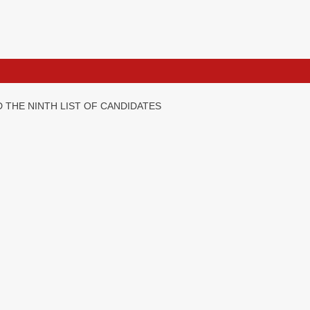
 THE NINTH LIST OF CANDIDATES