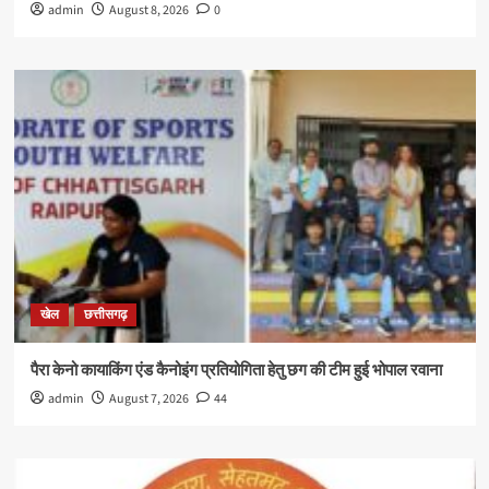
admin
August 8, 2026
0
खेल
छत्तीसगढ़
पैरा केनो कायाकिंग एंड कैनोइंग प्रतियोगिता हेतु छग की टीम हुई भोपाल रवाना
admin
August 7, 2026
44