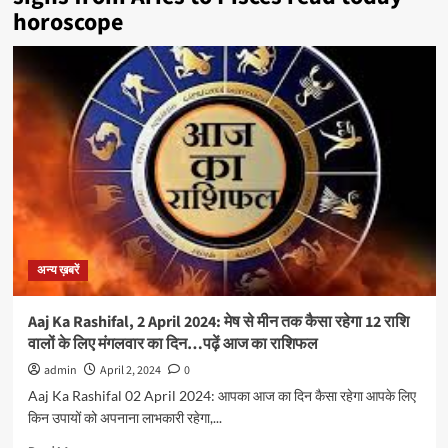
horoscope
अन्य ख़बरें
Aaj Ka Rashifal, 2 April 2024: मेष से मीन तक कैसा रहेगा 12 राशि
वालों के लिए मंगलवार का दिन…पढ़ें आज का राशिफल
admin
April 2, 2024
0
Aaj Ka Rashifal 02 April 2024: आपका आज का दिन कैसा रहेगा आपके लिए
किन उपायों को अपनाना लाभकारी रहेगा,...
Read