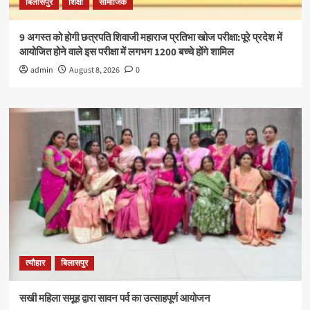
बिलासपुर
शिक्षा
सामाजिक
9 अगस्त को होगी छत्रपति शिवाजी महाराज प्रतिभा खोज परीक्षा:पूरे प्रदेश में
आयोजित होने वाले इस परीक्षा में लगभग 1200 बच्चे होंगे शामिल
admin
August 8, 2026
0
त्यौहार
बिलासपुर
सखी महिला समूह द्वारा सावन पर्व का उत्साहपूर्ण आयोजन