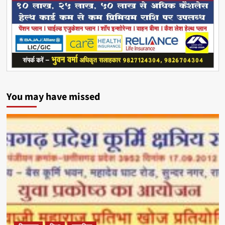
You may have missed