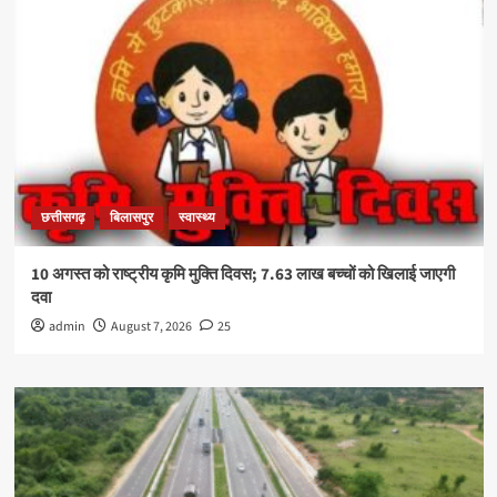
छत्तीसगढ़
बिलासपुर
स्वास्थ्य
10 अगस्त को राष्ट्रीय कृमि मुक्ति दिवस; 7.63 लाख बच्चों को खिलाई जाएगी
दवा
admin
August 7, 2026
25