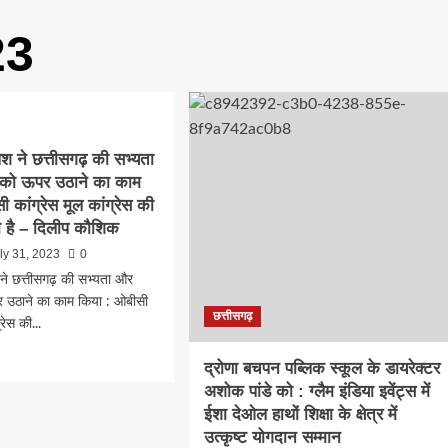
23
ूपेश ने छत्तीसगढ़ की सभ्यता
 को ऊपर उठाने का काम
 कांग्रेस मूल कांग्रेस की
ी है – दिलीप कौशिक
ly 31, 2023
0
ेश ने छत्तीसगढ़ की सभ्यता और
र उठाने का काम किया : ओबीसी
छत्तीसगढ़
्रेस की...
d
द्रोणा बचपन पब्लिक स्कूल के डायरेक्टर
e
अशोक पांडे को : ग्लैम इंडिया इवेंट्स में
ut
मंत्री
ईशा देओल हाथों शिक्षा के क्षेत्र में
उत्कृष्ट योगदान सम्मान