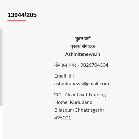
13944/205
भुवन वर्मा
प्रबंध संपादक
Ashmitanews.in
मोबाइल नंबर - 9826704304
Email Id :-
ashmitanews@gmail.com
पता - Near Dixit Nursing
Home, Kududand
Bilaspur (Chhattisgarh)
495001