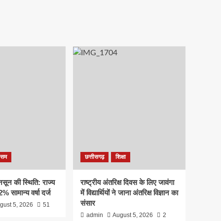
ौसम
छत्तीसगढ़
शिक्षा
ानसून की स्थिति: राज्य
राष्ट्रीय अंतरिक्ष दिवस के लिए जावंगा
% सामान्य वर्षा दर्ज
में विद्यार्थियों ने जाना अंतरिक्ष विज्ञान का
संसार
gust 5, 2026
51
admin
August 5, 2026
2