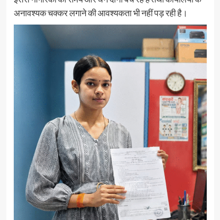
अनावश्यक चक्कर लगाने की आवश्यकता भी नहीं पड़ रही है।