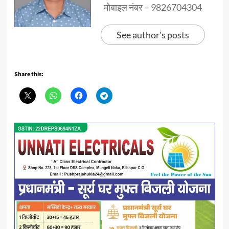
मोबाइल नंबर – 9826704304
See author's posts
Share this: