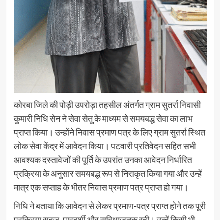
कोरबा जिले की पोड़ी उपरोड़ा तहसील अंतर्गत ग्राम सुतर्रा निवासी
कुमारी निधि सेन ने सेवा सेतु के माध्यम से समयबद्ध सेवा का लाभ
प्राप्त किया। उन्होंने निवास प्रमाण पत्र के लिए ग्राम सुतर्रा स्थित
लोक सेवा केंद्र में आवेदन किया। पटवारी प्रतिवेदन सहित सभी
आवश्यक दस्तावेजों की पूर्ति के उपरांत उनका आवेदन निर्धारित
प्रक्रिया के अनुसार समयबद्ध रूप से निराकृत किया गया और उन्हें
मात्र एक सप्ताह के भीतर निवास प्रमाण पत्र प्राप्त हो गया।
निधि ने बताया कि आवेदन से लेकर प्रमाण-पत्र प्राप्त होने तक पूरी
प्रक्रिया सहज, पारदर्शी और सुविधाजनक रही। उन्हें किसी भी