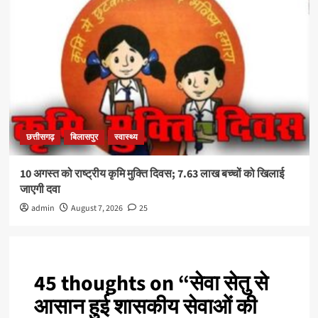
छत्तीसगढ़
बिलासपुर
स्वास्थ्य
10 अगस्त को राष्ट्रीय कृमि मुक्ति दिवस; 7.63 लाख बच्चों को खिलाई
जाएगी दवा
admin
August 7, 2026
25
45 thoughts on “
सेवा सेतु से
आसान हुई शासकीय सेवाओं की