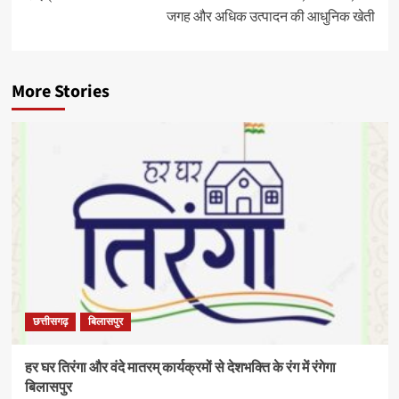
जगह और अधिक उत्पादन की आधुनिक खेती
More Stories
छत्तीसगढ़
बिलासपुर
हर घर तिरंगा और वंदे मातरम् कार्यक्रमों से देशभक्ति के रंग में रंगेगा
बिलासपुर