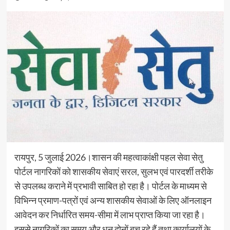
रायपुर, 5 जुलाई 2026।शासन की महत्वाकांक्षी पहल सेवा सेतु
पोर्टल नागरिकों को शासकीय सेवाएं सरल, सुलभ एवं पारदर्शी तरीके
से उपलब्ध कराने में प्रभावी साबित हो रहा है। पोर्टल के माध्यम से
विभिन्न प्रमाण-पत्रों एवं अन्य शासकीय सेवाओं के लिए ऑनलाइन
आवेदन कर निर्धारित समय-सीमा में लाभ प्राप्त किया जा रहा है।
इससे नागरिकों का समय और धन दोनों बच रहे हैं तथा कार्यालयों के