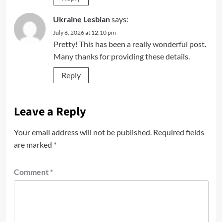
Ukraine Lesbian
says:
July 6, 2026 at 12:10 pm
Pretty! This has been a really wonderful post.
Many thanks for providing these details.
Reply
Leave a Reply
Your email address will not be published.
Required fields
are marked
*
Comment
*