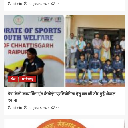
admin
August 9, 2026
13
खेल
छत्तीसगढ़
पैरा केनो कायाकिंग एंड कैनोइंग प्रतियोगिता हेतु छग की टीम हुई भोपाल
रवाना
admin
August 7, 2026
44