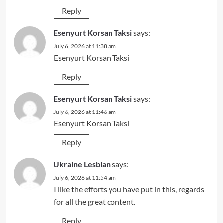
Reply
Esenyurt Korsan Taksi
says:
July 6, 2026 at 11:38 am
Esenyurt Korsan Taksi
Reply
Esenyurt Korsan Taksi
says:
July 6, 2026 at 11:46 am
Esenyurt Korsan Taksi
Reply
Ukraine Lesbian
says:
July 6, 2026 at 11:54 am
I like the efforts you have put in this, regards
for all the great content.
Reply