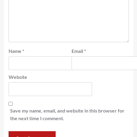
Name
*
Email
*
Website
Save my name, email, and website in this browser for
the next time I comment.