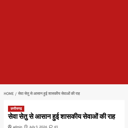
HOME
सेवा सेतु से आसान हुई शासकीय सेवाओं की राह
छत्तीसगढ़
सेवा सेतु से आसान हुई शासकीय सेवाओं की राह
admin
July 5, 2026
45