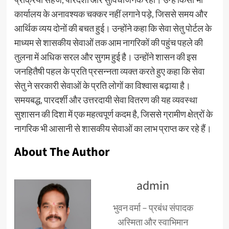
कार्यालय के अनावश्यक चक्कर नहीं लगाने पड़े, जिससे समय और
आर्थिक व्यय दोनों की बचत हुई। उन्होंने कहा कि सेवा सेतु पोर्टल के
माध्यम से शासकीय सेवाओं तक आम नागरिकों की पहुंच पहले की
तुलना में अधिक सरल और सुगम हुई है। उन्होंने शासन की इस
जनहितैषी पहल के प्रति प्रसन्नता व्यक्त करते हुए कहा कि सेवा
सेतु ने सरकारी सेवाओं के प्रति लोगों का विश्वास बढ़ाया है।
समयबद्ध, पारदर्शी और उत्तरदायी सेवा वितरण की यह व्यवस्था
सुशासन की दिशा में एक महत्वपूर्ण कदम है, जिससे ग्रामीण क्षेत्रों के
नागरिक भी आसानी से शासकीय सेवाओं का लाभ प्राप्त कर रहे हैं।
About The Author
admin
भुवन वर्मा – प्रबंध संपादक
अस्मिता और स्वाभिमान