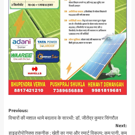
Post
Previous:
विचारों की मशाल थामे बदलाव के सारथी: डॉ. जीतेंद्र कुमार सिंगरौल
navigation
Next:
हाइड्रोपोनिक्स तकनीक : खेती का नया और स्मार्ट विकल्प; कम पानी, कम