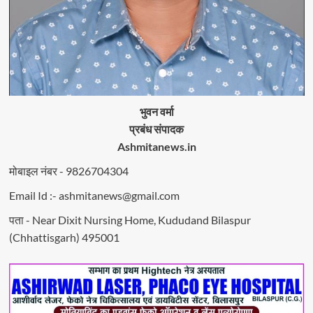
भुवन वर्मा
प्रबंध संपादक
Ashmitanews.in
मोबाइल नंबर - 9826704304
Email Id :- ashmitanews@gmail.com
पता - Near Dixit Nursing Home, Kududand Bilaspur
(Chhattisgarh) 495001