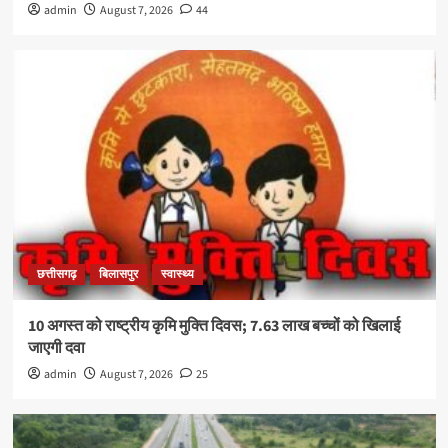
admin
August 7, 2026
44
छत्तीसगढ़
बिलासपुर
स्वास्थ्य
10 अगस्त को राष्ट्रीय कृमि मुक्ति दिवस; 7.63 लाख बच्चों को खिलाई
जाएगी दवा
admin
August 7, 2026
25