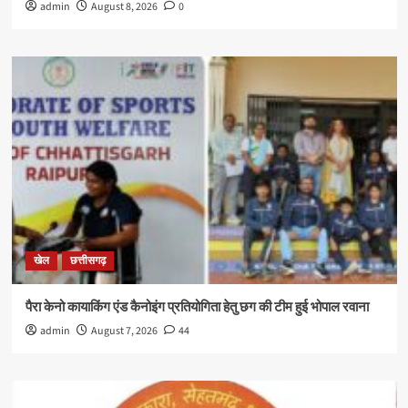
admin
August 8, 2026
0
खेल
छत्तीसगढ़
पैरा केनो कायाकिंग एंड कैनोइंग प्रतियोगिता हेतु छग की टीम हुई भोपाल रवाना
admin
August 7, 2026
44