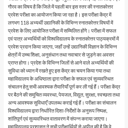
गौरव का विषय है कि जिले में पहली बार इस स्तर की स्नातकोत्तर
प्रवेश परीक्षा का आयोजन किया जा रहा है। इस परीक्षा केंद्र में
लगभग 118 अभ्यर्थी उद्यानिकी के विभिन्न स्नातकोत्तर विषयों में
प्रवेश के लिए आयोजित परीक्षा में सम्मिलित होंगे। परीक्षा में सफल
एवं पात्र अभ्यर्थियों को विश्वविद्यालय के स्नातकोत्तर पाठ्यक्रमों में
प्रवेश प्रदान किया जाएगा, जहाँ उन्हें उद्यानिकी विज्ञान के विभिन्न
क्षेत्रों में उच्च शिक्षा, अनुसंधान तथा नवाचार से जुड़ने का अवसर
प्राप्त होगा। प्रदेश के विभिन्न जिलों से आने वाले अभ्यर्थियों की
सुविधा को ध्यान में रखते हुए इस केंद्र का चयन किया गया तथा
महाविद्यालय के अधिष्ठाता द्वारा परीक्षा के सफल एवं सुव्यवस्थित
संचालन हेतु सभी आवश्यक तैयारियाँ पूर्ण कर ली गई हैं। परीक्षा केंद्र
पर बैठने की समुचित व्यवस्था, पेयजल, विद्युत, सुरक्षा, स्वच्छता तथा
अन्य आवश्यक सुविधाएँ उपलब्ध कराई गई हैं। परीक्षा का संचालन
विश्वविद्यालय द्वारा निर्धारित दिशा-निर्देशों के अनुरूप निष्पक्ष,
शांतिपूर्ण एवं सुव्यवस्थित वातावरण में संपन्न कराया जाएगा।
महाविद्यालय प्रशासन ने सभी परीक्षार्थियों से अपील की है कि वे