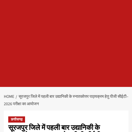
HOME
सूरजपुर जिले में पहली बार उद्यानिकी के स्नातकोत्तर पाठ्यक्रम हेतु पीजी सीईटी–
2026 परीक्षा का आयोजन
छत्तीसगढ़
सूरजपुर जिले में पहली बार उद्यानिकी के