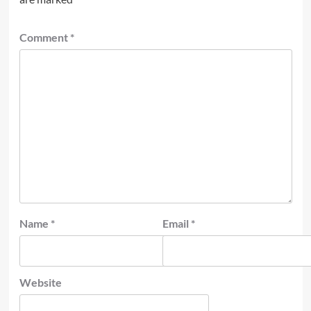
Comment
*
Name
*
Email
*
Website