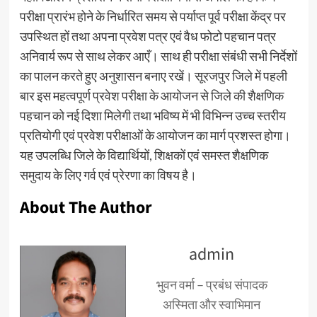
परीक्षा प्रारंभ होने के निर्धारित समय से पर्याप्त पूर्व परीक्षा केंद्र पर
उपस्थित हों तथा अपना प्रवेश पत्र एवं वैध फोटो पहचान पत्र
अनिवार्य रूप से साथ लेकर आएँ। साथ ही परीक्षा संबंधी सभी निर्देशों
का पालन करते हुए अनुशासन बनाए रखें। सूरजपुर जिले में पहली
बार इस महत्वपूर्ण प्रवेश परीक्षा के आयोजन से जिले की शैक्षणिक
पहचान को नई दिशा मिलेगी तथा भविष्य में भी विभिन्न उच्च स्तरीय
प्रतियोगी एवं प्रवेश परीक्षाओं के आयोजन का मार्ग प्रशस्त होगा।
यह उपलब्धि जिले के विद्यार्थियों, शिक्षकों एवं समस्त शैक्षणिक
समुदाय के लिए गर्व एवं प्रेरणा का विषय है।
About The Author
admin
भुवन वर्मा – प्रबंध संपादक
अस्मिता और स्वाभिमान