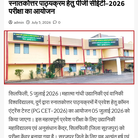
स्नातकोत्तर पाठ्यक्रम हेतु पीजी सीईटी–2026
परीक्षा का आयोजन
admin
July 5, 2026
0
सिलफिली, 5 जुलाई 2026।महात्मा गांधी उद्यानिकी एवं वानिकी
विश्वविद्यालय, दुर्ग द्वारा स्नातकोत्तर पाठ्यक्रमों में प्रवेश हेतु कॉमन
एंट्रेंस टेस्ट (PG CET–2026) का आयोजन 05 जुलाई 2026 को
किया जाएगा। इस महत्वपूर्ण प्रवेश परीक्षा के लिए उद्यानिकी
महाविद्यालय एवं अनुसंधान केंद्र, सिलफिली (जिला सूरजपुर) को
परीक्षा केंद्र बनाया गया है। सूरजपुर जिले के लिए यह अत्यंत हर्ष एवं