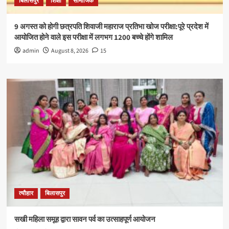
बिलासपुर
शिक्षा
सामाजिक
9 अगस्त को होगी छत्रपति शिवाजी महाराज प्रतिभा खोज परीक्षा:पूरे प्रदेश में
आयोजित होने वाले इस परीक्षा में लगभग 1200 बच्चे होंगे शामिल
admin
August 8, 2026
15
त्यौहार
बिलासपुर
सखी महिला समूह द्वारा सावन पर्व का उत्साहपूर्ण आयोजन