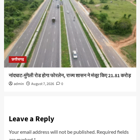
छत्तीसगढ़
नांदघाट-मुंगेली रोड होगा फोरलेन, राज्य शासन ने मंजूर किए 21.81 करोड़
admin
August 7, 2026
0
Leave a Reply
Your email address will not be published.
Required fields
are marked
*