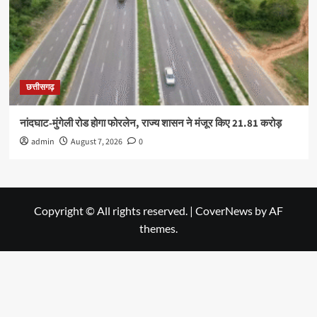
छत्तीसगढ़
नांदघाट-मुंगेली रोड होगा फोरलेन, राज्य शासन ने मंजूर किए 21.81 करोड़
admin
August 7, 2026
0
Copyright © All rights reserved.
|
CoverNews
by AF
themes.