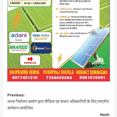
Post
Previous:
भारत निर्वाचन आयोग द्वारा मीडिया एवं संचार अधिकारियों के लिए राष्ट्रीय
navigation
सम्मेलन आयोजित
Next: