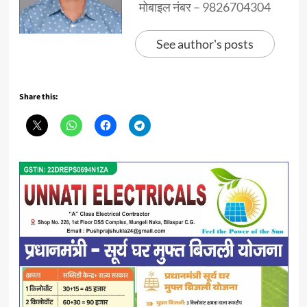
मोबाइल नंबर – 9826704304
See author's posts
Share this: