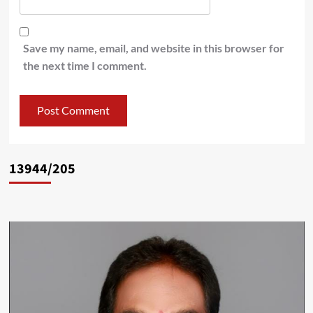
Save my name, email, and website in this browser for
the next time I comment.
13944/205