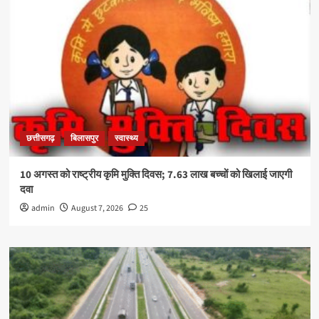
छत्तीसगढ़
बिलासपुर
स्वास्थ्य
10 अगस्त को राष्ट्रीय कृमि मुक्ति दिवस; 7.63 लाख बच्चों को खिलाई जाएगी
दवा
admin
August 7, 2026
25