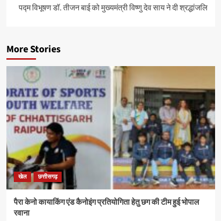
पद्म विभूषण डॉ. तीजन बाई को मुख्यमंत्री विष्णु देव साय ने दी श्रद्धांजलि
More Stories
खेल
छत्तीसगढ़
पैरा केनो कायाकिंग एंड कैनोइंग प्रतियोगिता हेतु छग की टीम हुई भोपाल
रवाना