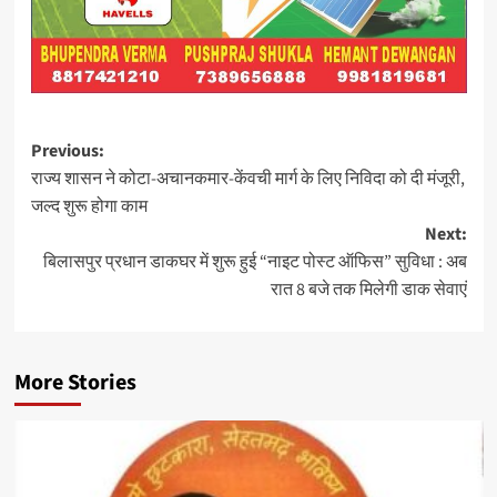
Post
Previous:
राज्य शासन ने कोटा-अचानकमार-केंवची मार्ग के लिए निविदा को दी मंजूरी,
navigation
जल्द शुरू होगा काम
Next:
बिलासपुर प्रधान डाकघर में शुरू हुई “नाइट पोस्ट ऑफिस” सुविधा : अब
रात 8 बजे तक मिलेगी डाक सेवाएं
More Stories