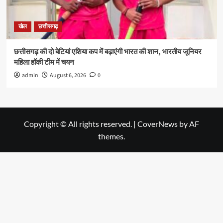
खेल
छत्तीसगढ़
छत्तीसगढ़ की दो बेटियां एशिया कप में बढ़ाएंगी भारत की शान, भारतीय जूनियर
महिला हॉकी टीम में चयन
admin
August 6, 2026
0
Copyright © All rights reserved.
|
CoverNews
by AF
themes.