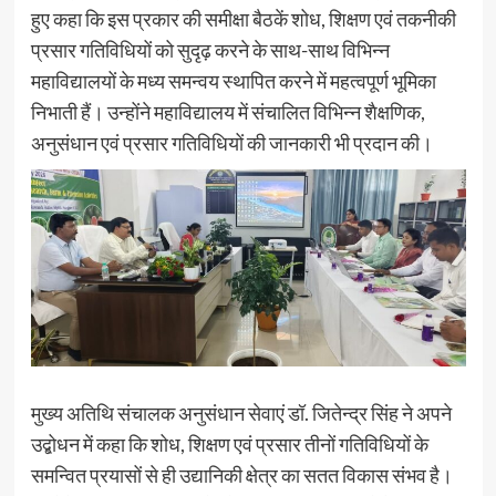
हुए कहा कि इस प्रकार की समीक्षा बैठकें शोध, शिक्षण एवं तकनीकी
प्रसार गतिविधियों को सुदृढ़ करने के साथ-साथ विभिन्न
महाविद्यालयों के मध्य समन्वय स्थापित करने में महत्वपूर्ण भूमिका
निभाती हैं। उन्होंने महाविद्यालय में संचालित विभिन्न शैक्षणिक,
अनुसंधान एवं प्रसार गतिविधियों की जानकारी भी प्रदान की।
मुख्य अतिथि संचालक अनुसंधान सेवाएं डॉ. जितेन्द्र सिंह ने अपने
उद्बोधन में कहा कि शोध, शिक्षण एवं प्रसार तीनों गतिविधियों के
समन्वित प्रयासों से ही उद्यानिकी क्षेत्र का सतत विकास संभव है।