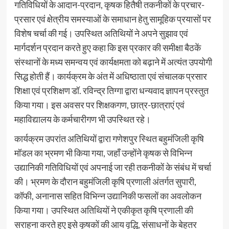
गतिविधियों के आदान-प्रदान, कृषक हितैषी तकनीकों के प्रचार-
प्रसार एवं क्षेत्रीय समस्याओं के समाधान हेतु सामूहिक प्रयासों पर
विशेष चर्चा की गई। उपस्थित अतिथियों ने अपने सुझाव एवं
मार्गदर्शन प्रदान करते हुए कहा कि इस प्रकार की समीक्षा बैठकें
संस्थानों के मध्य समन्वय एवं कार्यक्षमता को बढ़ाने में अत्यंत उपयोगी
सिद्ध होती हैं। कार्यक्रम के अंत में अधिष्ठाता एवं संचालक प्रसार
शिक्षा एवं प्रशिक्षण डॉ. रविन्द्र तिग्गा द्वारा धन्यवाद ज्ञापन प्रस्तुत
किया गया। इस अवसर पर शिक्षकगण, छात्र-छात्राएं एवं
महाविद्यालय के कर्मचारीगण भी उपस्थित रहे।
कार्यक्रम उपरांत अतिथियों द्वारा गणेशपुर स्थित बहुमंजिली कृषि
मॉडल का भ्रमण भी किया गया, जहाँ उन्होंने कृषक से विभिन्न
उद्यानिकी गतिविधियों एवं अपनाई जा रही तकनीकों के संबंध में चर्चा
की। भ्रमण के दौरान बहुमंजिली कृषि प्रणाली अंतर्गत सुपारी,
कॉफी, अनानास सहित विभिन्न उद्यानिकी फसलों का अवलोकन
किया गया। उपस्थित अतिथियों ने एकीकृत कृषि प्रणाली की
सराहना करते हुए इसे कृषकों की आय वृद्धि, संसाधनों के बेहतर