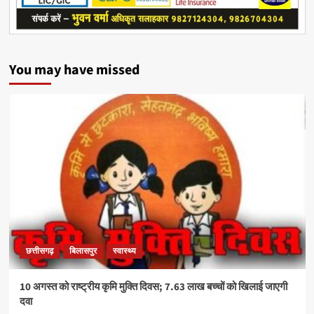
You may have missed
छत्तीसगढ़
बिलासपुर
स्वास्थ्य
10 अगस्त को राष्ट्रीय कृमि मुक्ति दिवस; 7.63 लाख बच्चों को खिलाई जाएगी
दवा