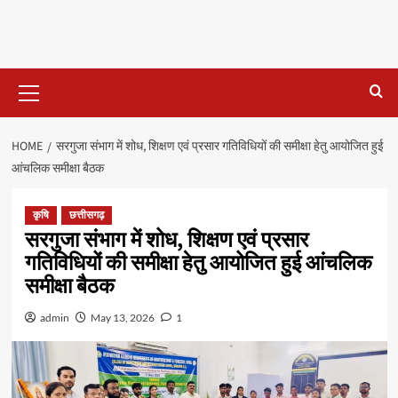
Primary
Menu
HOME
सरगुजा संभाग में शोध, शिक्षण एवं प्रसार गतिविधियों की समीक्षा हेतु आयोजित हुई
आंचलिक समीक्षा बैठक
कृषि
छत्तीसगढ़
सरगुजा संभाग में शोध, शिक्षण एवं प्रसार
गतिविधियों की समीक्षा हेतु आयोजित हुई आंचलिक
समीक्षा बैठक
admin
May 13, 2026
1