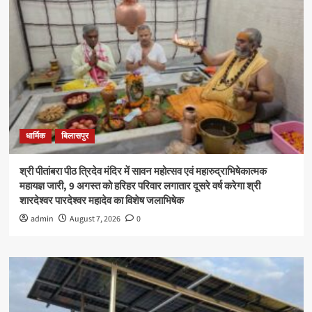
धार्मिक
बिलासपुर
श्री पीतांबरा पीठ त्रिदेव मंदिर में सावन महोत्सव एवं महारुद्राभिषेकात्मक
महायज्ञ जारी, 9 अगस्त को हरिहर परिवार लगातार दूसरे वर्ष करेगा श्री
शारदेश्वर पारदेश्वर महादेव का विशेष जलाभिषेक
admin
August 7, 2026
0