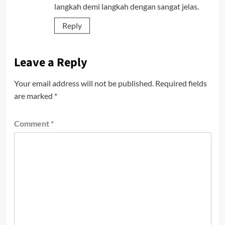
langkah demi langkah dengan sangat jelas.
Reply
Leave a Reply
Your email address will not be published.
Required fields
are marked
*
Comment
*