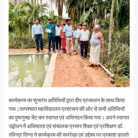
कार्यक्रम का शुभारंभ अतिथियों द्वारा दीप प्रज्वलन के साथ किया
गया।तत्पश्चात महाविद्यालय प्रशासन की ओर से सभी अतिथियों
का पुष्पगुच्छ भेंट कर स्वागत एवं अभिनंदन किया गया। अपने स्वागत
उद्बोधन में अधिष्ठाता एवं संचालक प्रसार शिक्षा एवं प्रशिक्षण डॉ.
रविन्द्र तिग्गा ने कार्यक्रम की रूपरेखा एवं उद्देश्य पर प्रकाश डालते