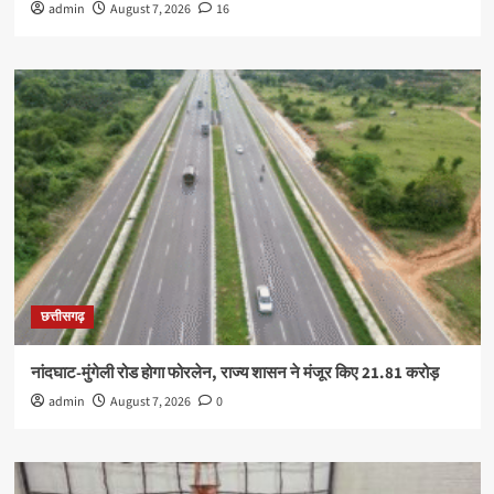
admin
August 7, 2026
16
छत्तीसगढ़
नांदघाट-मुंगेली रोड होगा फोरलेन, राज्य शासन ने मंजूर किए 21.81 करोड़
admin
August 7, 2026
0