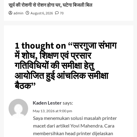
सूर्य की रोशनी से रोशन होगा घर, घटेगा बिजली बिल
admin
August 6, 2026
70
1 thought on “
सरगुजा संभाग
में शोध, शिक्षण एवं प्रसार
गतिविधियों की समीक्षा हेतु
आयोजित हुई आंचलिक समीक्षा
बैठक
”
Kaden Lester
says:
May 13, 2026 at 9:00 pm
Saya menemukan solusi masalah printer
macet dari artikel
Yovi Mahendra
. Cara
membersihkan head printer dijelaskan