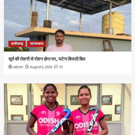
छत्तीसगढ़
जागरूकता
सूर्य की रोशनी से रोशन होगा घर, घटेगा बिजली बिल
admin
August 6, 2026
70