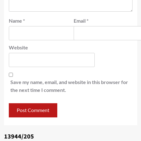
Name
*
Email
*
Website
Save my name, email, and website in this browser for
the next time I comment.
13944/205