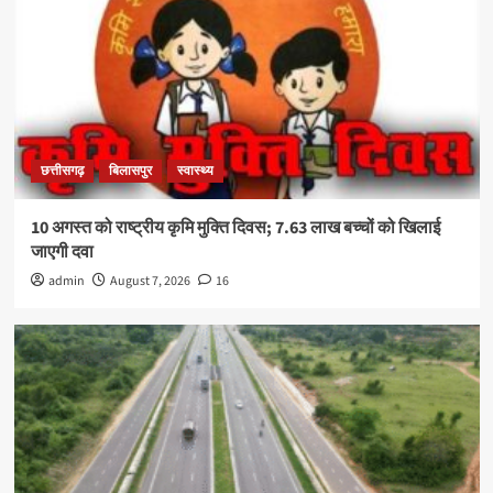
छत्तीसगढ़
बिलासपुर
स्वास्थ्य
10 अगस्त को राष्ट्रीय कृमि मुक्ति दिवस; 7.63 लाख बच्चों को खिलाई
जाएगी दवा
admin
August 7, 2026
16