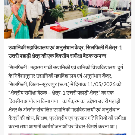
उद्यानिकी महाविद्यालय एवं अनुसंधान केंद्र, सिलफिली में क्षेत्र-1
उत्तरी पहाड़ी क्षेत्र की एक दिवसीय समीक्षा बैठक सम्पन्न
सिलफिली।महात्मा गांधी उद्यानिकी एवं वानिकी विश्वविद्यालय, दुर्ग
के निर्देशानुसार उद्यानिकी महाविद्यालय एवं अनुसंधान केंद्र,
सिलफिली, जिला–सूरजपुर (छ.ग.) में दिनांक 11/05/2026 को
“क्षेत्रीय समीक्षा बैठक – क्षेत्र-1 उत्तरी पहाड़ी क्षेत्र” का एक
दिवसीय आयोजन किया गया। कार्यक्रम का उद्देश्य उत्तरी पहाड़ी
क्षेत्र के अंतर्गत संचालित उद्यानिकी महाविद्यालयों एवं अनुसंधान
केंद्रों की शोध, शिक्षण, प्रक्षेत्रीय एवं प्रसार गतिविधियों की समीक्षा
करना तथा आगामी कार्ययोजनाओं पर विचार-विमर्श करना था।