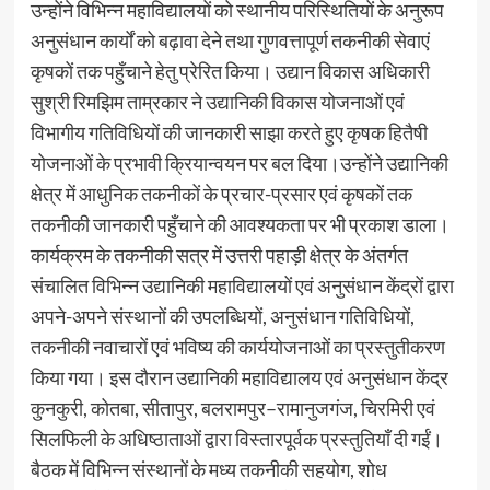
उन्होंने विभिन्न महाविद्यालयों को स्थानीय परिस्थितियों के अनुरूप
अनुसंधान कार्यों को बढ़ावा देने तथा गुणवत्तापूर्ण तकनीकी सेवाएं
कृषकों तक पहुँचाने हेतु प्रेरित किया। उद्यान विकास अधिकारी
सुश्री रिमझिम ताम्रकार ने उद्यानिकी विकास योजनाओं एवं
विभागीय गतिविधियों की जानकारी साझा करते हुए कृषक हितैषी
योजनाओं के प्रभावी क्रियान्वयन पर बल दिया।उन्होंने उद्यानिकी
क्षेत्र में आधुनिक तकनीकों के प्रचार-प्रसार एवं कृषकों तक
तकनीकी जानकारी पहुँचाने की आवश्यकता पर भी प्रकाश डाला।
कार्यक्रम के तकनीकी सत्र में उत्तरी पहाड़ी क्षेत्र के अंतर्गत
संचालित विभिन्न उद्यानिकी महाविद्यालयों एवं अनुसंधान केंद्रों द्वारा
अपने-अपने संस्थानों की उपलब्धियों, अनुसंधान गतिविधियों,
तकनीकी नवाचारों एवं भविष्य की कार्ययोजनाओं का प्रस्तुतीकरण
किया गया। इस दौरान उद्यानिकी महाविद्यालय एवं अनुसंधान केंद्र
कुनकुरी, कोतबा, सीतापुर, बलरामपुर–रामानुजगंज, चिरमिरी एवं
सिलफिली के अधिष्ठाताओं द्वारा विस्तारपूर्वक प्रस्तुतियाँ दी गईं।
बैठक में विभिन्न संस्थानों के मध्य तकनीकी सहयोग, शोध