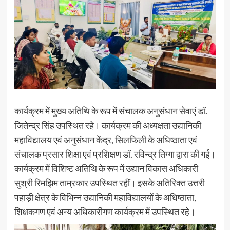
कार्यक्रम में मुख्य अतिथि के रूप में संचालक अनुसंधान सेवाएं डॉ.
जितेन्द्र सिंह उपस्थित रहे। कार्यक्रम की अध्यक्षता उद्यानिकी
महाविद्यालय एवं अनुसंधान केंद्र, सिलफिली के अधिष्ठाता एवं
संचालक प्रसार शिक्षा एवं प्रशिक्षण डॉ. रविन्द्र तिग्गा द्वारा की गई।
कार्यक्रम में विशिष्ट अतिथि के रूप में उद्यान विकास अधिकारी
सुश्री रिमझिम ताम्रकार उपस्थित रहीं। इसके अतिरिक्त उत्तरी
पहाड़ी क्षेत्र के विभिन्न उद्यानिकी महाविद्यालयों के अधिष्ठाता,
शिक्षकगण एवं अन्य अधिकारीगण कार्यक्रम में उपस्थित रहे।