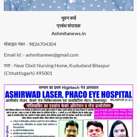
भुवन वर्मा
प्रबंध संपादक
Ashmitanews.in
मोबाइल नंबर - 9826704304
Email Id :- ashmitanews@gmail.com
पता - Near Dixit Nursing Home, Kududand Bilaspur
(Chhattisgarh) 495001