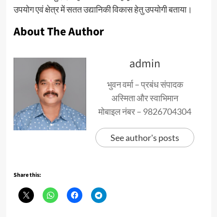
उपयोग एवं क्षेत्र में सतत उद्यानिकी विकास हेतु उपयोगी बताया।
About The Author
admin
भुवन वर्मा – प्रबंध संपादक
अस्मिता और स्वाभिमान
मोबाइल नंबर – 9826704304
See author's posts
Share this: