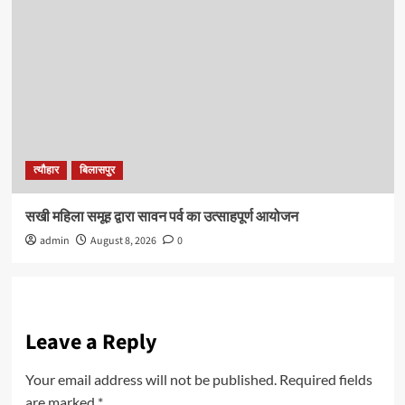
त्यौहार
बिलासपुर
सखी महिला समूह द्वारा सावन पर्व का उत्साहपूर्ण आयोजन
admin
August 8, 2026
0
Leave a Reply
Your email address will not be published.
Required fields
are marked
*