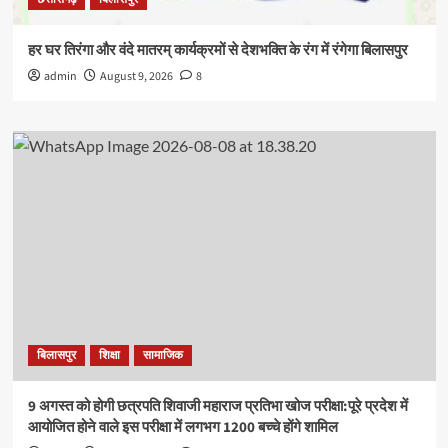
हर घर तिरंगा और वंदे मातरम् कार्यक्रमों से देशभक्ति के रंग में रंगेगा बिलासपुर
admin
August 9, 2026
8
बिलासपुर
शिक्षा
सामाजिक
9 अगस्त को होगी छत्रपति शिवाजी महाराज प्रतिभा खोज परीक्षा:पूरे प्रदेश में
आयोजित होने वाले इस परीक्षा में लगभग 1200 बच्चे होंगे शामिल