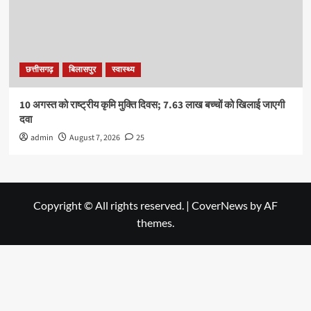
छत्तीसगढ़
बिलासपुर
स्वास्थ्य
10 अगस्त को राष्ट्रीय कृमि मुक्ति दिवस; 7.63 लाख बच्चों को खिलाई जाएगी
दवा
admin
August 7, 2026
25
Copyright © All rights reserved.
|
CoverNews
by AF
themes.