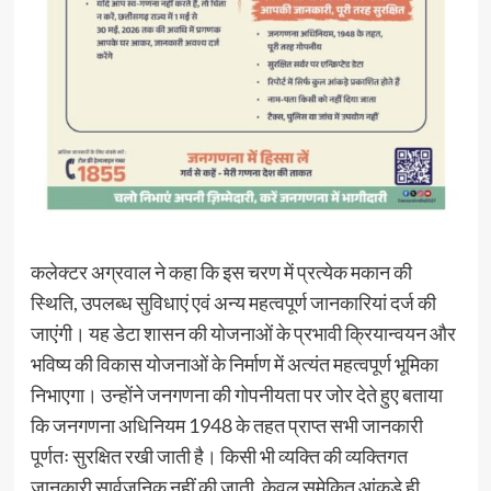
कलेक्टर अग्रवाल ने कहा कि इस चरण में प्रत्येक मकान की
स्थिति, उपलब्ध सुविधाएं एवं अन्य महत्वपूर्ण जानकारियां दर्ज की
जाएंगी। यह डेटा शासन की योजनाओं के प्रभावी क्रियान्वयन और
भविष्य की विकास योजनाओं के निर्माण में अत्यंत महत्वपूर्ण भूमिका
निभाएगा। उन्होंने जनगणना की गोपनीयता पर जोर देते हुए बताया
कि जनगणना अधिनियम 1948 के तहत प्राप्त सभी जानकारी
पूर्णतः सुरक्षित रखी जाती है। किसी भी व्यक्ति की व्यक्तिगत
जानकारी सार्वजनिक नहीं की जाती, केवल समेकित आंकड़े ही