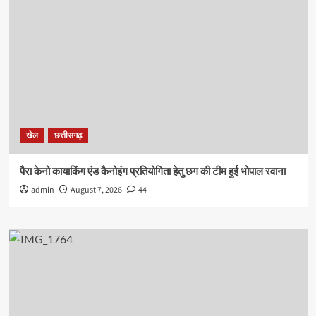
खेल
छत्तीसगढ़
पैरा केनो कायाकिंग एंड कैनोइंग प्रतियोगिता हेतु छग की टीम हुई भोपाल रवाना
admin
August 7, 2026
44