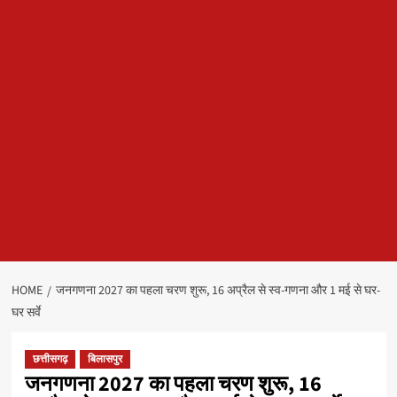
HOME
जनगणना 2027 का पहला चरण शुरू, 16 अप्रैल से स्व-गणना और 1 मई से घर-
घर सर्वे
छत्तीसगढ़
बिलासपुर
जनगणना 2027 का पहला चरण शुरू, 16