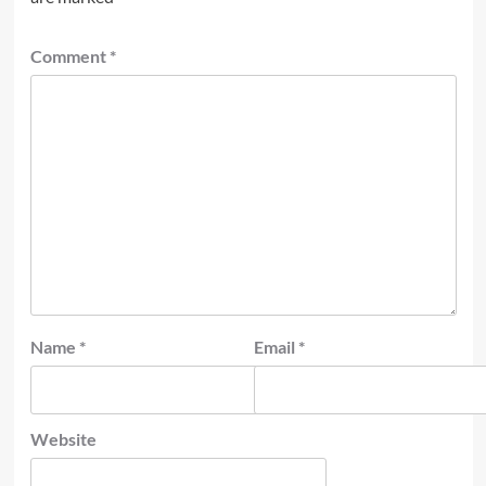
Comment
*
Name
*
Email
*
Website