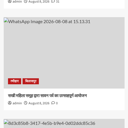
admin
August 8, 2026
31
त्यौहार
बिलासपुर
सखी महिला समूह द्वारा सावन पर्व का उत्साहपूर्ण आयोजन
admin
August 8, 2026
0