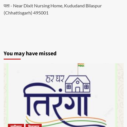
पता - Near Dixit Nursing Home, Kududand Bilaspur
(Chhattisgarh) 495001
You may have missed
छत्तीसगढ़
बिलासपुर