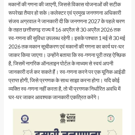
मकानों की गणना की जाएगी, जिससे विकास योजनाओं की सटीक
रूपरेखा तैयार हो सके।कलेक्टर एवं प्रमुख जनगणना अधिकारी
संजय अग्रवाल ने जानकारी दी कि जनगणना 2027 के पहले चरण
के तहत छत्तीसगढ़ राज्य में 16 अप्रैल से 30 अप्रैल 2026 तक
स्व-गणना की सुविधा उपलब्ध रहेगी। इसके पश्चात 1 मई से 30 मई
2026 तक मकान सूचीकरण एवं मकानों की गणना का कार्य घर-घर
जाकर किया जाएगा। उन्होंने बताया कि स्व-गणना पूरी तरह ऐच्छिक
है, जिसमें नागरिक ऑनलाइन पोर्टल के माध्यम से स्वयं अपनी
जानकारी दर्ज कर सकते हैं। स्व-गणना करने पर एक यूनिक आईडी
प्राप्त होगी, जिसे प्रगणक के साथ साझा करना होगा। यदि कोई
व्यक्ति स्व-गणना नहीं करता है, तो भी प्रगणक निर्धारित अवधि में
घर-घर जाकर आवश्यक जानकारी एकत्रित करेंगे।