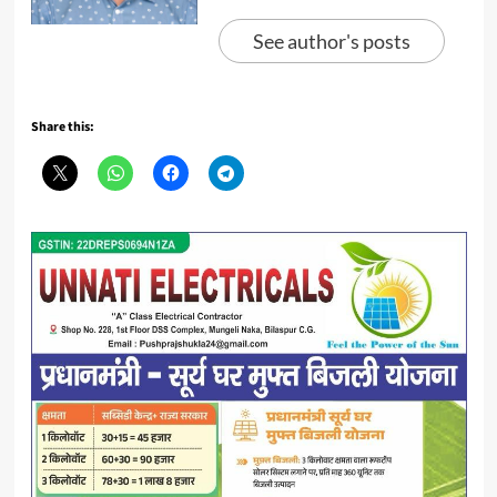
See author's posts
Share this: