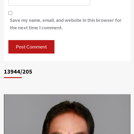
Save my name, email, and website in this browser for
the next time I comment.
13944/205