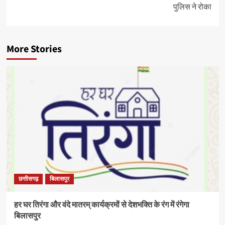
पुलिस ने रोका
More Stories
छत्तीसगढ़
बिलासपुर
हर घर तिरंगा और वंदे मातरम् कार्यक्रमों से देशभक्ति के रंग में रंगेगा
बिलासपुर