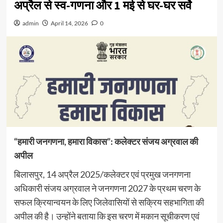
अप्रैल से स्व-गणना और 1 मई से घर-घर सर्वे
admin
April 14, 2026
0
“हमारी जनगणना, हमारा विकास”: कलेक्टर संजय अग्रवाल की
अपील
बिलासपुर, 14 अप्रैल 2025/कलेक्टर एवं प्रमुख जनगणना
अधिकारी संजय अग्रवाल ने जनगणना 2027 के प्रथम चरण के
सफल क्रियान्वयन के लिए जिलेवासियों से सक्रिय सहभागिता की
अपील की है। उन्होंने बताया कि इस चरण में मकान सूचीकरण एवं