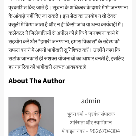
प्रकाशित किए जाते हैं। सूचना के अधिकार के दायरे में भी जनगणना
के आंकड़े नहीं दिए जा सकते। इस डेटा का उपयोग न तो टैक्स
वसूली में किया जाता है और न ही किसी जांच या अन्य कार्यवाही में।
कलेक्टर ने जिलेवासियों से अपील की है कि वे जनगणना कार्य में
सहयोग करें और “हमारी जनगणना, हमारा विकास” के उद्देश्य को
सफल बनाने में अपनी भागीदारी सुनिश्चित करें। उन्होंने कहा कि
सटीक जानकारी ही सशक्त योजनाओं का आधार बनती है, इसलिए
हर नागरिक की भागीदारी अत्यंत आवश्यक है।
About The Author
admin
भुवन वर्मा – प्रबंध संपादक
अस्मिता और स्वाभिमान
मोबाइल नंबर – 9826704304