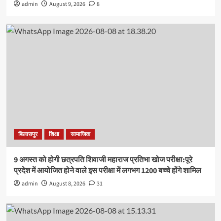
admin
August 9, 2026
8
बिलासपुर
शिक्षा
सामाजिक
9 अगस्त को होगी छत्रपति शिवाजी महाराज प्रतिभा खोज परीक्षा:पूरे
प्रदेश में आयोजित होने वाले इस परीक्षा में लगभग 1200 बच्चे होंगे शामिल
admin
August 8, 2026
31