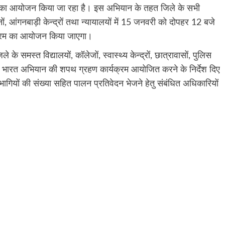
 का आयोजन किया जा रहा है। इस अभियान के तहत जिले के सभी
स थानों, आंगनबाड़ी केन्द्रों तथा न्यायालयों में 15 जनवरी को दोपहर 12 बजे
यक्रम का आयोजन किया जाएगा।
े समस्त विद्यालयों, कॉलेजों, स्वास्थ्य केन्द्रों, छात्रावासों, पुलिस
मुक्त भारत अभियान की शपथ ग्रहण कार्यक्रम आयोजित करने के निर्देश दिए
भागियों की संख्या सहित पालन प्रतिवेदन भेजने हेतु संबंधित अधिकारियों