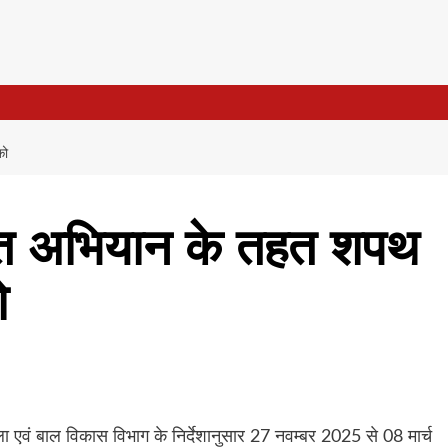
को
ारत अभियान के तहत शपथ
ो
एवं बाल विकास विभाग के निर्देशानुसार 27 नवम्बर 2025 से 08 मार्च