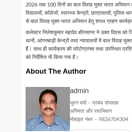
2026 तक 100 दिनों का बाल विवाह मुक्त भारत अभियान
विद्यालयों, कॉलेजों, स्वास्थ्य केन्द्रों, छात्रावासों, पुलि
से बाल विवाह मुक्त भारत अभियान हेतु शपथ ग्रहण कार्
कलेक्टर निलेशकुमार महादेव क्षीरसागर ने उक्त दिवस को जिले क
थानों, आंगनबाड़ी केन्द्रों तथा न्यायालयों में बाल विवाह 
हैं। साथ ही कार्यक्रम की फोटोग्राफ्स तथा उपस्थित प्रति
को निर्देशित भी किया गया है।
About The Author
admin
भुवन वर्मा – प्रबंध संपादक
अस्मिता और स्वाभिमान
मोबाइल नंबर – 9826704304