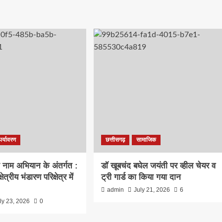
पर्यावरण
छत्तीसगढ़
सामाजिक
के नाम अभियान के अंतर्गत :
डॉ खूबचंद बघेल जयंती पर व्हील चेयर व
ेत्रीय भंडारण परिक्षेत्र में
ट्री गार्ड का किया गया दान
admin
July 21, 2026
6
ly 23, 2026
0