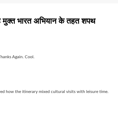
ह मुक्त भारत अभियान के तहत शपथ
 Thanks Again. Cool.
 how the itinerary mixed cultural visits with leisure time.