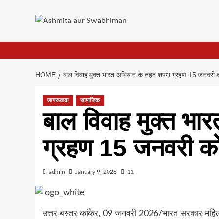
Skip
to
content
HOME
बाल विवाह मुक्त भारत अभियान के तहत शपथ ग्रहण 15 जनवरी 
जागरूकता
सामाजिक
बाल विवाह मुक्त भ
ग्रहण 15 जनवरी क
admin
January 9, 2026
11
उत्तर बस्तर कांकेर, 09 जनवरी 2026/भारत सरकार महिला 