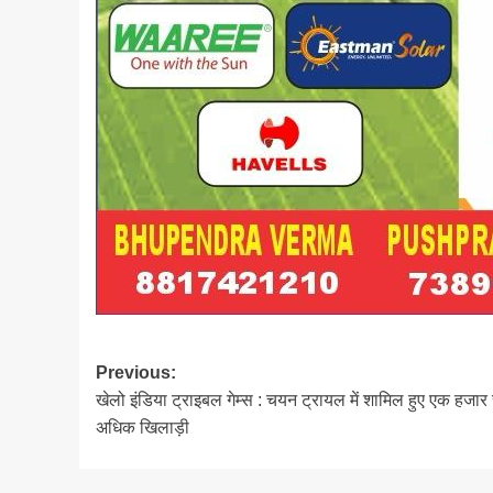
Post
Previous:
खेलो इंडिया ट्राइबल गेम्स : चयन ट्रायल में शामिल हुए एक हजार 
navigation
अधिक खिलाड़ी