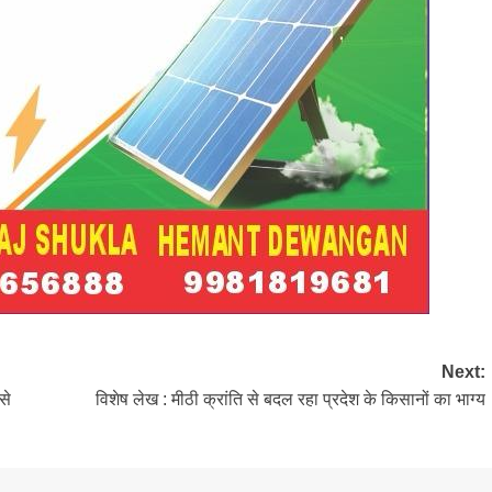
Next:
से
विशेष लेख : मीठी क्रांति से बदल रहा प्रदेश के किसानों का भाग्य