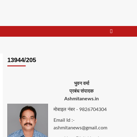
13944/205
भुवन वर्मा
प्रबंध संपादक
Ashmitanews.in
मोबाइल नंबर - 9826704304
Email Id :-
ashmitanews@gmail.com