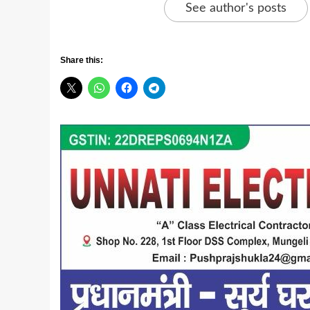
See author's posts
Share this: