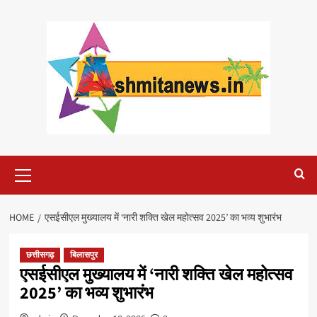
Skip
to
content
Primary
Menu
HOME
एसईसीएल मुख्यालय में ‘नारी शक्ति खेल महोत्सव 2025’ का भव्य शुभारंभ
छत्तीसगढ़
बिलासपुर
एसईसीएल मुख्यालय में ‘नारी शक्ति खेल महोत्सव
2025’ का भव्य शुभारंभ