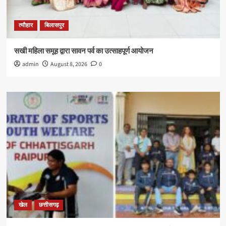
त्यौहार
बिलासपुर
सखी महिला समूह द्वारा सावन पर्व का उत्साहपूर्ण आयोजन
admin
August 8, 2026
0
खेल
छत्तीसगढ़