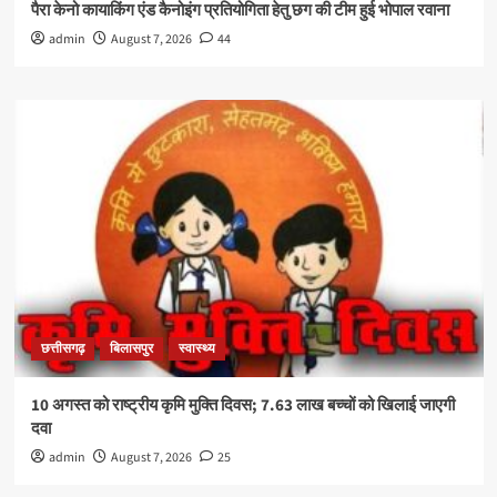
पैरा केनो कायाकिंग एंड कैनोइंग प्रतियोगिता हेतु छग की टीम हुई भोपाल रवाना
admin
August 7, 2026
44
छत्तीसगढ़
बिलासपुर
स्वास्थ्य
10 अगस्त को राष्ट्रीय कृमि मुक्ति दिवस; 7.63 लाख बच्चों को खिलाई जाएगी
दवा
admin
August 7, 2026
25