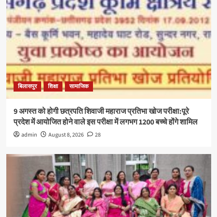
बिलासपुर
शिक्षा
सामाजिक
9 अगस्त को होगी छत्रपति शिवाजी महाराज प्रतिभा खोज परीक्षा:पूरे
प्रदेश में आयोजित होने वाले इस परीक्षा में लगभग 1200 बच्चे होंगे शामिल
admin
August 8, 2026
28