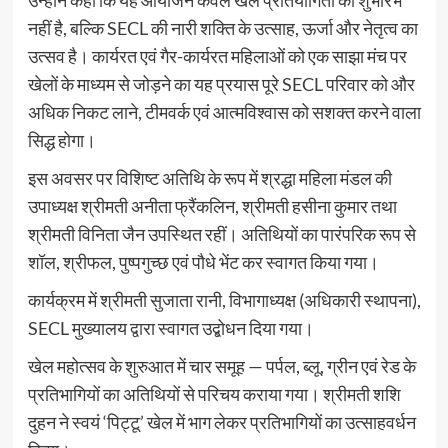
नहीं है, बल्कि SECL की नारी शक्ति के उत्साह, ऊर्जा और नेतृत्व का
उत्सव है। कार्यरत एवं गैर-कार्यरत महिलाओं को एक साझा मंच पर
खेलों के माध्यम से जोड़ने का यह प्रयास पूरे SECL परिवार को और
अधिक निकट लाने, टीमवर्क एवं आत्मविश्वास को सशक्त करने वाला
सिद्ध होगा।
इस अवसर पर विशिष्ट अतिथि के रूप में श्रद्धा महिला मंडल की
उपाध्यक्ष श्रीमती अनीता फ्रैंकलिन, श्रीमती हसीना कुमार तथा
श्रीमती विनिता जैन उपस्थित रहीं। अतिथियों का पारंपरिक रूप से
शॉल, श्रीफल, पुष्पगुच्छ एवं पौधे भेंट कर स्वागत किया गया।
कार्यक्रम में श्रीमती सुजाता रानी, विभागाध्यक्ष (अधिकारी स्थापना),
SECL मुख्यालय द्वारा स्वागत उद्बोधन दिया गया।
खेल महोत्सव के शुरुआत में चार समूह — पर्पल, ब्लू, ग्रीन एवं रेड के
प्रतिभागियों का अतिथियों से परिचय कराया गया। श्रीमती शशि
दुहन ने स्वयं ‘पिट्टू’ खेल में भाग लेकर प्रतिभागियों का उत्साहवर्धन