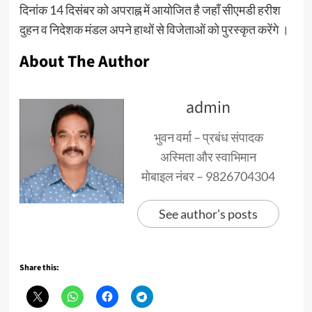
दिनांक 14 दिसंबर को अपराह्न में आयोजित है जहाँ सीएमडी हरीश
दुहन व निदेशक मंडल अपने हाथों से विजेताओं को पुरस्कृत करेंगे ।
About The Author
admin
भुवन वर्मा – प्रबंध संपादक
अस्मिता और स्वाभिमान
मोबाइल नंबर – 9826704304
See author's posts
Share this: