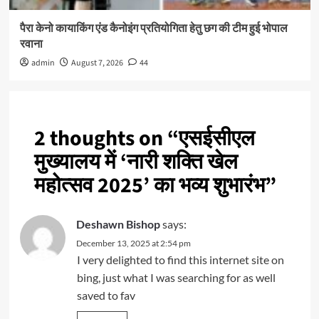
पैरा केनो कायाकिंग एंड कैनोइंग प्रतियोगिता हेतु छग की टीम हुई भोपाल
रवाना
admin
August 7, 2026
44
2 thoughts on “
एसईसीएल
मुख्यालय में ‘नारी शक्ति खेल
महोत्सव 2025’ का भव्य शुभारंभ
”
Deshawn Bishop
says:
December 13, 2025 at 2:54 pm
I very delighted to find this internet site on
bing, just what I was searching for as well
saved to fav