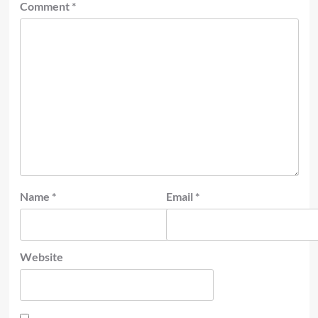
Comment
*
Name
*
Email
*
Website