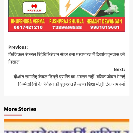
Post
Previous:
फिजिकल रेफरल रिहैबिलिटेशन सेंटर बना मध्यभारत में दिव्यांग पुनर्वास की
navigation
मिसाल
Next:
दीक्षांत समारोह केवल डिग्री प्राप्ति का अवसर नहीं, बल्कि जीवन में नई
जिम्मेदारियों के निर्वहन की शुरुआत है -उच्च शिक्षा मंत्री टंक राम वर्मा
More Stories