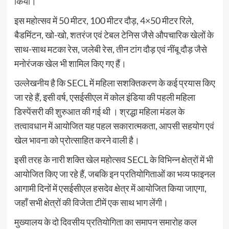
किया।
इस महोत्सव में 50 मीटर, 100 मीटर दौड़, 4×50 मीटर रिले,
बैडमिंटन, खो-खो, शतरंज एवं टेबल टेनिस जैसे औपचारिक खेलों के
साथ-साथ मटका रेस, जलेबी रेस, तीन टांग दौड़ एवं नींबू दौड़ जैसे
मनोरंजक खेल भी शामिल किए गए हैं।
उल्लेखनीय है कि SECL में महिला सशक्तिकरण के कई प्रयास किए
जा रहे हैं, इसी वर्ष, एसईसीएल में कोल इंडिया की पहली महिला
डिस्पेंसरी की शुरुआत की गई थी । श्रद्धा महिला मंडल के
तत्वावधान में आयोजित यह पहल सकारात्मकता, आपसी सहयोग एवं
खेल भावना को प्रोत्साहित करने वाली है।
इसी तरह के नारी शक्ति खेल महोत्सव SECL के विभिन्न क्षेत्रों में भी
आयोजित किए जा रहे हैं, जबकि इन प्रतियोगिताओं का भव्य फाइनल
आगामी दिनों में एसईसीएल हसदेव क्षेत्र में आयोजित किया जाएगा,
जहाँ सभी क्षेत्रों की विजेता टीमें एक साथ भाग लेंगी।
मुख्यालय के दो दिवसीय प्रतियोगिता का समापन समारोह कल