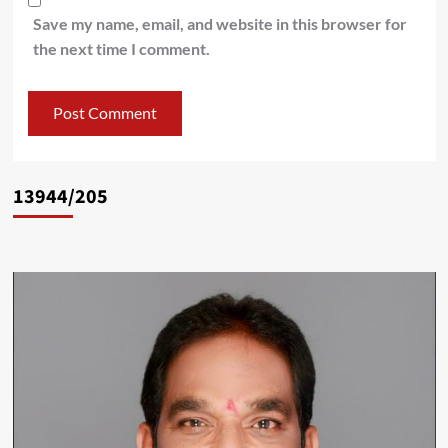
Save my name, email, and website in this browser for
the next time I comment.
13944/205