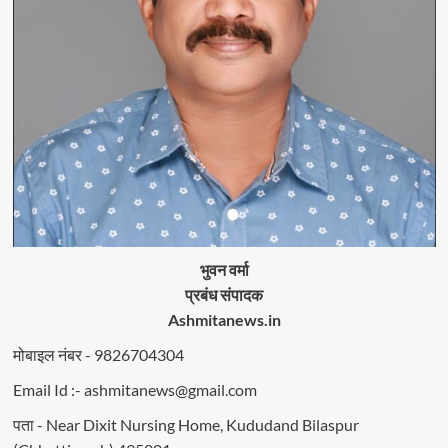
भुवन वर्मा
प्रबंध संपादक
Ashmitanews.in
मोबाइल नंबर - 9826704304
Email Id :- ashmitanews@gmail.com
पता - Near Dixit Nursing Home, Kududand Bilaspur