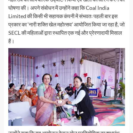
घोषणा की। अपने संबोधन में उन्होंने कहा कि Coal India
Limited की किसी भी सहायक कंपनी में संभवतः पहली बार इस
प्रकार का ‘नारी शक्ति खेल महोत्सव’ आयोजित किया जा रहा है, जो
SECL की महिलाओं द्वारा स्थापित एक नई और प्रेरणादायी मिसाल
है।
उन्होंने कहा कि यह आयोजन केवल खेल प्रतियोगिता का शुभारंभ