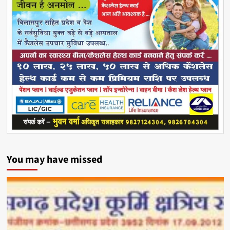
You may have missed