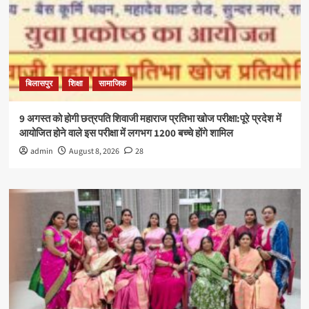
बिलासपुर
शिक्षा
सामाजिक
9 अगस्त को होगी छत्रपति शिवाजी महाराज प्रतिभा खोज परीक्षा:पूरे प्रदेश में
आयोजित होने वाले इस परीक्षा में लगभग 1200 बच्चे होंगे शामिल
admin
August 8, 2026
28