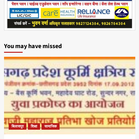
You may have missed
बिलासपुर
शिक्षा
सामाजिक