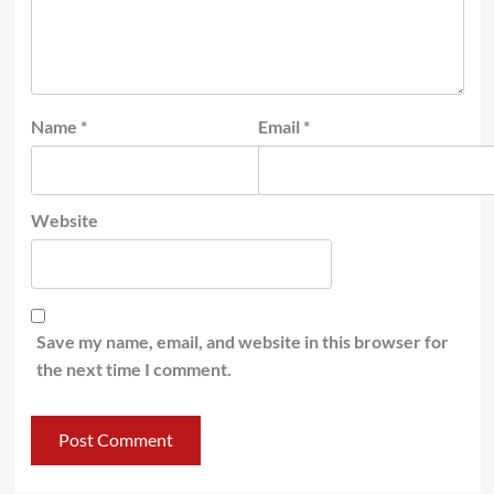
Name
*
Email
*
Website
Save my name, email, and website in this browser for
the next time I comment.