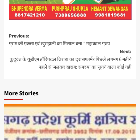
Post
Previous:
ग्राम की एकता एवं खुशहाली का मिसाल बना ” महाकाल ग्रुप
navigation
Next:
कुदुदंड के यूडीएम हॉस्पिटल तिराहा का ट्रांसफार्मर पिछले लगभग 6 महीने
पहले से जलकर खराब: समस्या का सुनने वाला कोई नही
More Stories