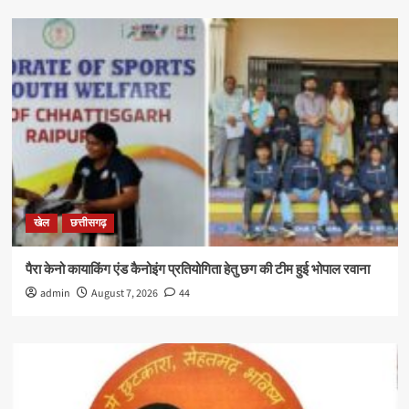
खेल
छत्तीसगढ़
पैरा केनो कायाकिंग एंड कैनोइंग प्रतियोगिता हेतु छग की टीम हुई भोपाल रवाना
admin
August 7, 2026
44