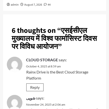
admin
August 7, 2026
44
6 thoughts on “
एसईसीएल
मुख्यालय में विश्व फार्मासिस्ट दिवस
पर विविध आयोजन
”
CLOUD STORAGE
says:
October 4, 2025 at 8:59 am
Rainx Drive is the Best Cloud Storage
Platform
Reply
شوپی
says:
November 24, 2025 at 2:06 am