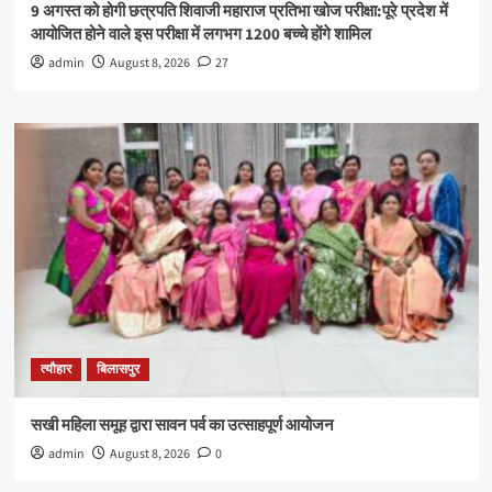
9 अगस्त को होगी छत्रपति शिवाजी महाराज प्रतिभा खोज परीक्षा:पूरे प्रदेश में
आयोजित होने वाले इस परीक्षा में लगभग 1200 बच्चे होंगे शामिल
admin
August 8, 2026
27
त्यौहार
बिलासपुर
सखी महिला समूह द्वारा सावन पर्व का उत्साहपूर्ण आयोजन
admin
August 8, 2026
0