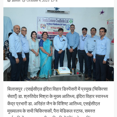
admin
October 4, 2025
6
बिलासपुर।एसईसीएल इंदिरा विहार डिस्पेंसरी में प्रमुख (चिकित्सा
सेवाएँ) डा. श्रुतिदेव मिश्रा के मुख्य आतिथ्य, इंदिरा विहार स्वास्थ्य
केंद्र प्रभारी डा. अरिहंत जैन के विशिष्ट आतिथ्य, एसईसीएल
मुख्यालय के सभी चिकित्सकों, पैरा मेडिकल स्टाफ, समस्त