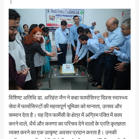
।
विशिष्ट अतिथि डा. अरिहंत जैन ने कहा फार्मासिस्ट दिवस स्वास्थ्य
सेवा में फार्मासिस्टों की महत्वपूर्ण भूमिका को मान्यता, उत्सव और
सम्मान देता है। यह दिन फार्मेसी के क्षेत्र में अग्रिम पंक्ति में काम
करने वाले, धैर्य और करुणा का परिचय देने वालों के प्रति कृतज्ञता
व्यक्त करने का एक उत्कृष्ट अवसर प्रदान करता है। उनकी