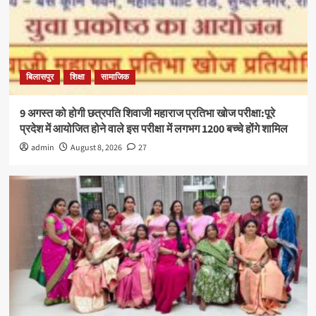
बिलासपुर
शिक्षा
सामाजिक
9 अगस्त को होगी छत्रपति शिवाजी महाराज प्रतिभा खोज परीक्षा:पूरे
प्रदेश में आयोजित होने वाले इस परीक्षा में लगभग 1200 बच्चे होंगे शामिल
admin
August 8, 2026
27