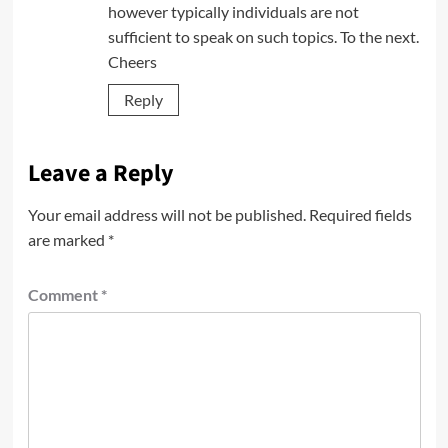
however typically individuals are not
sufficient to speak on such topics. To the next.
Cheers
Reply
Leave a Reply
Your email address will not be published.
Required fields
are marked
*
Comment
*