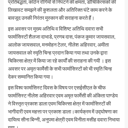
प्रतिबद्धता, कठिन रोगियों से निपटने की क्षमता, डॉचिकित्सकों की
लिखावट समझने की कुशलता और अतिरिक्त घंटे काम करने के
बावजूद उनकी निरंतर मुस्कान की सराहना करते हैं।
इस अवसर पर मुख्य अतिथि व विशिष्ट अतिथि दवारा सभी
फार्मासिस्टों शैलजा दाभाडे, प्रणब दास, पंकज कुमार जायसवाल,
आलोक जायसवाल, मनमोहन टेलर, नीलेश अहिरवार, अमीता
जायसवाल को स्मृति चिन्ह प्रदान किया गया तथा उनके द्वारा
चिकित्सा क्षेत्र में किया जा रहे कार्यों की सराहना की गयी । इस
अवसर पर अमृत फार्मेसी के सभी फार्मासिस्टों को भी स्मृति चिन्ह
देकर सम्मानित किया गया।
इस विश्व फार्मासिस्ट दिवस के विषय पर एसईसीएल के चीफ
फार्मासिस्ट नीलेश अहिरवार एवम अमृत फार्मेसी की अंकिता पाण्डेय
ने विस्तृत प्रकाश डाला एवम चिकित्सा क्षेत्र में फार्मासिस्टों की
भागीदारी एवम महत्ता पर प्रकाश डाला।कार्यक्रम में उद्घोषणा का
दायित्व सीना बिन्नी, अनुपमा क्षेत्री एवम विनीता मसीह दवारा निभाया
गया ।