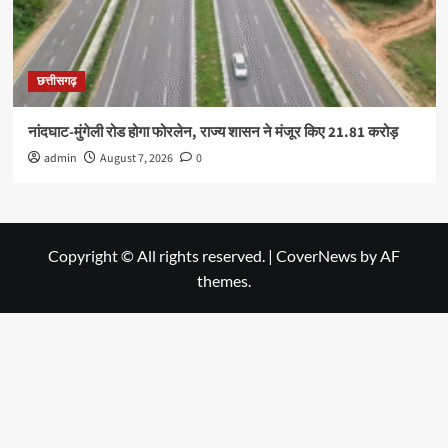
छत्तीसगढ़
नांदघाट-मुंगेली रोड होगा फोरलेन, राज्य शासन ने मंजूर किए 21.81 करोड़
admin
August 7, 2026
0
Copyright © All rights reserved.
|
CoverNews
by AF
themes.