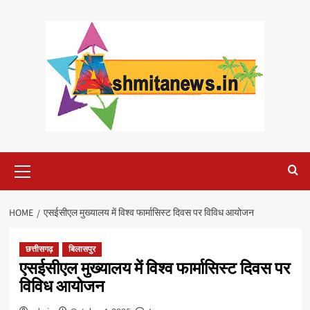
Skip
to
content
Primary
Menu
HOME
एसईसीएल मुख्यालय में विश्व फार्मासिस्ट दिवस पर विविध आयोजन
छत्तीसगढ़
बिलासपुर
एसईसीएल मुख्यालय में विश्व फार्मासिस्ट दिवस पर
विविध आयोजन