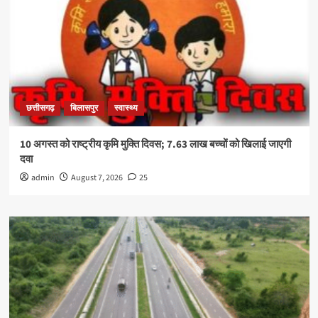
छत्तीसगढ़
बिलासपुर
स्वास्थ्य
10 अगस्त को राष्ट्रीय कृमि मुक्ति दिवस; 7.63 लाख बच्चों को खिलाई जाएगी
दवा
admin
August 7, 2026
25