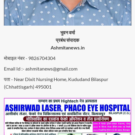
भुवन वर्मा
प्रबंध संपादक
Ashmitanews.in
मोबाइल नंबर - 9826704304
Email Id :- ashmitanews@gmail.com
पता - Near Dixit Nursing Home, Kududand Bilaspur
(Chhattisgarh) 495001