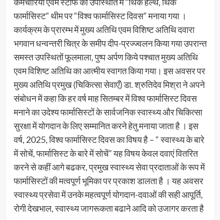
कर्मचारियों एवम स्टाफ की उपस्थिति में “थिंक हेल्थ, थिंक
फार्मासिस्ट” थीम पर “विश्व फार्मासिस्ट दिवस” मनाया गया ।
कार्यक्रम के प्रारम्भ में मुख्य अतिथि एवम विशिष्ट अतिथि दवारा
भगवान धन्वन्तरी चित्र के समीप दीप-प्रज्ज्वलन किया गया उपरान्त
समस्त उपस्थितों फूलमाला, पुष्प अर्पण किये पश्चात मुख्य अतिथि
एवम विशिष्ट अतिथि का आत्मीय स्वागत किया गया। इस अवसर पर
मुख्य अतिथि प्रमुख (चिकित्सा सेवाएँ) डा. श्रुतिदेव मिश्रा ने अपने
संबोधन में कहा कि हर वर्ष माह सितम्बर में विश्व फार्मासिस्ट दिवस
मनाने का उदेश्य फार्मासिस्टों के सार्वजनिक स्वास्थ्य और चिकित्सा
सुरक्षा में योगदान के लिए सम्मानित करने हेतु मनाया जाता है । इस
वर्ष, 2025, विश्व फार्मासिस्ट दिवस का विषय है – “ स्वास्थ्य के बारे
में सोचें, फार्मासिस्ट के बारे में सोचें” यह विषय केवल दवाएं वितरित
करने से कहीं आगे बढकर, प्रमुख स्वास्थ्य सेवा प्रदाताओं के रूप में
फार्मासिस्टों की मत्वपूर्ण भूमिका पर प्रकाश डालता है । यह अवसर
स्वास्थ्य प्रसेवा में उनके महत्वपूर्ण योगदान-दवाओं की सही आपूर्ति,
रोगी देखभाल, स्वास्थ्य जागरूकता बढाने आदि को उजागर करता है