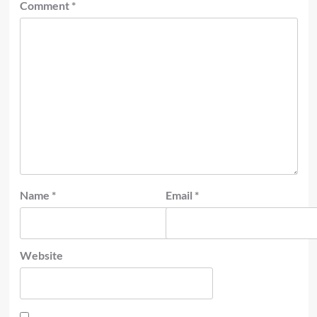
Comment
*
Name
*
Email
*
Website