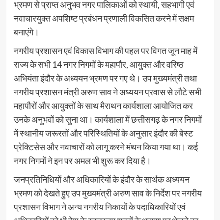
भ्रमण से प्राप्त अनुभव नगर पालिकाओं को स्थायी, सहभागी एवं
नवाचारयुक्त अपशिष्ट प्रबंधन प्रणाली विकसित करने में सक्षम
बनाएंगे।
नगरीय प्रशासन एवं विकास विभाग की पहल पर विगत जून माह में
राज्य के सभी 14 नगर निगमों के महापौर, आयुक्त और वरिष्ठ
अभियंता इंदौर के अध्ययन भ्रमण पर गए थे। उप मुख्यमंत्री तथा
नगरीय प्रशासन मंत्री अरुण साव ने अध्ययन प्रवास से लौटे सभी
महापौरों और आयुक्तों के साथ मैराथन कार्यशाला आयोजित कर
उनके अनुभवों को सुना था। कार्यशाला में छत्तीसगढ़ के नगर निगमों
में स्थानीय जरूरतों और परिस्थितियों के अनुसार इंदौर की बेस्ट
प्रेक्टिसेस और नवाचारों को लागू करने मंथन किया गया था। कई
नगर निगमों ने इन पर अमल भी शुरू कर दिया है।
जनप्रतिनिधियों और अधिकारियों के इंदौर के सार्थक अध्ययन
भ्रमण को देखते हुए उप मुख्यमंत्री अरुण साव के निर्देश पर नगरीय
प्रशासन विभाग ने अन्य नगरीय निकायों के पदाधिकारियों एवं