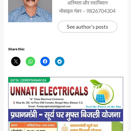
अस्मिता और स्वाभिमान
मोबाइल नंबर – 9826704304
See author's posts
Share this: