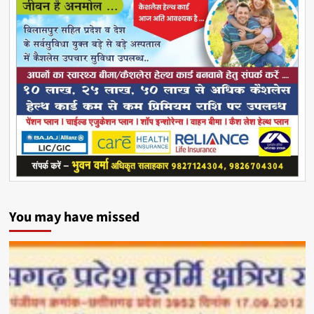
You may have missed