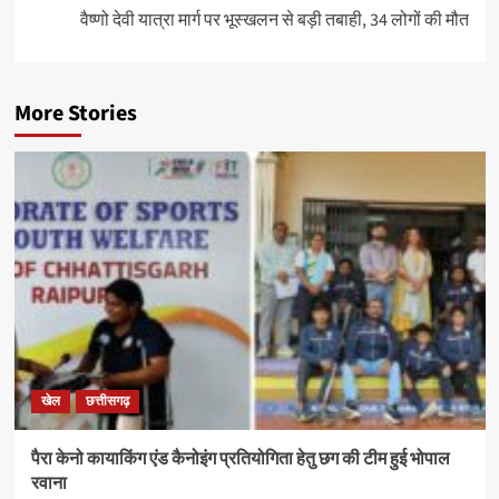
वैष्णो देवी यात्रा मार्ग पर भूस्खलन से बड़ी तबाही, 34 लोगों की मौत
More Stories
खेल
छत्तीसगढ़
पैरा केनो कायाकिंग एंड कैनोइंग प्रतियोगिता हेतु छग की टीम हुई भोपाल
रवाना