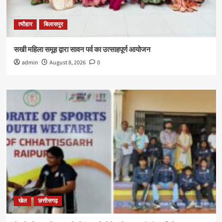
त्यौहार
बिलासपुर
सखी महिला समूह द्वारा सावन पर्व का उत्साहपूर्ण आयोजन
admin
August 8, 2026
0
खेल
छत्तीसगढ़