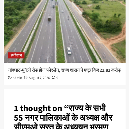
छत्तीसगढ़
नांदघाट-मुंगेली रोड होगा फोरलेन, राज्य शासन ने मंजूर किए 21.81 करोड़
admin
August 7, 2026
0
1 thought on “
राज्य के सभी
55 नगर पालिकाओं के अध्यक्ष और
सीएमओ सूरत के अध्ययन भ्रमण