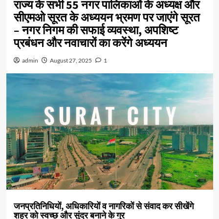
राज्य के सभी 55 नगर पालिकाओं के अध्यक्ष और
सीएमओ सूरत के अध्ययन भ्रमण पर जाएंगे सूरत
– नगर निगम की सफाई व्यवस्था, अपशिष्ट
प्रबंधन और नवाचारों का करेंगे अध्ययन
admin
August 27, 2025
1
जनप्रतिनिधियों, अधिकारियों व नागरिकों से संवाद कर सीखेंगे
शहर को स्वच्छ और सुंदर बनाने के गुर