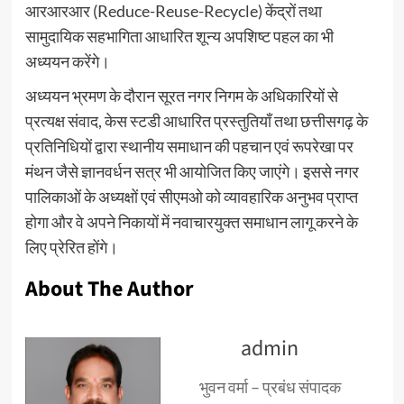
आरआरआर (Reduce-Reuse-Recycle) केंद्रों तथा
सामुदायिक सहभागिता आधारित शून्य अपशिष्ट पहल का भी
अध्ययन करेंगे।
अध्ययन भ्रमण के दौरान सूरत नगर निगम के अधिकारियों से
प्रत्यक्ष संवाद, केस स्टडी आधारित प्रस्तुतियाँ तथा छत्तीसगढ़ के
प्रतिनिधियों द्वारा स्थानीय समाधान की पहचान एवं रूपरेखा पर
मंथन जैसे ज्ञानवर्धन सत्र भी आयोजित किए जाएंगे। इससे नगर
पालिकाओं के अध्यक्षों एवं सीएमओ को व्यावहारिक अनुभव प्राप्त
होगा और वे अपने निकायों में नवाचारयुक्त समाधान लागू करने के
लिए प्रेरित होंगे।
About The Author
admin
भुवन वर्मा – प्रबंध संपादक