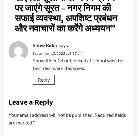
पर जाएंगे सूरत – नगर निगम की
सफाई व्यवस्था, अपशिष्ट प्रबंधन
और नवाचारों का करेंगे अध्ययन
”
Snow Rider
says:
September 13, 2025 at 3:17 pm
Snow Rider 3d
unblocked at school was the
best discovery this week.
Reply
Leave a Reply
Your email address will not be published.
Required fields
are marked
*