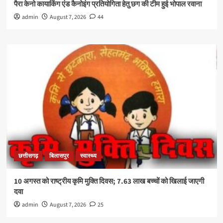
पैरा केनो कायाकिंग एंड कैनोइंग प्रतियोगिता हेतु छग की टीम हुई भोपाल रवाना
admin
August 7, 2026
44
छत्तीसगढ़
बिलासपुर
स्वास्थ्य
10 अगस्त को राष्ट्रीय कृमि मुक्ति दिवस; 7.63 लाख बच्चों को खिलाई जाएगी
दवा
admin
August 7, 2026
25