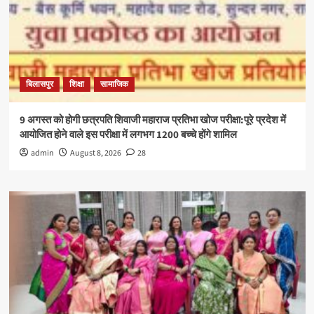
बिलासपुर
शिक्षा
सामाजिक
9 अगस्त को होगी छत्रपति शिवाजी महाराज प्रतिभा खोज परीक्षा:पूरे प्रदेश में
आयोजित होने वाले इस परीक्षा में लगभग 1200 बच्चे होंगे शामिल
admin
August 8, 2026
28