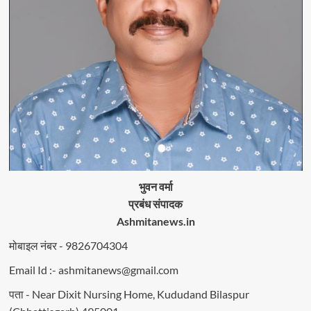
भुवन वर्मा
प्रबंध संपादक
Ashmitanews.in
मोबाइल नंबर - 9826704304
Email Id :- ashmitanews@gmail.com
पता - Near Dixit Nursing Home, Kududand Bilaspur