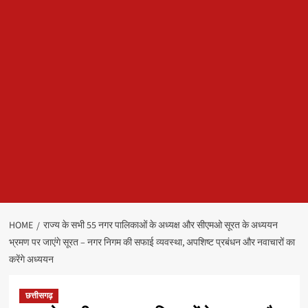
HOME
राज्य के सभी 55 नगर पालिकाओं के अध्यक्ष और सीएमओ सूरत के अध्ययन
भ्रमण पर जाएंगे सूरत – नगर निगम की सफाई व्यवस्था, अपशिष्ट प्रबंधन और नवाचारों का
करेंगे अध्ययन
छत्तीसगढ़