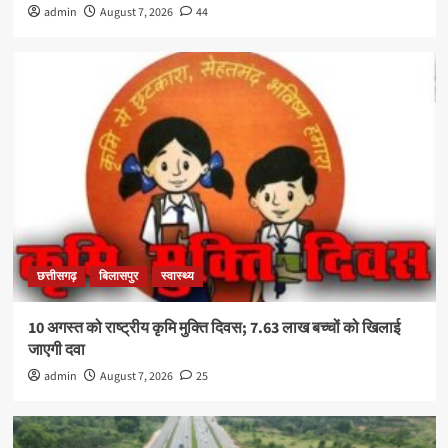
admin
August 7, 2026
44
छत्तीसगढ़
बिलासपुर
स्वास्थ्य
10 अगस्त को राष्ट्रीय कृमि मुक्ति दिवस; 7.63 लाख बच्चों को खिलाई
जाएगी दवा
admin
August 7, 2026
25