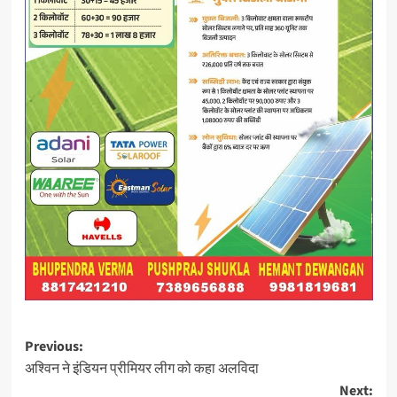
Post
Previous:
अश्विन ने इंडियन प्रीमियर लीग को कहा अलविदा
navigation
Next: