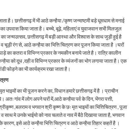
 जाता है। छत्तीसगढ़ में भी आठे कन्हैया /कृष्ण जन्माष्टमी बड़े धूमधाम से मनाई
ण का उपवास किया जाता है। बच्चे, बूढ़े, महिलाएं व युवाजवान सभी मिलजुल
ण का जन्मउत्सव, छत्तीसगढ़ में बड़ी आस्था और विश्वास के साथ जुड़ी हुई है
ी व चूड़ी रंग से, आठे कन्हैया का भित्ति चित्रण कर पूजन किया जाता है ।घरों
 सिंघाड़े का कतरा व विभिन्न प्रकार के नमकीन बनाये जाते है। रात्रि कालीन
ैया को दूध ,दही व विभिन्न प्रकार के व्यंजनों का भोग लगाया जाता है। एक
 दही हांडी फोड़ने का भी कार्यक्रम रखा जाता है।
ित्रण
 मृत भाइयों का भी पूजन करने का, विधान हमारे छत्तीसगढ़ में है । प्राचीन
े। अतः गांव में लोग अपने घरों में,आठे कन्हैया पर्व के दिन, भेंगरा पत्ती,
श्रीकृष्ण ,बलराम व भगवान श्री कृष्ण के छः मृत भाइयों का भित्तिचित्रण , पूजा
ष्ण व साथ मे उनके भाईयो को नाव चलाते व नाव में बैठे दिखाया जाता है, भगवान
े कारण, इसे आठे कन्हैया भित्ति चित्रण व आठे कन्हैया तिहार कहतें है ।