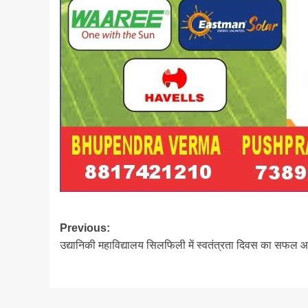
Post
Previous:
उद्यानिकी महाविद्यालय सिलफिली में स्वतंत्रता दिवस का सफल
navigation