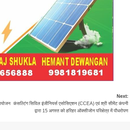
Next:
 आयोजन
कंसल्टिंग सिविल इंजीनियर्स एसोसिएशन (CCEA) एवं श्री सीमेंट कंपनी
द्वारा 15 अगस्त को हरिहर ऑक्सीजोन परिक्षेत्र में पौधरोपण