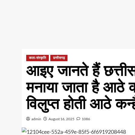
कला-संस्कृति
छत्तीसगढ़
आइए जानते हैं छत्तीस
मनाया जाता है आठे क
विलुप्त होती आठे कन्
admin
August 16, 2025
1086