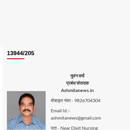
13944/205
भुवन वर्मा
प्रबंध संपादक
Ashmitanews.in
मोबाइल नंबर - 9826704304
Email Id :-
ashmitanews@gmail.com
पता - Near Dixit Nursing