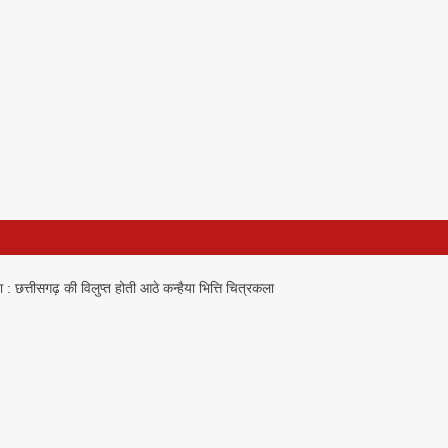
 : छत्तीसगढ़ की विलुप्त होती आठे कन्हैया भित्ति चित्रकला