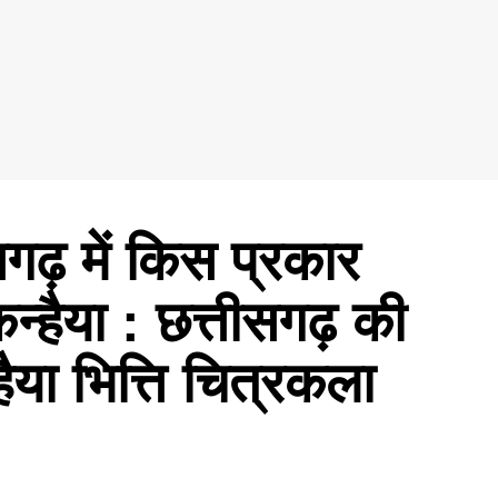
गढ़ में किस प्रकार
न्हैया : छत्तीसगढ़ की
हैया भित्ति चित्रकला