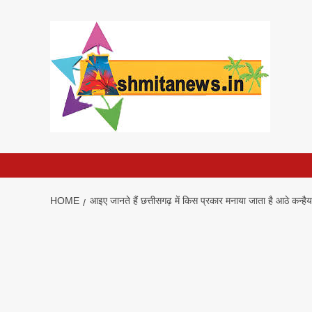
Skip
to
content
HOME
आइए जानते हैं छत्तीसगढ़ में किस प्रकार मनाया जाता है आठे कन्हैया