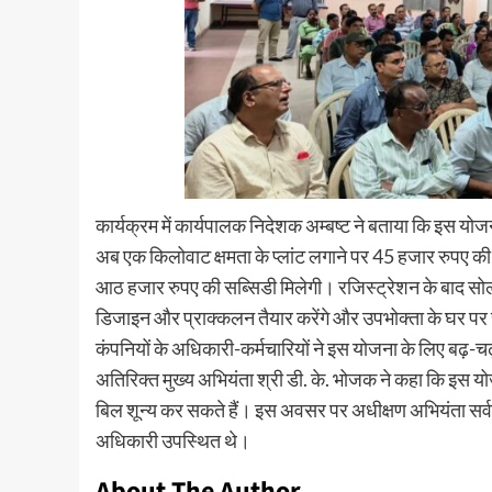
कार्यक्रम में कार्यपालक निदेशक अम्बष्ट ने बताया कि इस यो
अब एक किलोवाट क्षमता के प्लांट लगाने पर 45 हजार रुपए
आठ हजार रुपए की सब्सिडी मिलेगी। रजिस्ट्रेशन के बाद स
डिजाइन और प्राक्कलन तैयार करेंगे और उपभोक्ता के घर पर र
कंपनियों के अधिकारी-कर्मचारियों ने इस योजना के लिए बढ़-
अतिरिक्त मुख्य अभियंता श्री डी. के. भोजक ने कहा कि इ
बिल शून्य कर सकते हैं। इस अवसर पर अधीक्षण अभियंता सर्वश्री
अधिकारी उपस्थित थे।
About The Author