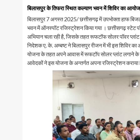
बिलासपुर के तिफरा स्थित कल्याण भवन में शिविर का आयो
बिलासपुर 7 अगस्त 2025/ छत्तीसगढ़ में उपभोक्ता हाफ बिजल
भवन में ऑनस्पॉट रजिस्ट्रेशन किया गया । छत्तीसगढ़ स्टेट प
अभियान चला रही है, जिसके तहत रूफटॉफ सोलर पॉवर प्लांट ल
निदेशक ए. के. अम्बष्ट ने बिलासपुर रीजन में भी इस शिविर क
योजना के तहत अपने आवास में रूफटॉप सोलर प्लांट लगाने के
आवेदकों ने इस योजना के अन्तर्गत अपना रजिस्ट्रेशन कराया 