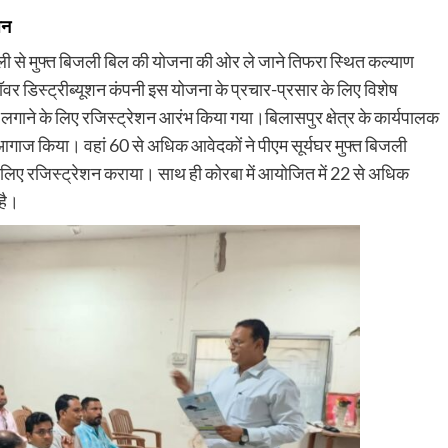
जन
ी से मुफ्त बिजली बिल की योजना की ओर ले जाने तिफरा स्थित कल्याण
ॉवर डिस्ट्रीब्यूशन कंपनी इस योजना के प्रचार-प्रसार के लिए विशेष
गाने के लिए रजिस्ट्रेशन आरंभ किया गया।बिलासपुर क्षेत्र के कार्यपालक
ा आगाज किया। वहां 60 से अधिक आवेदकों ने पीएम सूर्यघर मुफ्त बिजली
 लिए रजिस्ट्रेशन कराया। साथ ही कोरबा में आयोजित में 22 से अधिक
है।