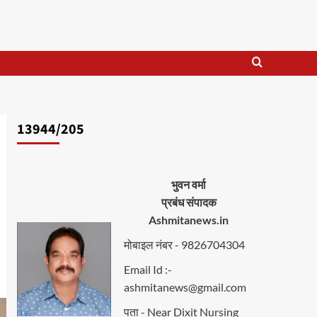
13944/205
भुवन वर्मा
प्रबंध संपादक
Ashmitanews.in
मोबाइल नंबर - 9826704304
Email Id :-
ashmitanews@gmail.com
पता - Near Dixit Nursing