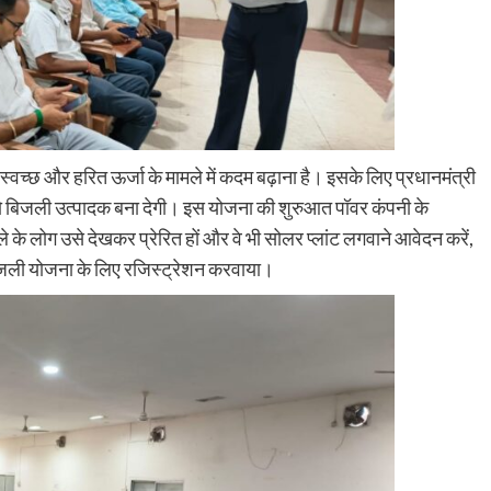
्वच्छ और हरित ऊर्जा के मामले में कदम बढ़ाना है। इसके लिए प्रधानमंत्री
 को बिजली उत्पादक बना देगी। इस योजना की शुरुआत पॉवर कंपनी के
 के लोग उसे देखकर प्रेरित हों और वे भी सोलर प्लांट लगवाने आवेदन करें,
 बिजली योजना के लिए रजिस्ट्रेशन करवाया।