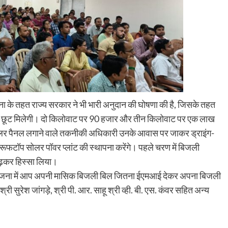
जना के तहत राज्य सरकार ने भी भारी अनुदान की घोषणा की है, जिसके तहत
 की छूट मिलेगी। दो किलोवाट पर 90 हजार और तीन किलोवाट पर एक लाख
ोलर पैनल लगाने वाले तकनीकी अधिकारी उनके आवास पर जाकर ड्राइंग-
ूफटॉप सोलर पॉवर प्लांट की स्थापना करेंगे। पहले चरण में बिजली
चढ़कर हिस्सा लिया।
स योजना में आप अपनी मासिक बिजली बिल जितना ईएमआई देकर अपना बिजली
 सुरेश जांगड़े, श्री पी. आर. साहू श्री व्ही. बी. एस. कंवर सहित अन्य