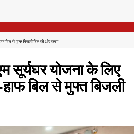
शन-हाफ बिल से मुफ्त बिजली बिल की ओर कदम
एम सूर्यघर योजना के लिए
न-हाफ बिल से मुफ्त बिजली