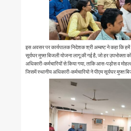
इस अवसर पर कार्यपालक निदेशक श्री अम्बष्ट ने कहा कि हमें स
सूर्यघर मुफ्त बिजली योजना लागू की गई है, जो हर उपभोक्ता
अधिकारी-कर्मचारियों से किया गया, ताकि आस-पड़ोस व मोहल्ले
जिसमें स्थानीय अधिकारी-कर्मचारियो ने पीएम सूर्यघर मुफ्त